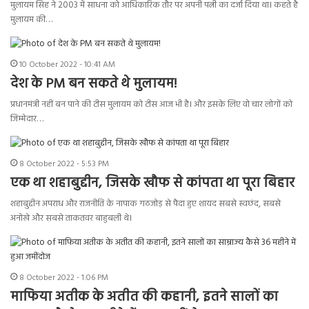
मुलायम सिंह ने 2003 में साधना को आधिकारिक तौर पर अपनी पत्नी का दर्जा दिया था। कहते है
मुलायम की…
10 October 2022 - 10:41 AM
देश के PM बन सकते थे मुलायम!
प्रधानमंत्री नहीं बन पाने की टीस मुलायम को टीस आज भी है। और इसके लिए वो चार लोगों को
जिम्मेदार…
8 October 2022 - 5:53 PM
एक था शहाबुद्दीन, जिसके खौफ से कांपता था पूरा बिहार
शहाबुद्दीन अपराध और राजनीति के नापाक गठजोड़ से पैदा हुए शायद सबसे स्वछंद, सबसे
अनोखे और सबसे ताकतवर बाहुबली थे।
8 October 2022 - 1:06 PM
माफिया अतीक के अतीत की कहानी, इतने सालों का