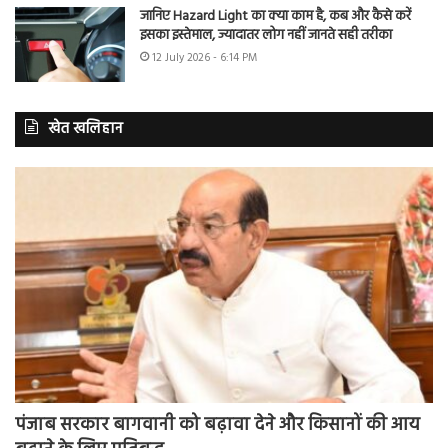
जानिए Hazard Light का क्या काम है, कब और कैसे करें
इसका इस्तेमाल, ज्यादातर लोग नहीं जानते सही तरीका
12 July 2026 - 6:14 PM
खेत खलिहान
पंजाब सरकार बागवानी को बढ़ावा देने और किसानों की आय