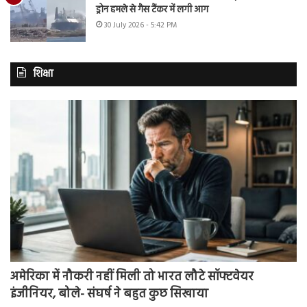
ड्रोन हमले से गैस टैंकर में लगी आग
30 July 2026 - 5:42 PM
शिक्षा
अमेरिका में नौकरी नहीं मिली तो भारत लौटे सॉफ्टवेयर
इंजीनियर, बोले- संघर्ष ने बहुत कुछ सिखाया