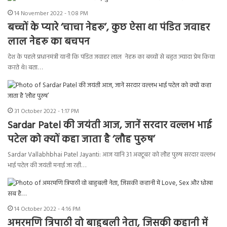
14 November 2022 - 1:08 PM
बच्चों के प्यारे ‘चाचा नेहरू’, कुछ ऐसा था पंडित जवाहर
लाल नेहरू का बचपन
देश के पहले प्रधानमंत्री यानी कि पंडित जवाहर लाल नेहरू का बच्चों से बहुत ज्यादा प्रेम किया
करते थे। बता…
31 October 2022 - 1:17 PM
Sardar Patel की जयंती आज, जानें सरदार वल्लभ भाई
पटेल को क्यों कहा जाता है ‘लौह पुरुष’
Sardar Vallabhbhai Patel Jayanti: आज यानि 31 अक्टूबर को लौह पुरुष सरदार वल्लभ
भाई पटेल की जयंती मनाई जा रही…
14 October 2022 - 4:16 PM
अमरमणि त्रिपाठी वो बाहुबली नेता, जिसकी कहानी में