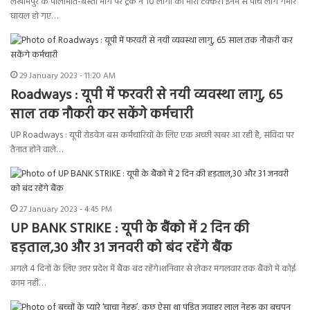
लखीमपुर के पीलीभीत-बस्ती मार्ग पर ट्रक ने 10 लोगों को मारी टक्कर। इनमे से पांच लोग गंभीर
घायल हो गए…
29 January 2023 - 11:20 AM
Roadways : यूपी में फरवरी से नयी व्यवस्था लागु, 65
साल तक नौकरी कर सकेंगे कर्मचारी
UP Roadways : यूपी रोडवेज बस कर्मचारियों के लिए एक अच्छी खबर आ रही है, संविदा पर
तैनात होने वाले…
27 January 2023 - 4:45 PM
UP BANK STRIKE : यूपी के बैंको में 2 दिन की
हड़ताल,30 और 31 जनवरी को बंद रहेंगे बैंक
अगले 4 दिनों के लिए उत्तर प्रदेश में बैंक बंद रहेंगे।शनिवार से लेकर मंगलवार तक बैंको में कोई
काम नहीं…