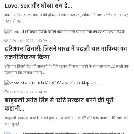
Love, Sex और धोखा सब है…
अमरमणि त्रिपाठी का अपराध की दुनिया से हमेशा नाता रहा, लेकिन 19 साल पहले एक ऐसी बड़ी
घटना हो गई…
13 October 2022 - 1:53 PM
हरिशंकर तिवारी: जिसने भारत में पहली बार माफिया का
राजनीतिकरण किया
हरिशंकर तिवारी जेल की सलाखों के पिछे रहकर विधायक बनने के बाद लगातार 22 सालों तक
चिल्लूपार विधानसभा सीट से…
12 October 2022 - 6:14 PM
बाहुबली अनंत सिंह से ‘छोटे सरकार’ बनने की पूरी
कहानी…
बाहुबली विधायक अनंत सिंह को कुछ समय पहले ही एके 47 और ग्रेनेड मामले में 10 साल की
सजा सुनाई…