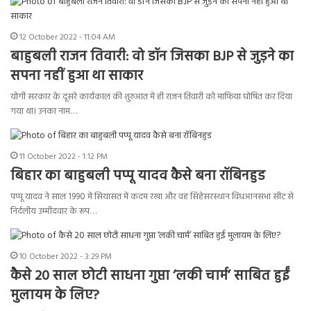
12 October 2022 - 11:04 AM
बाहुबली राजन तिवारी: वो डॉन जिसका BJP से जुड़ने का
सपना नहीं हुआ था साकार
योगी सरकार के दूसरे कार्यकाल की शुरुआत में ही राजन तिवारी को माफिया घोषित कर दिया
गया था। उनका नाम…
11 October 2022 - 1:12 PM
बिहार का बाहुबली पप्पू यादव कैसे बना रॉबिनहुड
पप्पू यादव ने साल 1990 में सियासत में कदम रखा और वह सिंहेसरस्थान विधआनसभा सीट से
निर्दलीय उम्मीदवार के रूप…
10 October 2022 - 3:29 PM
कैसे 20 साल छोटी साधना गुप्ता ‘लकी चार्म’ साबित हुईं
मुलायम के लिए?