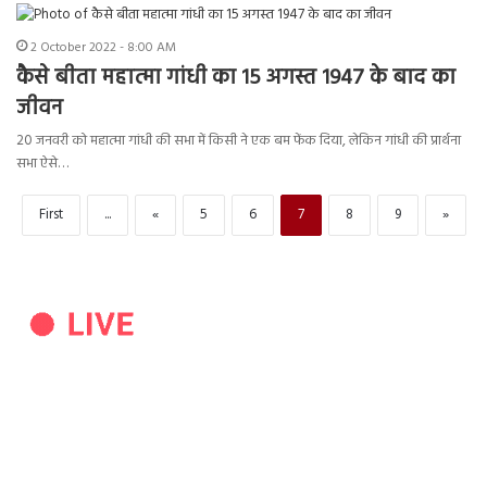
2 October 2022 - 8:00 AM
कैसे बीता महात्मा गांधी का 15 अगस्त 1947 के बाद का
जीवन
20 जनवरी को महात्मा गांधी की सभा में किसी ने एक बम फेंक दिया, लेकिन गांधी की प्रार्थना
सभा ऐसे…
First
...
«
5
6
7
8
9
»