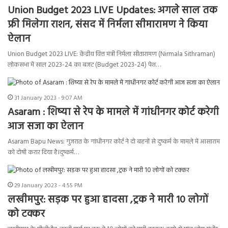
Union Budget 2023 LIVE Updates: अगले साल तक
फ्री मिलेगा राशन, संसद में निर्मला सीमारामण ने किया
ऐलान
Union Budget 2023 LIVE: केंद्रीय वित्त मंत्री निर्मला सीतारामण (Nirmala Sithraman)
लोकसभा में साल 2023-24 का बजट (Budget 2023-24) पेश…
31 January 2023 - 9:07 AM
Asaram : शिष्या से रेप के मामले में गांधीनगर कोर्ट करेगी
आज सजा का ऐलान
Asaram Bapu News: गुजरात के गांधीनगर कोर्ट ने दो बहनों से दुष्कर्म के मामले में आसाराम
को दोषी करार दिया है।दुष्कर्म…
29 January 2023 - 4:55 PM
लखीमपुर: सड़क पर हुआ हादसा ,ट्रक ने मारी 10 लोगों
को टक्कर