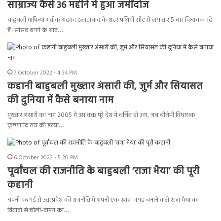
साम्राज्य कैसे 36 महीने में हुआ जमींदोज
बाहुबली माफिया अतीक अहमद इलाहाबाद के शहर पश्चिमी सीट से लगातार 5 बार विधायक रहे
हैं। सांसद बनने के बाद…
7 October 2022 - 4:34 PM
कहानी बाहुबली मुख्तार अंसारी की, जुर्म और सियासत
की दुनिया में कैसे बनाया नाम
मुख्तार अंसारी का नाम 2005 में उस वक्त पूरे देश में चर्चित हो उठा, जब बीजेपी विधायक
कृष्णानंद राय की हत्या…
6 October 2022 - 5:20 PM
पूर्वांचल की राजनीति के बाहुबली ‘राजा भैया’ की पूरी
कहानी
अपनी दबंगई से उत्तरप्रदेश की राजनीति में अपनी एक खास जगह बनाने वाले राजा भैया का
विवादों से चोली-दामन का…