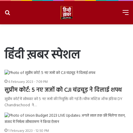
Search
M
for
8/8/2026, 10:17:56 AM
हिंदी ख़बर स्पेशल
6 February 2023 - 7:09 PM
सुप्रीम कोर्ट: 5 नए जजों को CJI चंद्रचूड़ ने दिलाई शपथ
सुप्रीम कोर्ट में सोमवार को 5 नए जजों की नियुक्ति की गई है। चीफ जस्टिस ऑफ इंडिया DY
Chandrachood ने…
1 February 2023 - 12:50 PM