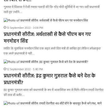
शानदार सफर…
गुजरात में विकास ने ऐसी रफ्तार पकड़ी की कि नरेंद्र मोदी सुर्खियों में आ गए। वहीं प्रधानमंत्री
रहते हुए उन्होंने…
13 September 2022 - 3:08 PM
प्रधानमंत्री सीरीज: अर्थशास्त्री से कैसे पीएम बन गए
मनमोहन सिंह
लाहिर के मुताबिक मनमोहन सिंह एक बहुत अच्छे वित्त मंत्री तो साबित हुए लेकिन अपेक्षाकृत
एक अच्छे प्रधानमंत्री वे नहीं…
12 September 2022 - 5:40 PM
प्रधानमंत्री सीरीज: इंद्र कुमार गुजराल कैसे बने देश के
प्रधानमंत्री?
इंद्र कुमार गुजराल भारत को प्रधानमंत्री के रूप में आकस्मिक रूप से मिले। लेकिन एचडी देवगोड़ा
की तरह ही बतौर…