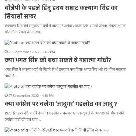
28 September 2022 - 6:03 PM
बीजेपी के पहले हिंदू हदय सम्राट कल्याण सिंह का
सियासी सफर
कल्‍याण सिंह की अगुवाई में यूपी में भाजपा ने अनेक आयाम छुए। अपनी प्रतिभा, नेतृत्व क्षमता
और लोकप्रियता के कारण…
28 September 2022 - 2:05 PM
क्या भगत सिंह को बचा सकते थे महात्मा गांधी?
भगत सिंह ने आसफ अली से मिलने से भी इनकार कर दिया। भगत सिंह अड़े रहे। फिर महात्मा
गांधी ने…
27 September 2022 - 4:18 PM
क्या कांग्रेस पर चलेगा ‘जादूगर’ गहलोत का जादू ?
1973 से 1979 की अवधि के बीच गहलोत राजस्थान एनएसयूआई के अध्यक्ष रहे और उन्होंने
कांग्रेस पार्टी की इस छात्र…