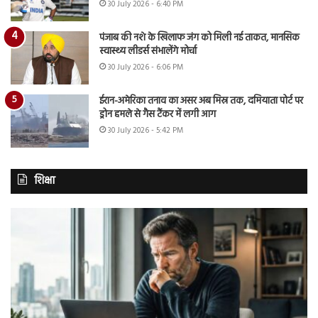
30 July 2026 - 6:40 PM
पंजाब की नशे के खिलाफ जंग को मिली नई ताकत, मानसिक
स्वास्थ्य लीडर्स संभालेंगे मोर्चा
30 July 2026 - 6:06 PM
ईरान-अमेरिका तनाव का असर अब मिस्र तक, दमियाता पोर्ट पर
ड्रोन हमले से गैस टैंकर में लगी आग
30 July 2026 - 5:42 PM
शिक्षा