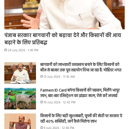
पंजाब सरकार बागवानी को बढ़ावा देने और किसानों की आय
बढ़ाने के लिए प्रतिबद्ध
24 July 2026 - 1:45 PM
बागवानी को लाभकारी व्यवसाय बनाने के लिए किसानों को
बीज से बाजार तक पूरा सहयोग दिया जा रहा है: मोहिंदर भगत
15 July 2026 - 11:43 AM
Farmers ID Card बनेगा किसानों की पहचान, मिलेंगे भरपूर
लाभ, बार-बार रजिस्ट्रेशन का झंझट खत्म, ऐसे करें अप्लाई
10 July 2026 - 12:42 PM
किसानों के लिए बड़ी खुशखबरी, फूलों की खेती पर सरकार दे
रही 40% सब्सिडी, जानें कैसे मिलेगा लाभ
9 July 2026 - 12:46 PM