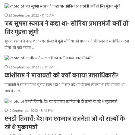
23 September 2022 - 11:16 AM
जब सुषमा स्वराज ने कहा था- सोनिया प्रधानमंत्री बनीं तो
सिर मुंडवा लूंगी
सुषमा स्वराज ने कहा था, 'अगर संसद में मुझे सोनिया को प्रधानमंत्री जी कहकर संबोधित करना
होगा, जो मुझे गंवारा…
22 September 2022 - 2:41 PM
कांशीराम ने मायावती को क्यों बनाया उत्तराधिकारी?
मायावती ने अपना पहला चुनाव साल 1984 में उत्तर प्रदेश में कैराना लोकसभा सीट से लड़ा था।
बाद में साल…
19 September 2022 - 5:49 PM
एनडी तिवारी: देश का एकमात्र राजनेता जो दो राज्यों के
रहे थे मुख्यमंत्री