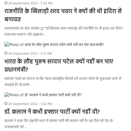
26 September 2022 - 5:20 PM
राजनीति के खिलाड़ी शरद पवार ने क्यों की थी इंदिरा से
बगावत
आपातकाल के बाद कांग्रेस टूट गई जिसका असर महाराष्ट्र की राजनीति पर भी हुआ। उस दौरान
शंकरराव चव्हाण और ब्रह्मानंद…
24 September 2022 - 5:37 PM
भारत के लौह पुरूष सरदार पटेल क्यों नहीं बन पाए
प्रधानमंत्री?
महात्मा गांधी का मानना था कि नेहरू अंतराष्ट्रीय विषयों को सरदार पटेल के मुकाबले अच्छे से
समझते हैं। वो इसमें…
24 September 2022 - 1:20 PM
डॉ. कलाम ने कभी इफ्तार पार्टी क्यों नहीं दी?
कलाम ने कहा कि राष्ट्रपति भवन में इफ्तार पार्टी की जरूरत नहीं है। इस पैसे को देश के
अनाथालयों को…