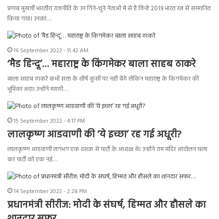
प्रणब मुखर्जी भारतीय राजनीति के उन गिने-चुने नेताओं में से है जिन्हें 2019 भारत रत्न से सम्मानित
किया गया। उनका…
16 September 2022 - 11:42 AM
‘मैड हिन्दू’… महाराष्ट्र के किंगमेकर बाला साहब ठाकरे
बाला साहब ठाकरे कभी सत्ता के शीर्ष कुर्सी पर नहीं बैठे लेकिन महाराष्ट्र के किंगमेकर की
भूमिका अदा। उन्होंने मराठी…
15 September 2022 - 4:17 PM
लालकृष्ण आडवाणी की ‘ये इच्छा’ रह गई अधूरी?
लालकृष्ण आडवाणी लगभग एक दशक से पार्टी के अध्यक्ष थे। उन्होंने राम मंदिर आंदोलन चला
कर पार्टी को एक नई…
14 September 2022 - 2:28 PM
प्रधानमंत्री सीरीज: मोदी के संघर्ष, हिम्मत और हौसले का