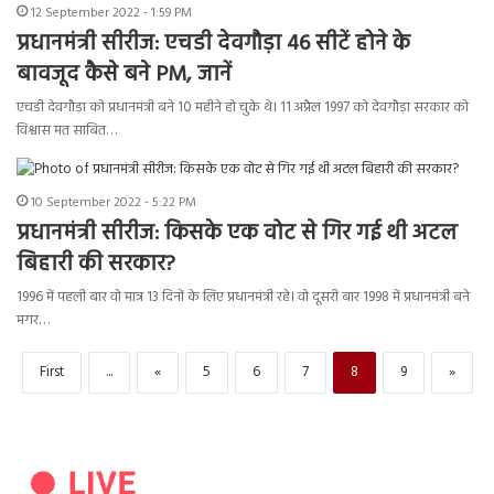
12 September 2022 - 1:59 PM
प्रधानमंत्री सीरीज: एचडी देवगौड़ा 46 सीटें होने के
बावजूद कैसे बने PM, जानें
एचडी देवगौड़ा को प्रधानमंत्री बने 10 महीने हो चुके थे। 11 अप्रैल 1997 को देवगौड़ा सरकार को
विश्वास मत साबित…
10 September 2022 - 5:22 PM
प्रधानमंत्री सीरीज: किसके एक वोट से गिर गई थी अटल
बिहारी की सरकार?
1996 में पहली बार वो मात्र 13 दिनों के लिए प्रधानमंत्री रहे। वो दूसरी बार 1998 में प्रधानमंत्री बने
मगर…
First
...
«
5
6
7
8
9
»