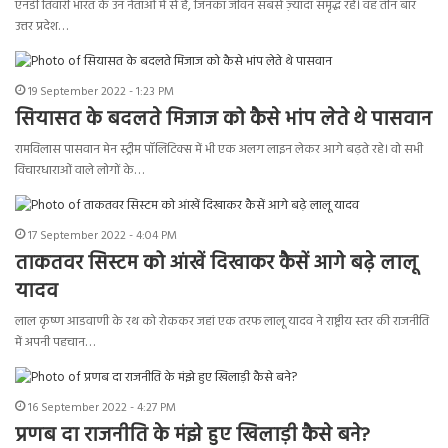
एनडी तिवारी भारत के उन नेताओं में से हैं, जिनका जीवन सबसे ज़्यादा समृद्ध रहे। वह तीन बार
उत्तर प्रदेश…
19 September 2022 - 1:23 PM
सियासत के बदलते मिजाज को कैसे भांप लेते थे पासवान
रामविलास पासवान मेन स्ट्रीम पॉलिटिक्स में भी एक अलग लाइन लेकर आगे बढ़ते रहे। वो सभी
विचारधाराओं वाले लोगों के…
17 September 2022 - 4:04 PM
ताकतवर सिस्टम को आंखें दिखाकर कैसें आगे बढ़े लालू
यादव
लाल कृष्ण आडवाणी के रथ को रोककर जहां एक तरफ लालू यादव ने राष्ट्रीय स्तर की राजनीति
में अपनी पहचान…
16 September 2022 - 4:27 PM
प्रणब दा राजनीति के मंझे हुए खिलाड़ी कैसे बने?