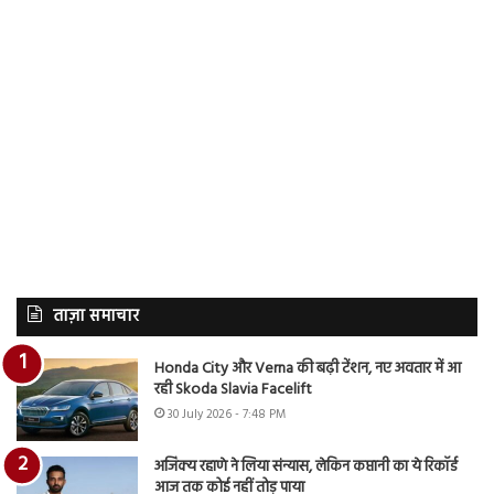
ताज़ा समाचार
Honda City और Verna की बढ़ी टेंशन, नए अवतार में आ
रही Skoda Slavia Facelift
30 July 2026 - 7:48 PM
अजिंक्य रहाणे ने लिया संन्यास, लेकिन कप्तानी का ये रिकॉर्ड
आज तक कोई नहीं तोड़ पाया