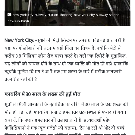
new-york-city-subway-station-shooting-new-york-city-subway-station-
news-in-hindi
New York City:
न्यूयॉर्क के मेट्रो सिस्टम पर अपराध कोई नई बात नहीं है।
यहां पर गोलीबारी की घटनाएं बड़ी चिंता का विषय हैं, क्योंकि मेट्रो से
करीब 3.8 मिलियन लोग रोज़ यात्रा करते हैं। वहीं एक रिपोर्ट के मुताबिक,
छह लोगों को घायल होने के साथ ही एक व्यक्ति की मौत हो गई। हालांकि
न्यूयॉर्क पुलिस विभाग ने अभी तक इस घटना के बारे में सटीक जानकारी
प्रकाशित नहीं की है।
फायरिंग में 30 साल के शख्स की हुई मौत
सूत्रों से मिली जानकारी के मुताबिक फायरिंग में 30 साल के एक शख्स की
मौत हो गई। वहीं फायरिंग के बाद हमलावर घटनास्थल से फरार हो गया।
बचा दें, कि फरार हमलावर की तलाश जारी है। प्रत्यक्षदर्शी एफ्रेन
फेलिसियानो ने एक न्यूज एजेंसी को बताया, “ट्रेन आ रही थी और दो बच्चे