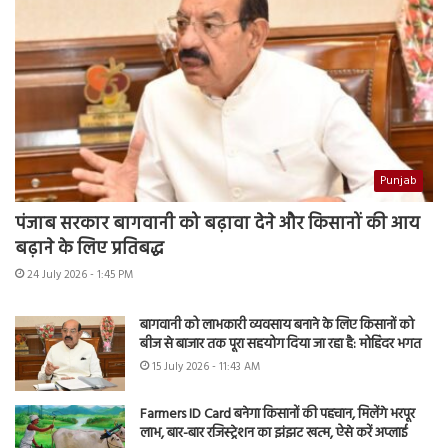
Punjab
पंजाब सरकार बागवानी को बढ़ावा देने और किसानों की आय
बढ़ाने के लिए प्रतिबद्ध
24 July 2026 - 1:45 PM
बागवानी को लाभकारी व्यवसाय बनाने के लिए किसानों को
बीज से बाजार तक पूरा सहयोग दिया जा रहा है: मोहिंदर भगत
15 July 2026 - 11:43 AM
Farmers ID Card बनेगा किसानों की पहचान, मिलेंगे भरपूर
लाभ, बार-बार रजिस्ट्रेशन का झंझट खत्म, ऐसे करें अप्लाई