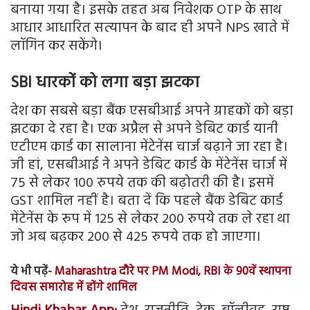
बनाया गया है। इसके तहत अब निवेशक OTP के साथ
आधार आधारित सत्यापन के बाद ही अपने NPS खाते में
लॉगिन कर सकेंगे।
SBI धारकों को लगा बड़ा झटका
देश का सबसे बड़ा बैंक एसबीआई अपने ग्राहकों को बड़ा
झटका दे रहा है। एक अप्रैल से अपने डेबिट कार्ड यानी
एटीएम कार्ड का सालाना मेंटेनेंस चार्ज बढ़ाने जा रहा है।
जी हां, एसबीआई ने अपने डेबिट कार्ड के मेंटेनेंस चार्ज में
75 से लेकर 100 रुपये तक की बढ़ोतरी की है। इसमें
GST शामिल नहीं है। बता दें कि पहले बैंक डेबिट कार्ड
मेंटेनेंस के रूप में 125 से लेकर 200 रुपये तक ले रहा था
जो अब बढ़कर 200 से 425 रुपये तक हो जाएगा।
ये भी पढ़ें-
Maharashtra दौरे पर PM Modi, RBI के 90वें स्थापना
दिवस समारोह में होंगे शामिल