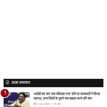
ताज़ा समाचार
भदोही का नाम ‘संत रविदास नगर’ होने पर मायावती ने किया
स्वागत, अन्य जिलों के पुराने नाम बहाल करने की मांग
31 July 2026 - 1:16 PM