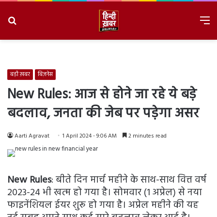
Search
M
for
8/8/2026, 4:02:45 AM
बड़ी ख़बर
बिज़नेस
New Rules: आज से होने जा रहे ये बड़े
बदलाव, जनता की जेब पर पड़ेगा असर
Aarti Agravat
1 April 2024 - 9:06 AM
2 minutes read
New Rules
: बीते दिन मार्च महीने के साथ-साथ वित्त वर्ष
2023-24 भी खत्म हो गया है। सोमवार (1 अप्रेल) से नया
फाइनेंशियल ईयर शुरू हो गया है। अप्रेल महीने की यह