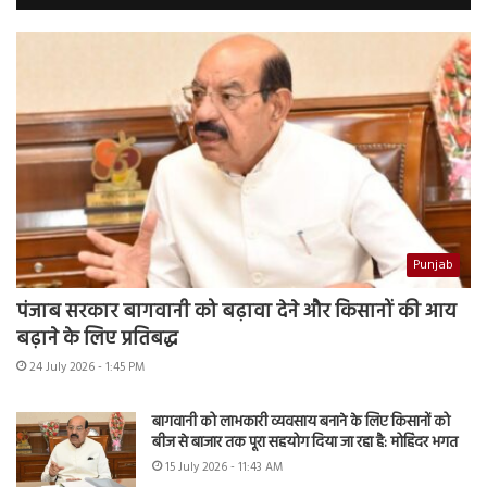
Punjab
पंजाब सरकार बागवानी को बढ़ावा देने और किसानों की आय
बढ़ाने के लिए प्रतिबद्ध
24 July 2026 - 1:45 PM
बागवानी को लाभकारी व्यवसाय बनाने के लिए किसानों को
बीज से बाजार तक पूरा सहयोग दिया जा रहा है: मोहिंदर भगत
15 July 2026 - 11:43 AM