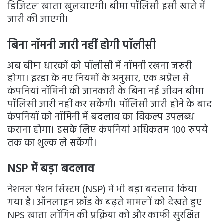
डिजिटल खाता खुलवाएगी। बीमा पॉलिसी इसी खाते में
जारी की जाएगी।
बिना नॉमनी जारी नहीं होगी पॉलीसी
अब बीमा धारकों को पॉलीसी में नॉमनी रखना जरूरी
होगा। इरडा के नए नियमों के अनुसार, एक अप्रैल से
कंपनियां नॉमिनी की जानकारी के बिना नई जीवन बीमा
पॉलिसी जारी नहीं कर सकेंगी। पॉलिसी जारी होने के बाद
कंपनियों को नॉमिनी में बदलाव का विकल्प उपलब्ध
कराना होगा। इसके लिए कंपनियां अधिकतम 100 रुपये
तक का शुल्क ले सकेंगी।
NSP में बड़ा बदलाव
नेशनल पेंशन सिस्टम (NSP) में भी बड़ा बदलाव किया
गया है। ऑनलाइन फ्रॉड के बढ़ते मामलों को देखते हुए
NPS खाता लॉगिन की प्रक्रिया को और काफी सुरक्षित