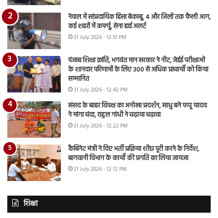
नेपाल में सांप्रदायिक हिंसा बेकाबू, 4 और जिलों तक फैली आग,
कई शहरों में कर्फ्यू, सेना हाई अलर्ट
31 July 2026 - 12:51 PM
पंजाब शिक्षा क्रांति, भगवंत मान सरकार ने नीट, जेईई परीक्षाओं
के शानदार परिणामों के लिए 300 से अधिक प्राचार्यों को किया
सम्मानित
31 July 2026 - 12:42 PM
संसद के बाहर विपक्ष का अनोखा प्रदर्शन, साधु बने पप्पू यादव
ने मांगा चंदा, राहुल गांधी ने चढ़ाया चढ़ावा
31 July 2026 - 12:22 PM
कैबिनेट मंत्री ने दिए भर्ती प्रक्रिया शीघ्र पूरी करने के निर्देश,
बागवानी विभाग के कार्यों की प्रगति का लिया जायजा
31 July 2026 - 12:12 PM
शिक्षा