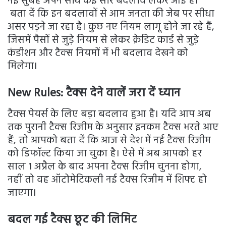
नई सुबह अपने साथ कई सारे बदलाव लेकर आई है।
बता दें कि इन बदलावों से आम जनता की जेब पर सीधा
असर पड़ने जा रहा है। कुछ नए नियम लागू होने जा रहे हैं,
जिसमें पैसों से जुड़े नियम से लेकर क्रेडिट कार्ड से जुड़े
कंडीशन और टैक्स नियमों में भी बदलाव देखने को
मिलेगा।
New Rules: टैक्स देने वालें जरा दें ध्यान
टैक्स पेयर्स के लिए बड़ा बदलाव हुआ है। यदि आप अब
तक पुरानी टैक्स रिजीम के अनुसार इनकम टैक्स भरते आए
हैं, तो आपको बता दें कि आज से देश में नई टैक्स रिजीम
को डिफॉल्ट किया जा चुका है। ऐसे में अब आपको हर
साल 1 अप्रैल के बाद अपना टैक्स रिजीम चुनना होगा,
नहीं तो वह ऑटोमेटिकली नई टैक्स रिजीम में शिफ्ट हो
जाएगा।
बदल गई टैक्स छूट की लिमिट