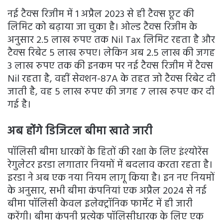
नई टैक्स रिजीम में 1 अप्रैल 2023 से ही टैक्स छूट की
लिमिट को बढ़ाया जा चुका है। ओल्ड टैक्स रिजीम के
अनुसार 2.5 लाख रुपए तक Nil Tax लिमिट रहता है और
टैक्स रिबेट 5 लाख रुपए। लेकिन अब 2.5 लाख की जगह
3 लाख रुपए तक की इनकम पर नई टैक्स रिजीम में टैक्स
Nil रहता है, वहीं सेक्शन-87A के तहत जो टैक्स रिबेट दी
जाती है, वह 5 लाख रुपए की जगह 7 लाख रुपए कर दी
गई है।
अब होंगे डिजिटल बीमा खाते जारी
पॉलिसी बीमा धारकों के हितों की रक्षा के लिए इंश्योरेंस
रेगुलेटर इरडा लगातार नियमों में बदलाव करता रहता है।
इरडा ने अब एक नया नियम लागू किया है। इन नए नियमों
के अनुसार, सभी बीमा कंपनियां एक अप्रैल 2024 से नई
बीमा पॉलिसी केवल इलेक्ट्रॉनिक फार्मेट में ही जारी
करेंगी। बीमा कंपनी प्रत्येक पॉलिसीधारक के लिए एक