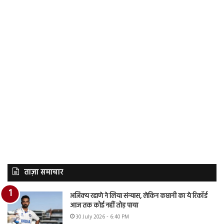
ताज़ा समाचार
अजिंक्य रहाणे ने लिया संन्यास, लेकिन कप्तानी का ये रिकॉर्ड
आज तक कोई नहीं तोड़ पाया
30 July 2026 - 6:40 PM