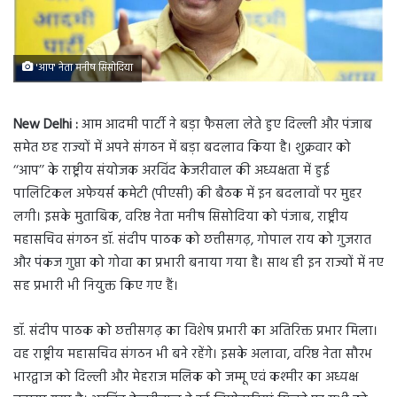
'आप' नेता मनीष सिसोदिया
New Delhi :
आम आदमी पार्टी ने बड़ा फैसला लेते हुए दिल्ली और पंजाब
समेत छह राज्यों में अपने संगठन में बड़ा बदलाव किया है। शुक्रवार को
‘‘आप’’ के राष्ट्रीय संयोजक अरविंद केजरीवाल की अध्यक्षता में हुई
पालिटिकल अफेयर्स कमेटी (पीएसी) की बैठक में इन बदलावों पर मुहर
लगी। इसके मुताबिक, वरिष्ठ नेता मनीष सिसोदिया को पंजाब, राष्ट्रीय
महासचिव संगठन डॉ. संदीप पाठक को छत्तीसगढ़, गोपाल राय को गुजरात
और पंकज गुप्ता को गोवा का प्रभारी बनाया गया है। साथ ही इन राज्यों में नए
सह प्रभारी भी नियुक्त किए गए हैं।
डॉ. संदीप पाठक को छत्तीसगढ़ का विशेष प्रभारी का अतिरिक्त प्रभार मिला।
वह राष्ट्रीय महासचिव संगठन भी बने रहेंगे। इसके अलावा, वरिष्ठ नेता सौरभ
भारद्वाज को दिल्ली और मेहराज मलिक को जम्मू एवं कश्मीर का अध्यक्ष