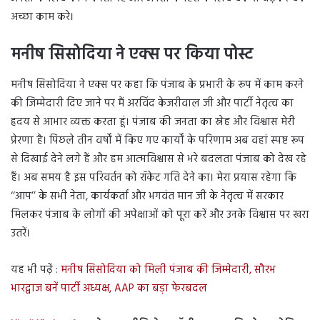
अच्छा काम करे।
मनीष सिसोदिया ने एक्स पर किया पोस्ट
मनीष सिसोदिया ने एक्स पर कहा कि पंजाब के प्रभारी के रूप में काम करने
की जिम्मेदारी दिए जाने पर मैं अरविंद केजरीवाल जी और पार्टी नेतृत्व का
हृदय से आभार व्यक्त करता हूं। पंजाब की जनता का स्नेह और विश्वास मेरी
प्रेरणा है। पिछले तीन वर्षों में किए गए कार्यों के परिणाम अब वहां स्पष्ट रूप
से दिखाई देने लगे हैं और हम आत्मविश्वास से भरे बदलता पंजाब को देख रहे
हैं। अब समय है इस परिवर्तन को रॉकेट गति देने का। मेरा प्रयास रहेगा कि
‘‘आप’’ के सभी नेता, कार्यकर्ता और भगवंत मान जी के नेतृत्व में सरकार
मिलकर पंजाब के लोगों की अपेक्षाओं को पूरा करें और उनके विश्वास पर खरा
उतरें।
यह भी पढ़ें :
मनीष सिसोदिया को मिली पंजाब की जिम्मेदारी, सौरभ
भारद्वाज बनें पार्टी अध्यक्ष, AAP का बड़ा फेरबदल