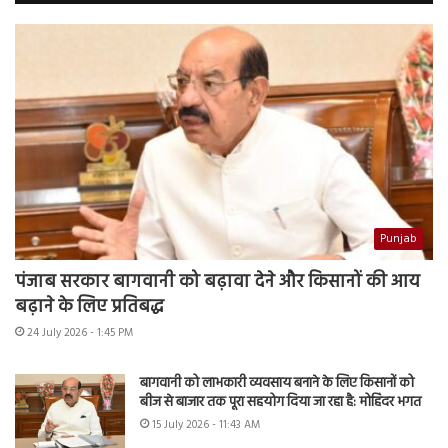
Punjab
पंजाब सरकार बागवानी को बढ़ावा देने और किसानों की आय
बढ़ाने के लिए प्रतिबद्ध
24 July 2026 - 1:45 PM
बागवानी को लाभकारी व्यवसाय बनाने के लिए किसानों को
बीज से बाजार तक पूरा सहयोग दिया जा रहा है: मोहिंदर भगत
15 July 2026 - 11:43 AM