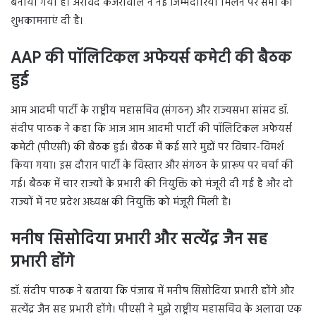
बनाया गया है। अरविंद केजरीवाल ने नई जिम्मेदारियां मिलने पर सभी को
शुभकामनाएं दी है।
AAP की पॉलिटिकल अफेयर्स कमेटी की बैठक
हुई
आम आदमी पार्टी के राष्ट्रीय महासचिव (संगठन) और राज्यसभा सांसद डॉ.
संदीप पाठक ने कहा कि आज आम आदमी पार्टी की पॉलिटिकल अफेयर्स
कमेटी (पीएसी) की बैठक हुई। बैठक में कई सारे मुद्दों पर विचार-विमर्श
किया गया। इस दौरान पार्टी के विस्तार और संगठन के प्रारूप पर चर्चा की
गई। बैठक में चार राज्यों के प्रभारी की नियुक्ति को मंजूरी दी गई है और दो
राज्यों में नए प्रदेश अध्यक्ष की नियुक्ति को मंजूरी मिली है।
मनीष सिसोदिया प्रभारी और सत्येंद्र जैन सह
प्रभारी होंगे
डॉ. संदीप पाठक ने बताया कि पंजाब में मनीष सिसोदिया प्रभारी होंगे और
सत्येंद्र जैन सह प्रभारी होंगे। पीएसी ने मुझे राष्ट्रीय महासचिव के अलावा एक