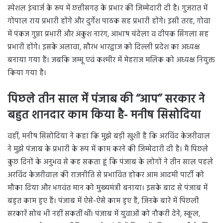
स्पेशल इंचार्ज के रूप में छत्तीसगढ़ के प्रभार की जिम्मेदारी दी है। गुजरात में
गोपाल राय प्रभारी होंगे और दुर्गेश पाठक सह प्रभारी होंगे। इसी तरह, गोवा
में पंकज गुप्ता प्रभारी और अंकुश नारंग, आभाष चंदेला व दीपक सिंगला सह
प्रभारी होंगे। इसके अलावा, सौरभ भारद्वाज को दिल्ली प्रदेश का अध्यक्ष
बनाया गया हैं। जबकि जम्मू एवं कश्मीर में मेहराज मलिक को अध्यक्ष नियुक्त
किया गया है।
पिछले तीन साल में पंजाब की ‘‘आप’’ सरकार ने
बहुत शानदार काम किया है- मनीष सिसोदिया
वहीं, मनीष सिसोदिया ने कहा कि मुझे बड़ी खुशी है कि अरविंद केजरीवाल
ने मुझे पंजाब के प्रभारी के रूप में काम करने की जिम्मेदारी दी है। मैं पिछले
कुछ दिनों के अनुभव से कह सकता हूं कि पंजाब के लोगों ने तीन साल पहले
अरविंद केजरीवाल की राजनीति से प्रभावित होकर आम आदमी पार्टी को
मौका दिया और भगवंत मान को मुख्यमंत्री बनाया। इसके बाद से पंजाब में
बहुत काम हुए हैं। पंजाब में ऐसे-ऐसे काम हुए हैं, जिनके बारे में पिछली
सरकारें सोच भी नहीं सकतीं थीं। पंजाब में युवाओं को नौकरी देने, स्कूल,