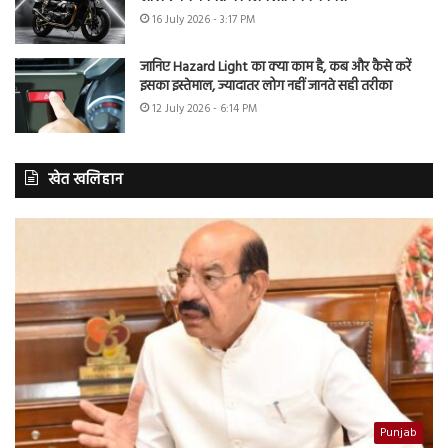
16 July 2026 - 3:17 PM
जानिए Hazard Light का क्या काम है, कब और कैसे करें
इसका इस्तेमाल, ज्यादातर लोग नहीं जानते सही तरीका
12 July 2026 - 6:14 PM
खेत खलिहान
Punjab