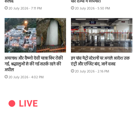
सलाह
चार राज्यों में छापेमारी
20 July 2026 - 7:11 PM
20 July 2026 - 5:50 PM
अमरनाथ और वैष्णो देवी यात्रा फिर रोकी
इन पांच मेट्रो स्टेशनों पर अगले आदेश तक
गई, श्रद्धालुओं से की गई सतर्क रहने की
एंट्री और एग्जिट बंद, जानें वजह
अपील
20 July 2026 - 2:16 PM
20 July 2026 - 4:02 PM