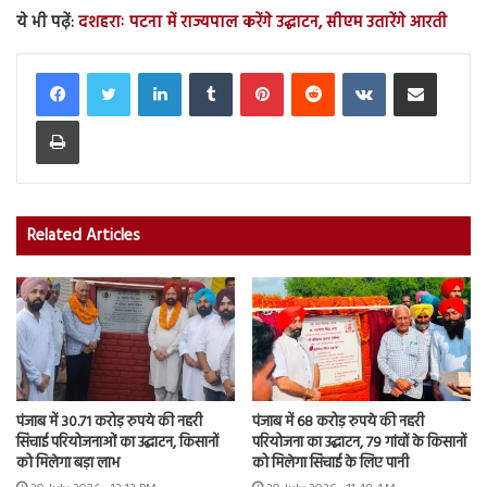
ये भी पढ़ें:
दशहराः पटना में राज्यपाल करेंगे उद्घाटन, सीएम उतारेंगे आरती
LinkedIn
Tumblr
Pinterest
Reddit
VKontakte
Share via Email
Print
Related Articles
पंजाब में 30.71 करोड़ रुपये की नहरी
पंजाब में 68 करोड़ रुपये की नहरी
सिंचाई परियोजनाओं का उद्घाटन, किसानों
परियोजना का उद्घाटन, 79 गांवों के किसानों
को मिलेगा बड़ा लाभ
को मिलेगा सिंचाई के लिए पानी