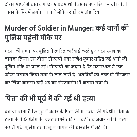
दौरान पहले से घात लगाए गए बदमाशों ने उसपर फायरिंग कर दी। गोली
जावन के सिर में लगी। जवान ने मौके पर ही दम तोड़ दिया।
Murder of Soldier in Munger: कई थानों की
पुलिस पहुंची मौके पर
घटना की सूचना पर पुलिस ने त्वरित कार्रवाई करते हुए घटनास्थल का
जायजा लिया। इस दौरान डीएसपी सदर राजेश कुमार सहित कई थानों की
पुलिस मौके पर पहुंच गई। डीएसपी का कहना है कि घटनास्थल से एक
खोखा बरामद किया गया है। जांच जारी है। अरोपियों को जल्द ही गिरफ्तार
कर लिया जाएगा। वहीं शव का पोस्टमार्टम भी कराया गया है।
पिता की भी पूर्व में की गई थी हत्या
बताया जाता है कि पूर्व में जवान के पिता की भी हत्या की गई थी। पिता की
हत्या के पीछे रंजिश की वजह सामने आई थी। वहीं अब जवान की भी हत्या
कर दी गई। पुलिस हर पहलू से मामले की छानबीन में जुटी है।