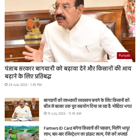
Punjab
पंजाब सरकार बागवानी को बढ़ावा देने और किसानों की आय
बढ़ाने के लिए प्रतिबद्ध
24 July 2026 - 1:45 PM
बागवानी को लाभकारी व्यवसाय बनाने के लिए किसानों को
बीज से बाजार तक पूरा सहयोग दिया जा रहा है: मोहिंदर भगत
15 July 2026 - 11:43 AM
Farmers ID Card बनेगा किसानों की पहचान, मिलेंगे भरपूर
लाभ, बार-बार रजिस्ट्रेशन का झंझट खत्म, ऐसे करें अप्लाई