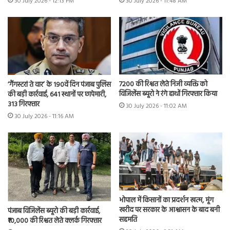
30 July 2026 - 12:13 PM
30 July 2026 - 11:48 AM
7200 की रिश्वत लेते निजी व्यक्ति को
‘गैंगस्टरां ते वार’ के 190वें दिन पंजाब पुलिस
विजिलेंस ब्यूरो ने रंगे हाथों गिरफ्तार किया
की बड़ी कार्रवाई, 641 स्थानों पर छापेमारी,
313 गिरफ्तार
30 July 2026 - 11:02 AM
30 July 2026 - 11:16 AM
भोपाल में किसानों का प्रदर्शन खत्म, मूंग
खरीद पर सरकार के आश्वासन के बाद बनी
पंजाब विजिलेंस ब्यूरो की बड़ी कार्रवाई,
सहमति
₹10,000 की रिश्वत लेते क्लर्क गिरफ्तार