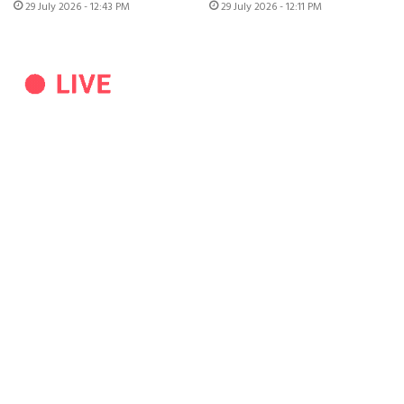
29 July 2026 - 12:43 PM
29 July 2026 - 12:11 PM