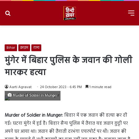
Search
M
for
8/6/2026, 3:53:59 PM
Bihar
क्राइम
राज्य
मुंगेर में बिहार पुलिस के जवान की गोली
मारकर हत्या
Aarti Agravat
24 October 2023 - 6:45 PM
1 minute read
Murder of Soldier in Munger
Murder of Soldier in Munger:
बिहार में एक जवान की हत्या कर दी
गई। घटना मुंगेर में हुई है। बिहार सैन्य पुलिस में तैनात यह जवान छुट्टी पर
अपने घर आया था। जवान की तैनाती दरभंगा एयरपोर्ट पर थी। जवान की