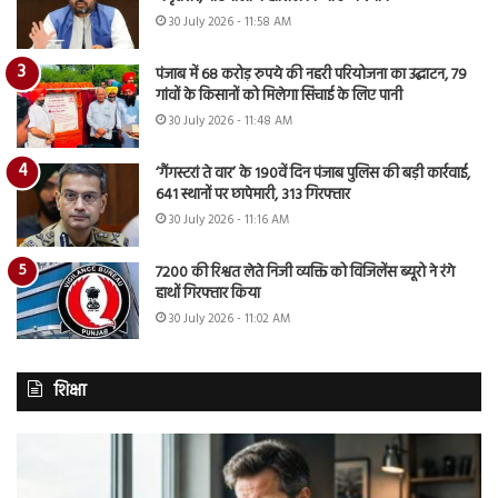
30 July 2026 - 11:58 AM
पंजाब में 68 करोड़ रुपये की नहरी परियोजना का उद्घाटन, 79
गांवों के किसानों को मिलेगा सिंचाई के लिए पानी
30 July 2026 - 11:48 AM
‘गैंगस्टरां ते वार’ के 190वें दिन पंजाब पुलिस की बड़ी कार्रवाई,
641 स्थानों पर छापेमारी, 313 गिरफ्तार
30 July 2026 - 11:16 AM
7200 की रिश्वत लेते निजी व्यक्ति को विजिलेंस ब्यूरो ने रंगे
हाथों गिरफ्तार किया
30 July 2026 - 11:02 AM
शिक्षा