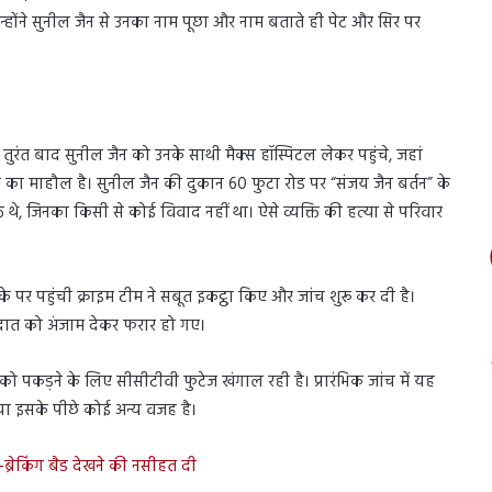
न्होंने सुनील जैन से उनका नाम पूछा और नाम बताते ही पेट और सिर पर
रंत बाद सुनील जैन को उनके साथी मैक्स हॉस्पिटल लेकर पहुंचे, जहां
हशत का माहौल है। सुनील जैन की दुकान 60 फुटा रोड पर “संजय जैन बर्तन” के
थे, जिनका किसी से कोई विवाद नहीं था। ऐसे व्यक्ति की हत्या से परिवार
 पहुंची क्राइम टीम ने सबूत इकट्ठा किए और जांच शुरू कर दी है।
ात को अंजाम देकर फरार हो गए।
पकड़ने के लिए सीसीटीवी फुटेज खंगाल रही है। प्रारंभिक जांच में यह
है या इसके पीछे कोई अन्य वजह है।
स-ब्रेकिंग बैड देखने की नसीहत दी