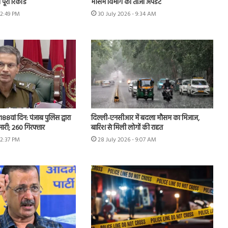
पूरा रिकॉर्ड
मौसम विभाग का ताजा अपडेट
12:49 PM
30 July 2026 - 9:34 AM
 188वां दिन: पंजाब पुलिस द्वारा
दिल्ली-एनसीआर में बदला मौसम का मिजाज,
ेमारी; 260 गिरफ्तार
बारिश से मिली लोगों की राहत
12:37 PM
28 July 2026 - 9:07 AM