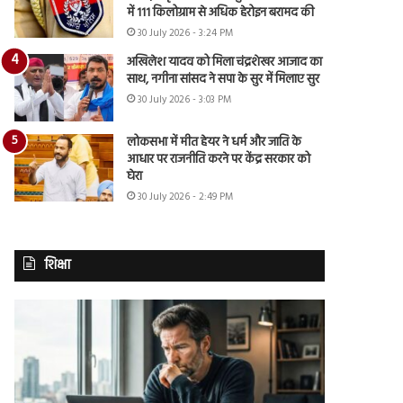
में 111 किलोग्राम से अधिक हेरोइन बरामद की
30 July 2026 - 3:24 PM
अखिलेश यादव को मिला चंद्रशेखर आजाद का
साथ, नगीना सांसद ने सपा के सुर में मिलाए सुर
30 July 2026 - 3:03 PM
लोकसभा में मीत हेयर ने धर्म और जाति के
आधार पर राजनीति करने पर केंद्र सरकार को
घेरा
30 July 2026 - 2:49 PM
शिक्षा