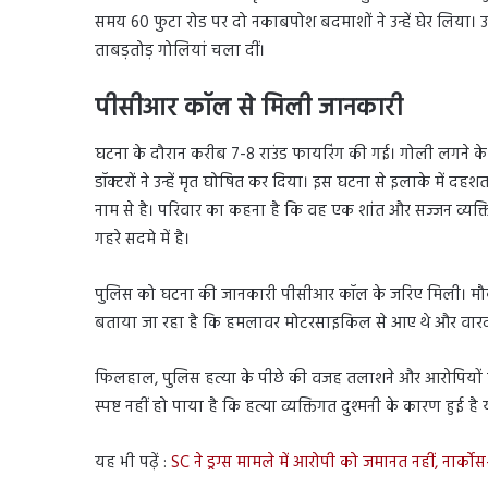
समय 60 फुटा रोड पर दो नकाबपोश बदमाशों ने उन्हें घेर लिया। उ
ताबड़तोड़ गोलियां चला दीं।
पीसीआर कॉल से मिली जानकारी
घटना के दौरान करीब 7-8 राउंड फायरिंग की गई। गोली लगने के तु
डॉक्टरों ने उन्हें मृत घोषित कर दिया। इस घटना से इलाके में द
नाम से है। परिवार का कहना है कि वह एक शांत और सज्जन व्यक्ति 
गहरे सदमे में है।
पुलिस को घटना की जानकारी पीसीआर कॉल के जरिए मिली। मौके पर
बताया जा रहा है कि हमलावर मोटरसाइकिल से आए थे और वारद
फिलहाल, पुलिस हत्या के पीछे की वजह तलाशने और आरोपियों को 
स्पष्ट नहीं हो पाया है कि हत्या व्यक्तिगत दुश्मनी के कारण हुई 
यह भी पढ़ें :
SC ने ड्रग्स मामले में आरोपी को जमानत नहीं, नार्को