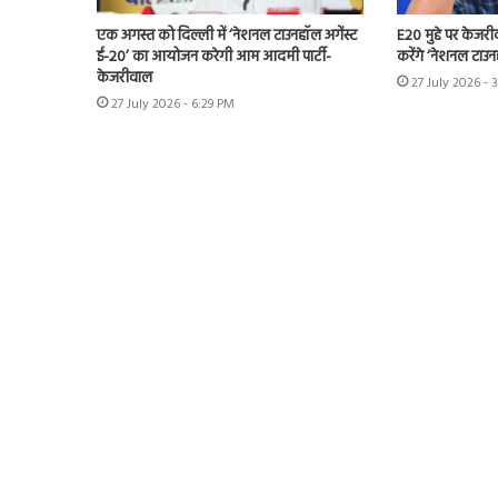
एक अगस्त को दिल्ली में ‘नेशनल टाउनहॉल अगेंस्ट
E20 मुद्दे पर केजर
ई-20’ का आयोजन करेगी आम आदमी पार्टी-
करेंगे ‘नेशनल टाउन
केजरीवाल
27 July 2026 - 
27 July 2026 - 6:29 PM