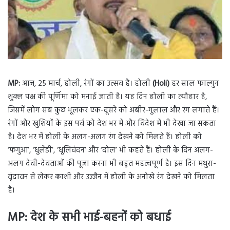
MP:
आज, 25 मार्च, होली, रंगों का उत्सव है। होली
(Holi)
हर साल फाल्गुन
शुक्ल पक्ष की पूर्णिमा को मनाई जाती है। यह दिन होली का त्यौहार है,
जिसमें लोग सब कुछ भूलकर एक-दूसरे को अबीर-गुलाल और रंग लगाते हैं।
रंगों और खुशियों के इस पर्व को देश भर में और विदेश में भी देखा जा सकता
है। देश भर में होली के अलग-अलग रंग देखने को मिलते हैं। होली को
‘फगुआ’, ‘धुलेंडी’, ‘धूलिवंदन’ और ‘दोल’ भी कहते हैं। होली के दिन अलग-
अलग देवी-देवताओं की पूजा करना भी बहुत महत्वपूर्ण है। इस दिन मथुरा-
वृंदावन से लेकर काशी और उज्जैन में होली के अनोखे रंग देखने को मिलता
है।
MP: देश के सभी भाई-बहनों को बधाई