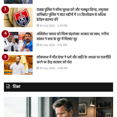
पंजाब पुलिस ने सीमा सुरक्षा को और मजबूत किया, अमृतसर
कमिश्नरेट पुलिस ने सात महीनों में 111 किलोग्राम से अधिक
हेरोइन बरामद की
30 July 2026 - 3:24 PM
अखिलेश यादव को मिला चंद्रशेखर आजाद का साथ, नगीना
सांसद ने सपा के सुर में मिलाए सुर
30 July 2026 - 3:03 PM
लोकसभा में मीत हेयर ने धर्म और जाति के आधार पर राजनीति
करने पर केंद्र सरकार को घेरा
30 July 2026 - 2:49 PM
शिक्षा