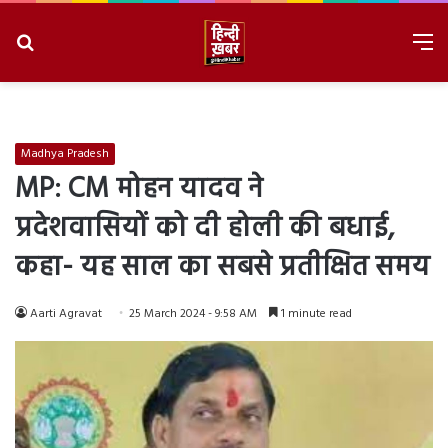
Search
M
for
8/8/2026, 7:01:31 PM
Madhya Pradesh
MP: CM मोहन यादव ने
प्रदेशवासियों को दी होली की बधाई,
कहा- यह साल का सबसे प्रतीक्षित समय
Aarti Agravat
25 March 2024 - 9:58 AM
1 minute read