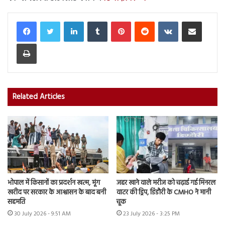
LinkedIn
Tumblr
Pinterest
Reddit
VKontakte
Share via Email
Print
Related Articles
भोपाल में किसानों का प्रदर्शन खत्म, मूंग
जहर खाने वाले मरीज को चढ़ाई गई मिनरल
खरीद पर सरकार के आश्वासन के बाद बनी
वाटर की ड्रिप, डिंडौरी के CMHO ने मानी
सहमति
चूक
30 July 2026 - 9:51 AM
23 July 2026 - 3:25 PM