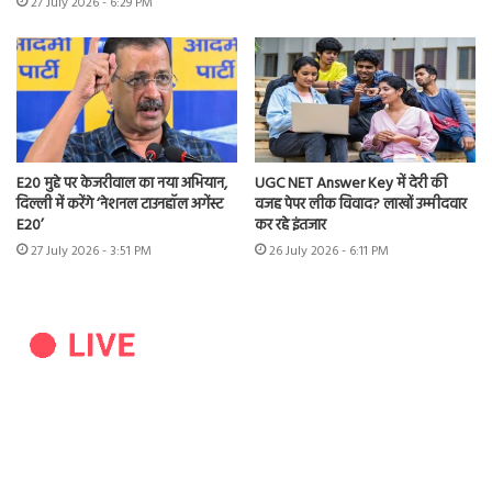
27 July 2026 - 6:29 PM
E20 मुद्दे पर केजरीवाल का नया अभियान,
UGC NET Answer Key में देरी की
दिल्ली में करेंगे ‘नेशनल टाउनहॉल अगेंस्ट
वजह पेपर लीक विवाद? लाखों उम्मीदवार
E20’
कर रहे इंतजार
27 July 2026 - 3:51 PM
26 July 2026 - 6:11 PM