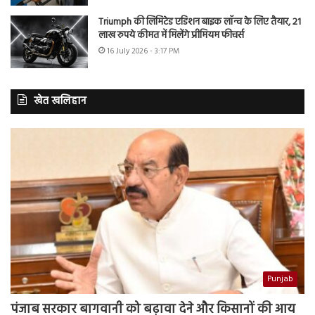
Triumph की लिमिटेड एडिशन बाइक लॉन्च के लिए तैयार, 21
लाख रुपये कीमत में मिलेंगे प्रीमियम फीचर्स
16 July 2026 - 3:17 PM
खेत खलिहान
Punjab
पंजाब सरकार बागवानी को बढ़ावा देने और किसानों की आय