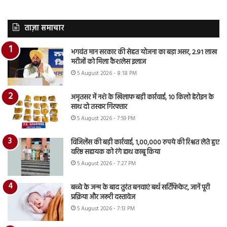
ताज़ा समाचार
भगवंत मान सरकार की सेहत योजना का बड़ा असर, 2.91 लाख
मरीजों को मिला कैशलेस इलाज
5 August 2026 - 8:18 PM
अमृतसर में नशे के खिलाफ बड़ी कार्रवाई, 10 किलो हेरोइन के
साथ दो तस्कर गिरफ्तार
5 August 2026 - 7:59 PM
विजिलेंस की बड़ी कार्रवाई, 1,00,000 रुपये की रिश्वत लेते हुए
वरिष्ठ सहायक को रंगे हाथ काबू किया
5 August 2026 - 7:27 PM
बच्चे के जन्म के बाद तुरंत बनवाएं बर्थ सर्टिफिकेट, जानें पूरी
प्रक्रिया और जरूरी दस्तावेज
5 August 2026 - 7:13 PM