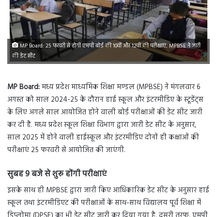
MP Board: 25 फरवरी से होगी एमपी बोर्ड की 10वीं और 12वीं की परीक्षाएं, MPBSE ने जारी
की डेट सीट
MP Board:
मध्य प्रदेश माध्यमिक शिक्षा मण्डल (MPBSE) ने मंगलवार 6
अगस्त को साल 2024-25 के दौरान हाई स्कूल और इंटरमीडिए के स्टूडेंट्स
के लिए अगले साल आयोजित होने वाली बोर्ड परीक्षाओं की डेट सीट जारी
कर दी है. मध्य प्रदेश स्कूल शिक्षा विभाग द्वारा जारी डेट सीट के अनुसार,
साल 2025 में होने वाली हाईस्कूल और इंटरमीडिए दोनों ही कक्षाओं की
परीक्षाएं 25 फरवरी से आयोजित की जाएंगी.
सुबह 9 बजे से शुरू होंगी परीक्षाएं
इसके साथ ही MPBSE द्वारा जारी किए आधिकारिक डेट सीट के अनुसार हाई
स्कूल तथा इंटरमीडिएट की परीक्षाओं के साथ-साथ विद्यालय पूर्व शिक्षा में
डिप्लोमा (DPSE) का भी डेट सीट जारी कर दिया गया है. दूसरी तरफ, एमपी