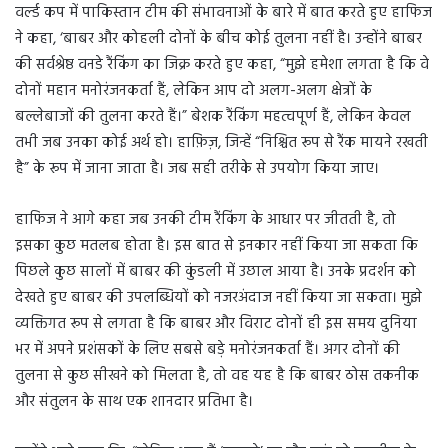
वर्ल्ड कप में पाकिस्तान टीम की संभावनाओं के बारे में बात करते हुए हाफिज
ने कहा, ‘बाबर और कोहली दोनों के बीच कोई तुलना नहीं है। उन्होंने बाबर
की सर्वश्रेष्ठ वनडे रैंकिंग का जिक्र करते हुए कहा, “मुझे हमेशा लगता है कि वे
दोनों महान मनोरंजनकर्ता हैं, लेकिन आप दो अलग-अलग क्षेत्रों के
बल्लेबाजों की तुलना करते हैं।” बेशक रैंकिंग महत्वपूर्ण हैं, लेकिन केवल
तभी जब उनका कोई अर्थ हो। हाफ़िज़, जिन्हें “निश्चित रूप से रैंक मायने रखती
है” के रूप में जाना जाता है। जब सही तरीके से उपयोग किया जाए।
हाफिज ने आगे कहा जब उनकी टीम रैंकिंग के आधार पर जीतती है, तो
इसका कुछ मतलब होता है। इस बात से इनकार नहीं किया जा सकता कि
पिछले कुछ सालों में बाबर की कुंडली में उछाल आया है। उनके प्रदर्शन को
देखते हुए बाबर की उपलब्धियों को नजरअंदाज नहीं किया जा सकता। मुझे
व्यक्तिगत रूप से लगता है कि बाबर और विराट दोनों ही इस समय दुनिया
भर में अपने प्रशंसकों के लिए सबसे बड़े मनोरंजनकर्ता हैं। अगर दोनों की
तुलना से कुछ सीखने को मिलता है, तो वह यह है कि बाबर ठोस तकनीक
और संतुलन के साथ एक शानदार प्रतिभा है।