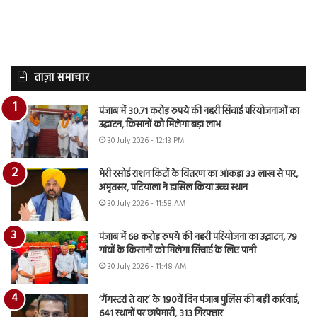
ताज़ा समाचार
पंजाब में 30.71 करोड़ रुपये की नहरी सिंचाई परियोजनाओं का
उद्घाटन, किसानों को मिलेगा बड़ा लाभ
30 July 2026 - 12:13 PM
मेरी रसोई राशन किटों के वितरण का आंकड़ा 33 लाख से पार,
अमृतसर, पटियाला ने हासिल किया उच्च स्थान
30 July 2026 - 11:58 AM
पंजाब में 68 करोड़ रुपये की नहरी परियोजना का उद्घाटन, 79
गांवों के किसानों को मिलेगा सिंचाई के लिए पानी
30 July 2026 - 11:48 AM
‘गैंगस्टरां ते वार’ के 190वें दिन पंजाब पुलिस की बड़ी कार्रवाई,
641 स्थानों पर छापेमारी, 313 गिरफ्तार