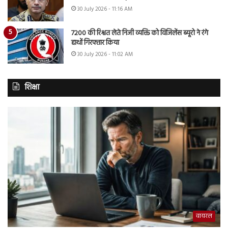
30 July 2026 - 11:16 AM
7200 की रिश्वत लेते निजी व्यक्ति को विजिलेंस ब्यूरो ने रंगे
हाथों गिरफ्तार किया
30 July 2026 - 11:02 AM
शिक्षा
वायरल