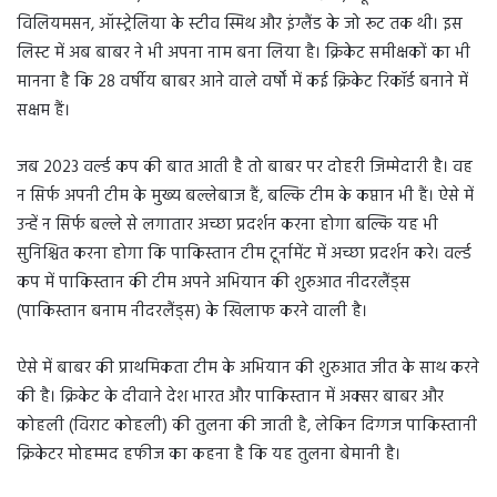
विलियमसन, ऑस्ट्रेलिया के स्टीव स्मिथ और इंग्लैंड के जो रूट तक थी। इस
लिस्ट में अब बाबर ने भी अपना नाम बना लिया है। क्रिकेट समीक्षकों का भी
मानना ​​है कि 28 वर्षीय बाबर आने वाले वर्षों में कई क्रिकेट रिकॉर्ड बनाने में
सक्षम हैं।
जब 2023 वर्ल्ड कप की बात आती है तो बाबर पर दोहरी जिम्मेदारी है। वह
न सिर्फ अपनी टीम के मुख्य बल्लेबाज हैं, बल्कि टीम के कप्तान भी हैं। ऐसे में
उन्हें न सिर्फ बल्ले से लगातार अच्छा प्रदर्शन करना होगा बल्कि यह भी
सुनिश्चित करना होगा कि पाकिस्तान टीम टूर्नामेंट में अच्छा प्रदर्शन करे। वर्ल्ड
कप में पाकिस्तान की टीम अपने अभियान की शुरुआत नीदरलैंड्स
(पाकिस्तान बनाम नीदरलैंड्स) के खिलाफ करने वाली है।
ऐसे में बाबर की प्राथमिकता टीम के अभियान की शुरुआत जीत के साथ करने
की है। क्रिकेट के दीवाने देश भारत और पाकिस्तान में अक्सर बाबर और
कोहली (विराट कोहली) की तुलना की जाती है, लेकिन दिग्गज पाकिस्तानी
क्रिकेटर मोहम्मद हफीज का कहना है कि यह तुलना बेमानी है।