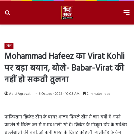
Search
M
for
8/9/2026, 2:47:51 AM
खेल
Mohammad Hafeez का Virat Kohli
पर बड़ा बयान, बोले- Babar-Virat की
नहीं हो सकती तुलना
Aarti Agravat
6 October 2023 - 10:05 AM
2 minutes read
पाकिस्तान क्रिकेट टीम के बाबर आजम पिछले तीन से चार वर्षों में अपने
प्रदर्शन से विशेष रूप से प्रभावशाली रहे हैं। क्रिकेट के मौजूदा दौर के सर्वश्रेष्ठ
बल्लेबाजों की चर्चा, जो कभी भारत के विराट कोहली, न्यूजीलैंड के केन