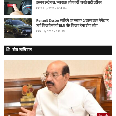
इसका इस्तेमाल, ज्यादातर लोग नहीं जानते सही तरीका
12 July 2026 - 6:14 PM
Renault Duster खरीदने का प्लान? 2 लाख डाउन पेमेंट पर
जानें कितनी बनेगी EMI और कितना देना होगा लोन
9 July 2026 - 6:33 PM
खेत खलिहान
Punjab