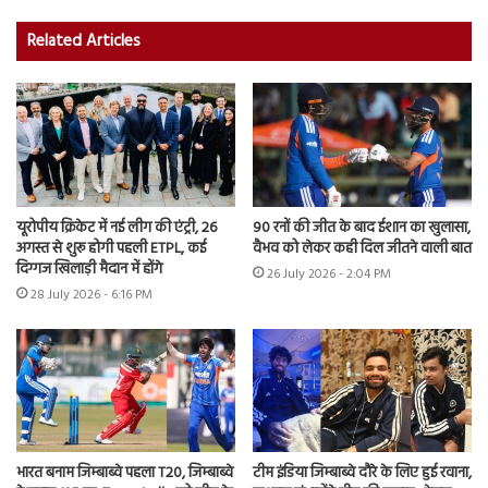
Related Articles
यूरोपीय क्रिकेट में नई लीग की एंट्री, 26
90 रनों की जीत के बाद ईशान का खुलासा,
अगस्त से शुरू होगी पहली ETPL, कई
वैभव को लेकर कही दिल जीतने वाली बात
दिग्गज खिलाड़ी मैदान में होंगे
26 July 2026 - 2:04 PM
28 July 2026 - 6:16 PM
भारत बनाम जिम्बाब्वे पहला T20, जिम्बाब्वे
टीम इंडिया जिम्बाब्वे दौरे के लिए हुई रवाना,