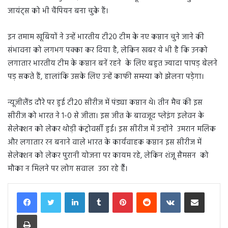
जायंट्स को भी चैंपियन बना चुके हैं।
इन तमाम खूबियों ने उन्हें भारतीय टी20 टीम के नए कप्तान चुने जाने की
संभावना को लगभग पक्का कर दिया है, लेकिन खबर ये भी है कि उनको
लगातार भारतीय टीम के कप्तान बनें रहने के लिए बहुत ज्यादा पापड़ बेलने
पड़ सकते हैं, हालांकि उसके लिए उन्हें काफी सम्स्या को झेलना पड़ेगा।
न्यूजीलैंड दौरे पर हुई टी20 सीरीज में पंड्या कप्तान थे। तीन मैच की इस
सीरीज को भारत ने 1-0 से जीता। इस जीत के बावजूद प्लेइंग इलेवन के
सेलेक्शन को लेकर थोड़ी कंट्रोवर्सी हुई। इस सीरीज में उन्होंने उमरान मलिक
और लगातार रन बनाने वाले भारत के कार्यवाहक कप्तान इस सीरीज में
सेलेक्शन को लेकर पुरानी योजना पर कायम रहे, लेकिन शंजू सैमसन को
मौका न मिलने पर लोग सवाल उठा रहे हैँ।
LinkedIn
Tumblr
Pinterest
Reddit
VKontakte
Share via Email
Print