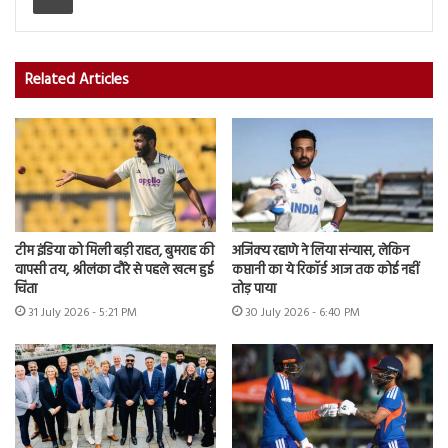
Related Articles
टीम इंडिया को मिली बड़ी राहत, बुमराह की
अजिंक्य रहाणे ने लिया संन्यास, लेकिन
वापसी तय, श्रीलंका दौरे से पहले खत्म हुई
कप्तानी का ये रिकॉर्ड आज तक कोई नहीं
चिंता
तोड़ पाया
31 July 2026 - 5:21 PM
30 July 2026 - 6:40 PM