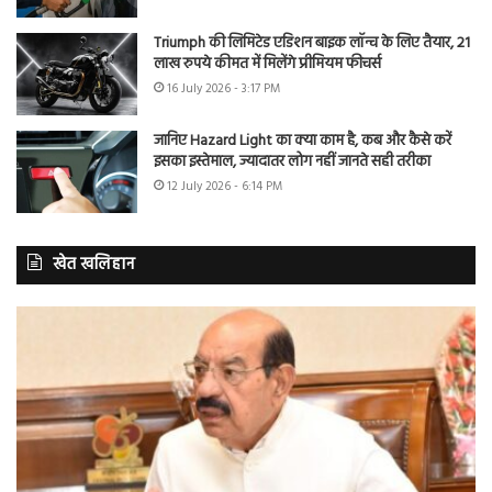
Triumph की लिमिटेड एडिशन बाइक लॉन्च के लिए तैयार, 21
लाख रुपये कीमत में मिलेंगे प्रीमियम फीचर्स
16 July 2026 - 3:17 PM
जानिए Hazard Light का क्या काम है, कब और कैसे करें
इसका इस्तेमाल, ज्यादातर लोग नहीं जानते सही तरीका
12 July 2026 - 6:14 PM
खेत खलिहान