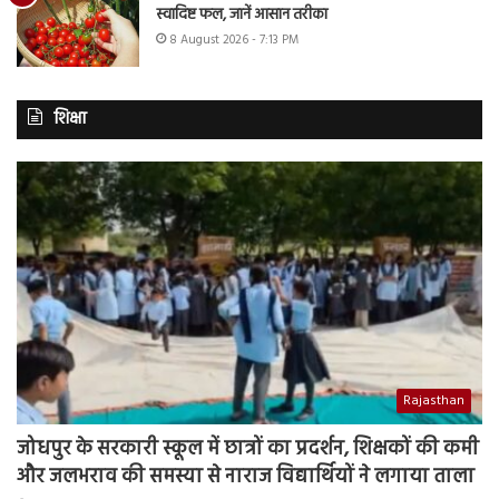
स्वादिष्ट फल, जानें आसान तरीका
8 August 2026 - 7:13 PM
शिक्षा
Rajasthan
जोधपुर के सरकारी स्कूल में छात्रों का प्रदर्शन, शिक्षकों की कमी
और जलभराव की समस्या से नाराज विद्यार्थियों ने लगाया ताला