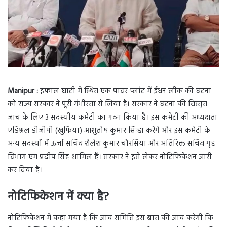
Manipur
:
इंफाल घाटी में स्थित एक पावर प्लांट में ईंधन लीक की घटना
को राज्य सरकार ने पूरी गंभीरता से लिया है। सरकार ने घटना की विस्तृत
जांच के लिए 3 सदस्यीय कमेटी का गठन किया है। इस कमेटी की अध्यक्षता
एडिश्नल डीजीपी (खुफिया) आशुतोष कुमार सिन्हा करेंगे और इस कमेटी के
अन्य सदस्यों में ऊर्जा सचिव शैलेश कुमार चौरसिया और अतिरिक्त सचिव गृह
विभाग एम प्रदीप सिंह शामिल हैं। सरकार ने इसे लेकर नोटिफिकेशन जारी
कर दिया है।
नोटिफिकेशन में क्या है
?
नोटिफिकेशन में कहा गया है कि जांच समिति इस बात की जांच करेगी कि