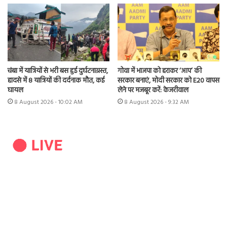
चंबा में यात्रियों से भरी बस हुई दुर्घटनाग्रस्त,
गोवा में भाजपा को हराकर ‘आप’ की
हादसे में 8 यात्रियों की दर्दनाक मौत, कई
सरकार बनाएं, मोदी सरकार को E20 वापस
घायल
लेने पर मजबूर करें: केजरीवाल
8 August 2026 - 10:02 AM
8 August 2026 - 9:32 AM