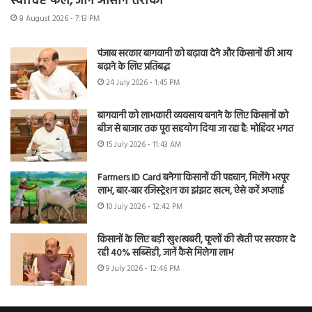
स्वादिष्ट फल, जानें आसान तरीका
8 August 2026 - 7:13 PM
पंजाब सरकार बागवानी को बढ़ावा देने और किसानों की आय
बढ़ाने के लिए प्रतिबद्ध
24 July 2026 - 1:45 PM
बागवानी को लाभकारी व्यवसाय बनाने के लिए किसानों को
बीज से बाजार तक पूरा सहयोग दिया जा रहा है: मोहिंदर भगत
15 July 2026 - 11:43 AM
Farmers ID Card बनेगा किसानों की पहचान, मिलेंगे भरपूर
लाभ, बार-बार रजिस्ट्रेशन का झंझट खत्म, ऐसे करें अप्लाई
10 July 2026 - 12:42 PM
किसानों के लिए बड़ी खुशखबरी, फूलों की खेती पर सरकार दे
रही 40% सब्सिडी, जानें कैसे मिलेगा लाभ
9 July 2026 - 12:46 PM