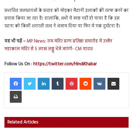
प्रभावित जलधाराओं के प्रवाह को मोड़कर मैदानी इलाकों की तरफ करने का
प्रयास किया जा रहा है। हालांकि, अभी ये स्पष्ट नहीं हो पाया है कि इस
घटना को किसी शरारती तत्व ने अंजाम दिया या फिर ये एक दुर्घटना है।
यह भी पढ़ें –
MP News: राम मंदिर प्राण प्रतिष्ठा समारोह में उज्जैन
महाकाल मंदिर से 5 लाख लड्डू भेजे जाएंगे- CM यादव
Follow Us On :
https://twitter.com/HindiKhabar
LinkedIn
Tumblr
Pinterest
Reddit
VKontakte
Share via Email
Print
Related Articles