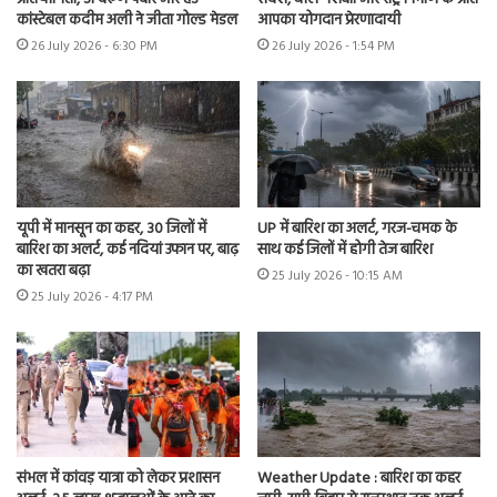
कांस्टेबल कदीम अली ने जीता गोल्ड मेडल
आपका योगदान प्रेरणादायी
26 July 2026 - 6:30 PM
26 July 2026 - 1:54 PM
यूपी में मानसून का कहर, 30 जिलों में
UP में बारिश का अलर्ट, गरज-चमक के
बारिश का अलर्ट, कई नदियां उफान पर, बाढ़
साथ कई जिलों में होगी तेज बारिश
का खतरा बढ़ा
25 July 2026 - 10:15 AM
25 July 2026 - 4:17 PM
संभल में कांवड़ यात्रा को लेकर प्रशासन
Weather Update : बारिश का कहर