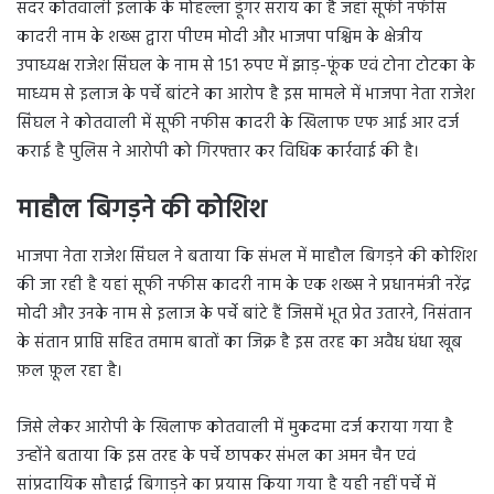
सदर कोतवाली इलाके के मोहल्ला डूंगर सराय का है जहां सूफी नफीस
कादरी नाम के शख्स द्वारा पीएम मोदी और भाजपा पश्चिम के क्षेत्रीय
उपाध्यक्ष राजेश सिंघल के नाम से 151 रुपए में झाड़-फूंक एवं टोना टोटका के
माध्यम से इलाज के पर्चे बांटने का आरोप है इस मामले में भाजपा नेता राजेश
सिंघल ने कोतवाली में सूफी नफीस कादरी के खिलाफ एफ आई आर दर्ज
कराई है पुलिस ने आरोपी को गिरफ्तार कर विधिक कार्रवाई की है।
माहौल बिगड़ने की कोशिश
भाजपा नेता राजेश सिंघल ने बताया कि संभल में माहौल बिगड़ने की कोशिश
की जा रही है यहां सूफी नफीस कादरी नाम के एक शख्स ने प्रधानमंत्री नरेंद्र
मोदी और उनके नाम से इलाज के पर्चे बांटे हैं जिसमें भूत प्रेत उतारने, निसंतान
के संतान प्राप्ति सहित तमाम बातों का जिक्र है इस तरह का अवैध धंधा खूब
फ़ल फ़ूल रहा है।
जिसे लेकर आरोपी के खिलाफ कोतवाली में मुकदमा दर्ज कराया गया है
उन्होंने बताया कि इस तरह के पर्चे छापकर संभल का अमन चैन एवं
सांप्रदायिक सौहार्द्र बिगाड़ने का प्रयास किया गया है यही नहीं पर्चे में