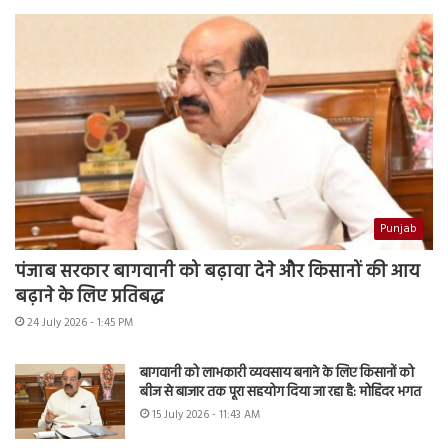
Punjab
पंजाब सरकार बागवानी को बढ़ावा देने और किसानों की आय
बढ़ाने के लिए प्रतिबद्ध
24 July 2026 - 1:45 PM
बागवानी को लाभकारी व्यवसाय बनाने के लिए किसानों को
बीज से बाजार तक पूरा सहयोग दिया जा रहा है: मोहिंदर भगत
15 July 2026 - 11:43 AM