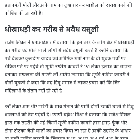
प्रधानमंत्री मोदी और उनके नाम का दुष्प्रचार कर माहौल को खराब करने की
कोशिश की जा रही है।
धोखाधड़ी कर गरीब से अवैध वसूली
राजेश सिंघल ने एफआईआर में बताया कि इस तरह के लोग क्षेत्र में धोखाधड़ी
कर गरीब एवं भोले भाले लोगों से अवैध वसूली करते हैं उन्होंने बताया कि
पर्चे देखकर कुलदीप यादव एवं अभिषेक शर्मा नाम के दो युवक पर्चों पर
अंकित पते पर पहुंचे तो सूफी नफीस कादरी ने 151 लेकर इलाज का बहाना
बनाकर सफलता की गारंटी ली आरोप लगाया कि सूफी नफीस कादरी ने
दोनों युवकों से कहा कि वह हिंदू समाज में जाकर प्रचार करें कि जिन
महिलाओं के संतान नहीं हो रही है।
उन्हें लेकर आए और गारंटी के साथ संतान की प्राप्ति होगी उसकी बातों से हिंदू
भावनाओं को ठेस पहुंची है। एसपी चक्रेश मिश्रा ने बताया कि राजेश सिंघल
द्वारा एक तहरीर की गई जिसमें सूफी नफीस कादरी द्वारा झाड़-फूंक और
टोना टोटका जैसी बातों का प्रचार किया जा रहा है उनकी तहरीर के आधार