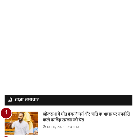
ताज़ा समाचार
लोकसभा में मीत हेयर ने धर्म और जाति के आधार पर राजनीति
करने पर केंद्र सरकार को घेरा
30 July 2026 - 2:49 PM