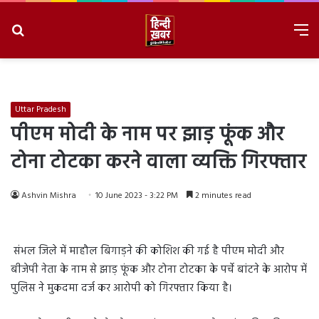
Search
M
for
8/7/2026, 9:32:40 AM
Uttar Pradesh
पीएम मोदी के नाम पर झाड़ फूंक और
टोना टोटका करने वाला व्यक्ति गिरफ्तार
Ashvin Mishra
10 June 2023 - 3:22 PM
2 minutes read
संभल जिले में माहौल बिगाड़ने की कोशिश की गई है पीएम मोदी और
बीजेपी नेता के नाम से झाड़ फूंक और टोना टोटका के पर्चे बांटने के आरोप में
पुलिस ने मुकदमा दर्ज कर आरोपी को गिरफ्तार किया है।