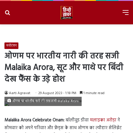
Search
M
for
8/9/2026, 3:46:10 PM
मनोरंजन
ओणम पर भारतीय नारी की तरह सजी
Malaika Arora, सूट और माथे पर बिंदी
देख फैंस के उड़े होश
Aarti Agravat
29 August 2023 - 1:18 PM
1 minute read
ओणम पर भारतीय नारी की तरह सजी Malaika Arora
Malalika Arora Celebrate Onam:
बॉलीवुड डीवा
मलाइका अरोड़ा
ने
सोमवार को अपने परिवार और फ्रेंड्स के साथ ओणम का त्यौहार सेलिब्रेट