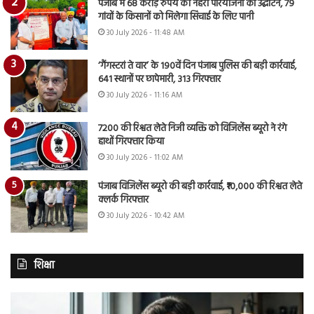
पंजाब में 68 करोड़ रुपये की नहरी परियोजना का उद्घाटन, 79
गांवों के किसानों को मिलेगा सिंचाई के लिए पानी
30 July 2026 - 11:48 AM
‘गैंगस्टरां ते वार’ के 190वें दिन पंजाब पुलिस की बड़ी कार्रवाई,
641 स्थानों पर छापेमारी, 313 गिरफ्तार
30 July 2026 - 11:16 AM
7200 की रिश्वत लेते निजी व्यक्ति को विजिलेंस ब्यूरो ने रंगे
हाथों गिरफ्तार किया
30 July 2026 - 11:02 AM
पंजाब विजिलेंस ब्यूरो की बड़ी कार्रवाई, ₹10,000 की रिश्वत लेते
क्लर्क गिरफ्तार
30 July 2026 - 10:42 AM
शिक्षा