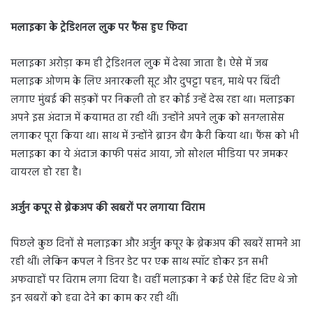
मलाइका के ट्रेडिशनल लुक पर फैंस हुए फिदा
मलाइका अरोड़ा कम ही ट्रेडिशनल लुक में देखा जाता है। ऐसे में जब
मलाइक ओणम के लिए अनारकली सूट और दुपट्टा पहन, माथे पर बिंदी
लगाए मुंबई की सड़कों पर निकली तो हर कोई उन्हें देख रहा था। मलाइका
अपने इस अंदाज में कयामत ढा रही थीं। उन्होंने अपने लुक को सनग्लासेस
लगाकर पूरा किया था। साथ में उन्होंने ब्राउन बैग कैरी किया था। फैंस को भी
मलाइका का ये अंदाज काफी पसंद आया, जो सोशल मीडिया पर जमकर
वायरल हो रहा है।
अर्जुन कपूर से ब्रेकअप की खबरों पर लगाया विराम
पिछले कुछ दिनों से मलाइका और अर्जुन कपूर के ब्रेकअप की खबरें सामने आ
रही थीं। लेकिन कपल ने डिनर डेट पर एक साथ स्पॉट होकर इन सभी
अफवाहों पर विराम लगा दिया है। वहीं मलाइका ने कई ऐसे हिंट दिए थे जो
इन खबरों को हवा देने का काम कर रही थीं।