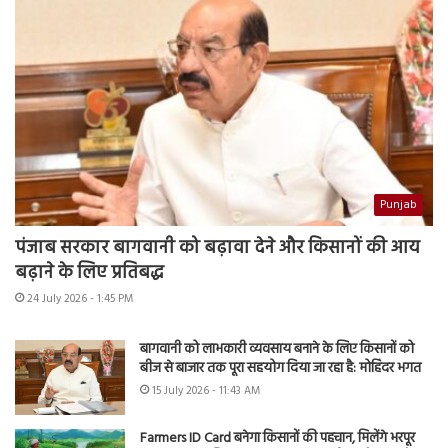
Punjab
पंजाब सरकार बागवानी को बढ़ावा देने और किसानों की आय
बढ़ाने के लिए प्रतिबद्ध
24 July 2026 - 1:45 PM
बागवानी को लाभकारी व्यवसाय बनाने के लिए किसानों को
बीज से बाजार तक पूरा सहयोग दिया जा रहा है: मोहिंदर भगत
15 July 2026 - 11:43 AM
Farmers ID Card बनेगा किसानों की पहचान, मिलेंगे भरपूर