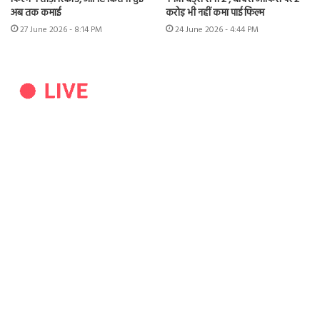
अब तक कमाई
करोड़ भी नहीं कमा पाई फिल्म
27 June 2026 - 8:14 PM
24 June 2026 - 4:44 PM