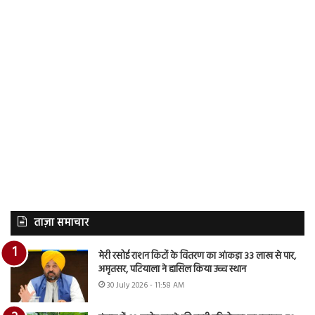
ताज़ा समाचार
मेरी रसोई राशन किटों के वितरण का आंकड़ा 33 लाख से पार,
अमृतसर, पटियाला ने हासिल किया उच्च स्थान
30 July 2026 - 11:58 AM