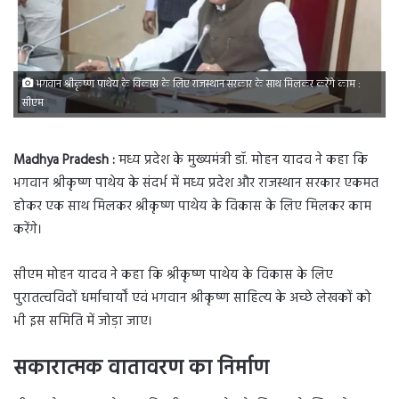
भगवान श्रीकृष्ण पाथेय के विकास के लिए राजस्थान सरकार के साथ मिलकर करेंगे काम :
सीएम
Madhya Pradesh :
मध्य प्रदेश के मुख्यमंत्री डॉ. मोहन यादव ने कहा कि
भगवान श्रीकृष्ण पाथेय के संदर्भ में मध्य प्रदेश और राजस्थान सरकार एकमत
होकर एक साथ मिलकर श्रीकृष्ण पाथेय के विकास के लिए मिलकर काम
करेंगे।
सीएम मोहन यादव ने कहा कि श्रीकृष्ण पाथेय के विकास के लिए
पुरातत्वविदों धर्माचार्यों एवं भगवान श्रीकृष्ण साहित्य के अच्छे लेखकों को
भी इस समिति में जोड़ा जाए।
सकारात्मक वातावरण का निर्माण