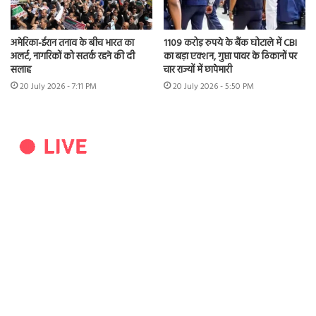
अमेरिका-ईरान तनाव के बीच भारत का
1109 करोड़ रुपये के बैंक घोटाले में CBI
अलर्ट, नागरिकों को सतर्क रहने की दी
का बड़ा एक्शन, गुप्ता पावर के ठिकानों पर
सलाह
चार राज्यों में छापेमारी
20 July 2026 - 7:11 PM
20 July 2026 - 5:50 PM