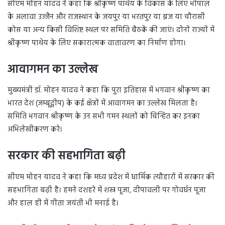
सीएम मोहन यादव ने कहा कि श्रीकृष्ण पाथेय के विकास के लिए भोपाल
के अलावा उज्जैन और राजस्थान के जयपुर या भरतपुर या ब्रज या चौरासी
कोस या अन्य किसी विशिष्ट स्थल पर समिति बैठकें की जाएं। दोनों राज्यों में
श्रीकृष्ण पाथेय के लिए सकारात्मक वातावरण का निर्माण होगा।
आवागमन का उल्लेख
मुख्यमंत्री डॉ. मोहन यादव ने कहा कि पुरा इतिहास में भगवान श्रीकृष्ण का
भारत देश (जम्बूद्वीप) के कई क्षेत्रों में आवागमन का उल्लेख मिलता है।
समिति भगवान श्रीकृष्ण के उन सभी गमन स्थलों को चिन्हित कर इनका
अभिलेखीकरण करे।
सरकार की सहभागिता बढ़ी
सीएम मोहन यादव ने कहा कि मध्य प्रदेश में धार्मिक त्यौहारों में सरकार की
सहभागिता बढ़ी है। हमने दशहरे में शस्त्र पूजा, दीपावली पर गोवर्धन पूजा
और हाल ही में गीता जयंती भी मनाई है।