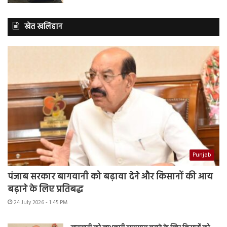
खेत खलिहान
Punjab
पंजाब सरकार बागवानी को बढ़ावा देने और किसानों की आय
बढ़ाने के लिए प्रतिबद्ध
24 July 2026 - 1:45 PM