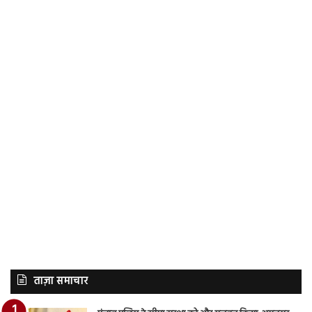
ताज़ा समाचार