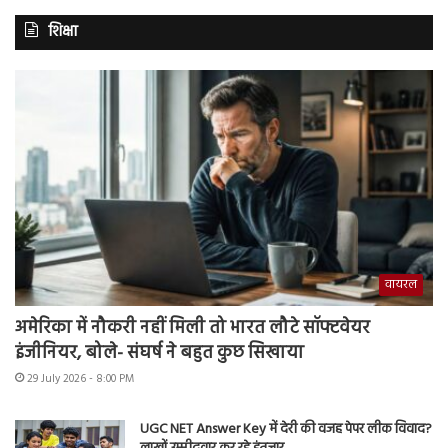
शिक्षा
वायरल
अमेरिका में नौकरी नहीं मिली तो भारत लौटे सॉफ्टवेयर
इंजीनियर, बोले- संघर्ष ने बहुत कुछ सिखाया
29 July 2026 - 8:00 PM
UGC NET Answer Key में देरी की वजह पेपर लीक विवाद?