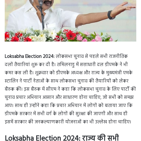
Loksabha Election 2024:
लोकसभा चुनाव से पहले सभी राजनीतिक
दलों तैयारियां शुरू कर दी है। तमिलनाडु में सत्ताधारी दल डीएमके ने भी
कमर कस ली है। शुक्रवार को डीएमके अध्यक्ष और राज्य के मुख्यमंत्री एमके
स्टालिन ने पार्टी नेताओं के साथ लोकसभा चुनाव की तैयारियों को लेकर
बैठक की। इस बैठक में सीएम ने कहा कि लोकसभा चुनाव के लिए पार्टी की
चुनाव प्रचार अभियान आसान और साधारण होना चाहिए, जो सभी को समझ
आए। साथ ही उन्होंने कहा कि प्रचार अभियान में लोगों को बताया जाए कि
डीएमके सरकार में सभी वर्ग के लोगों की सुरक्षा की जाएगी और साथ ही
इसमें सरकार की जनकल्याणकारी योजनाओं का भी उल्लेख होना चाहिए।
Loksabha Election 2024: राज्य की सभी