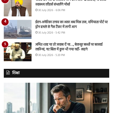
स्वास्थ्य लीडर्स संभालेंगे मोर्चा
30 July 2026 - 6:06 PM
ईरान-अमेरिका तनाव का असर अब मिस्र तक, दमियाता पोर्ट पर
ड्रोन हमले से गैस टैंकर में लगी आग
30 July 2026 - 5:42 PM
अमित शाह या तो जवाब दें या…., बेकसूर बच्चों पर बरसाई
लाठियां, नए बिल में कुछ भी नया नहीं- खड़गे
30 July 2026 - 5:20 PM
शिक्षा