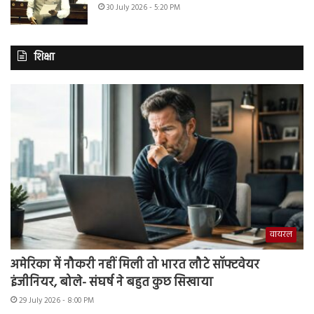
30 July 2026 - 5:20 PM
शिक्षा
वायरल
अमेरिका में नौकरी नहीं मिली तो भारत लौटे सॉफ्टवेयर
इंजीनियर, बोले- संघर्ष ने बहुत कुछ सिखाया
29 July 2026 - 8:00 PM