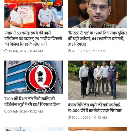
पंजाब में 68 करोड़ रुपये की नहरी
‘गैंगस्टरां ते वार’ के 190वें दिन पंजाब पुलिस
परियोजना का उद्घाटन, 79 गांवों के किसानों
की बड़ी कार्रवाई, 641 स्थानों पर छापेमारी,
को मिलेगा सिंचाई के लिए पानी
313 गिरफ्तार
30 July 2026 - 11:48 AM
30 July 2026 - 11:16 AM
7200 की रिश्वत लेते निजी व्यक्ति को
विजिलेंस ब्यूरो ने रंगे हाथों गिरफ्तार किया
पंजाब विजिलेंस ब्यूरो की बड़ी कार्रवाई,
₹10,000 की रिश्वत लेते क्लर्क गिरफ्तार
30 July 2026 - 11:02 AM
30 July 2026 - 10:42 AM