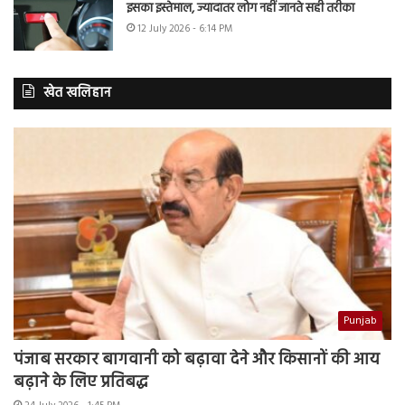
इसका इस्तेमाल, ज्यादातर लोग नहीं जानते सही तरीका
12 July 2026 - 6:14 PM
खेत खलिहान
Punjab
पंजाब सरकार बागवानी को बढ़ावा देने और किसानों की आय
बढ़ाने के लिए प्रतिबद्ध