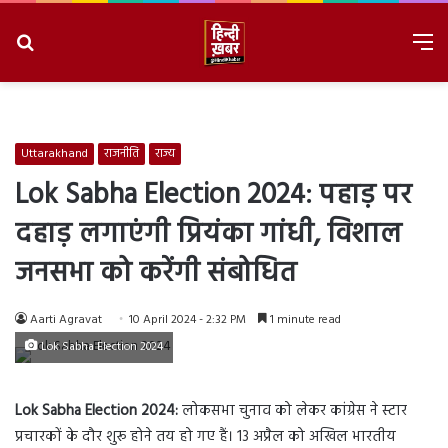
Search
M
for
8/9/2026, 8:48:13 AM
Uttarakhand
राजनीति
राज्य
Lok Sabha Election 2024: पहाड़ पर
दहाड़ लगाएंगी प्रियंका गांधी, विशाल
जनसभा को करेंगी संबोधित
Aarti Agravat
10 April 2024 - 2:32 PM
1 minute read
Lok Sabha Election 2024
Lok Sabha Election 2024:
लोकसभा चुनाव को लेकर कांग्रेस ने स्टार
प्रचारकों के दौर शुरू होने तय हो गए हैं। 13 अप्रैल को अखिल भारतीय