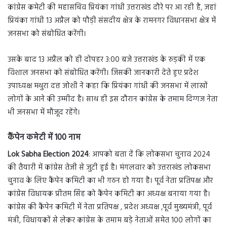
कांग्रेस कमेटी की महासचिव प्रियंका गांधी उत्तराखंड दौरे पर आ रही है, जहां
प्रियंका गांधी 13 अप्रैल को पौड़ी संसदीय क्षेत्र के रामनगर विधानसभा क्षेत्र में
जनसभा को संबोधित करेंगी।
उसके बाद 13 अप्रैल को ही दोपहर 3:00 बजे उत्तराखंड के रुड़की में एक
विशाल जनसभा को संबोधित करेंगी। जिसकी जानकारी देते हुए प्रदेश
उपाध्यक्ष मथुरा दत्त जोशी ने कहा कि प्रियंका गांधी की जनसभा में लाखों
लोगों के आने की उम्मीद है। साथ ही इस दौरान कांग्रेस के तमाम दिग्गज नेता
भी जनसभा में मौजूद रहेंगे।
कैंपेन कमेटी में 100 नाम
Lok Sabha Election 2024
: आपको बता दें कि लोकसभा चुनाव 2024
की तैयारी में कांग्रेस तेजी से जुटी हुई है। मंगलवार को उत्तराखंड लोकसभा
चुनाव के लिए कैंपेन कमिटी का भी गठन हो गया है। पूर्व नेता प्रतिपक्ष और
कांग्रेस विधायक प्रीतम सिंह को कैंपेन कमिटी का अध्यक्ष बनाया गया है।
कांग्रेस की कैंपेन कमिटी में नेता प्रतिपक्ष , प्रदेश अध्यक्ष ,पूर्व मुख्यमंत्री, पूर्व
मंत्री, विधायकों से लेकर कांग्रेस के तमाम बड़े नेताओं समेत 100 लोगों का