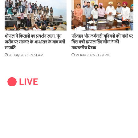
भोपाल में किसानों का प्रदर्शन खत्म, मूंग
परिवहन और कर्मचारी यूनियनों की मांगों पर
खरीद पर सरकार के आश्वासन के बाद बनी
वित्त मंत्री हरपाल सिंह चीमा ने की
सहमति
उच्चस्तरीय बैठक
30 July 2026 - 9:51 AM
29 July 2026 - 1:28 PM