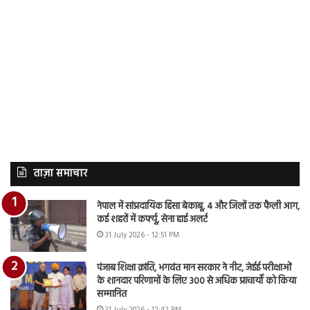
ताज़ा समाचार
नेपाल में सांप्रदायिक हिंसा बेकाबू, 4 और जिलों तक फैली आग,
कई शहरों में कर्फ्यू, सेना हाई अलर्ट
31 July 2026 - 12:51 PM
पंजाब शिक्षा क्रांति, भगवंत मान सरकार ने नीट, जेईई परीक्षाओं
के शानदार परिणामों के लिए 300 से अधिक प्राचार्यों को किया
सम्मानित