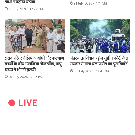
गांधी ने चढ़ाया चढ़ावा
31 July 2026 - 7:41 AM
31 July 2026 - 12:22 PM
संसद परिसर में प्रियंका गांधी और कल्याण
जंतर-मंतर विवाद पहुंचा सुप्रीम कोर्ट, केंद्र
बनर्जी के बीच मजाकिया नोकझोंक, पप्पू
सरकार से मांगा बल प्रयोग का पूरा रिकॉर्ड
यादव ने भी ली चुटकी
30 July 2026 - 12:49 PM
30 July 2026 - 2:22 PM