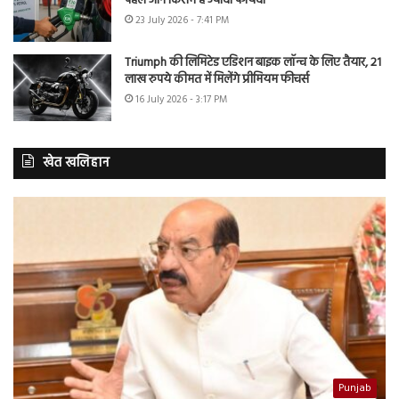
पहले जानें किसमें है ज्यादा फायदा
23 July 2026 - 7:41 PM
Triumph की लिमिटेड एडिशन बाइक लॉन्च के लिए तैयार, 21
लाख रुपये कीमत में मिलेंगे प्रीमियम फीचर्स
16 July 2026 - 3:17 PM
खेत खलिहान
Punjab