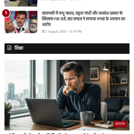
वाराणसी में पप्पू यादव, राहुल गांधी और अवधेश प्रसाद के
खिलाफ FIR दर्ज, संत समाज ने लगाया भगवा के अपमान का
आरोप
2 August 2026 - 12:16 PM
शिक्षा
वायरल