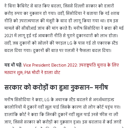
ने बिना कैबिनेट से बात किए बदला, जिससे दिल्ली सरकार को हजारों
करोड़ रुपए का नुकसान हो गया। वहीं, सिसोदिया ने बताया कि नई शराब
नीति को उपराज्यपाल की मंजूरी के बाद ही लागू किया गया था। हम इस
मामले की सीबीआई जांच की मांग करते हैं। मनीष सिसोदिया ने कहा की मई
2021 में लागू हुई नई आबकारी नीति से पुराने दुकानदारों को लाभ होता।
वहीं, जब दुकानों को खोलने की फाइल LG के पास गई तो एकाएक स्टैंड
बदल दिया गया। दुकानों की बात पर एलजी ने फैसला बदल दिया।
यह भी पढ़ें:
Vice President Election 2022: उपराष्ट्रपति चुनाव के लिए
मतदान शुरू, PM मोदी ने डाला वोट
सरकार को करोड़ों का हुआ नुकसान– मनीष
मनीष सिसोदिया ने कहा, LG के अचानक स्टैंड बदलने से अनऑथराइज्ड
कालोनियों में दुकानें नहीं खुल पाई जिसके कारण वो लोग कोर्ट पहुंच गए।
हालांकि कोर्ट ने कहा कि जिनकी दुकानें नहीं खुल पाई उनसे फीस ना ली
जाए, जिससे सरकार को करोड़ों का नुक़सान हुआ। इस बदलाव से कई जगहें