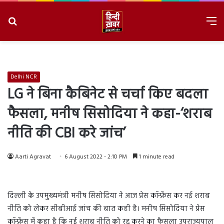
Search
M
for
8/7/2026, 10:33:24 PM
Delhi NCR
LG ने बिना कैबिनेट से चर्चा किए बदला
फैसला, मनीष सिसोदिया ने कहा-‘शराब
नीति की CBI करे जांच’
Aarti Agravat
6 August 2022 - 2:10 PM
1 minute read
दिल्ली के उपमुख्यमंत्री मनीष सिसोदिया ने आज प्रेस कॉन्फ्रेंस कर नई शराब
नीति को लेकर सीबीआई जांच की बात कही है। मनीष सिसोदिया ने प्रेस
कॉन्फ्रेंस में कहा है कि नई शराब नीति को रद्द करने का फैसला उपराज्यपाल