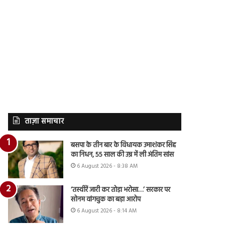
ताज़ा समाचार
बसपा के तीन बार के विधायक उमाशंकर सिंह
का निधन, 55 साल की उम्र में ली अंतिम सांस
6 August 2026 - 8:38 AM
‘तस्वीरें जारी कर तोड़ा भरोसा…’ सरकार पर
सोनम वांगचुक का बड़ा आरोप
6 August 2026 - 8:14 AM