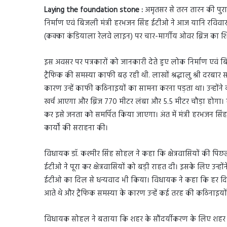
Laying the foundation stone :
अमृतसर से तरन तारन की पुरा
निर्माण एवं बिजली मंत्री हरभजन सिंह ईटीओ ने आज यानि रविवा
(कक्का कंडियाला रेलवे लाइन) पर चार-मार्गीय ओवर ब्रिज का 
इस अवसर पर पत्रकारों को जानकारी देते हुए लोक निर्माण एवं 
ट्रैफिक की समस्या काफी बढ़ रही थी. लाखों श्रद्धालु श्री दरबार
कारण उन्हें काफी कठिनाइयों का सामना करना पड़ता था। उन्होंन
खर्च आएगा और ब्रिज 770 मीटर लंबा और 5.5 मीटर चौड़ा होगा। 
कर इसे जनता को समर्पित किया जाएगा। अंत में मंत्री हरभजन सिंह 
कार्यों की सराहना की।
विधायक डॉ. कश्मीर सिंह सोहल ने कहा कि क्षेत्रवासियों की पिछले
ईटीओ ने पूरा कर क्षेत्रवासियों को बड़ी राहत दी। इसके लिए उन्हों
ईटीओ का दिल से धन्यवाद भी किया। विधायक ने कहा कि हर दिन हजा
आते थे और ट्रैफिक समस्या के कारण उन्हें कई तरह की कठिनाइयो
विधायक सोहल ने बताया कि शहर के सौंदर्यीकरण के लिए शहर में 