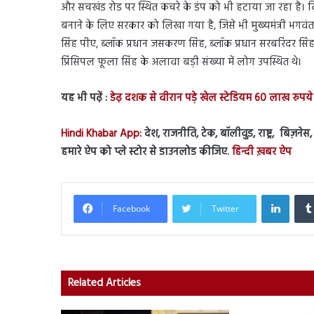
और सचखंड रोड पर स्थित कचरे के डंप को भी हटाया जा रहा है। 
बनाने के लिए सरकार को लिखा गया है, जिसे भी मुख्यमंत्री भगव
सिंह पीए, ब्लॉक प्रधान जसकरण सिंह, ब्लॉक प्रधान सरबरिंदर सिंह 
प्रिंसिपल फूला सिंह के अलावा बड़ी संख्या में लोग उपस्थित थे।
यह भी पढ़ें :
डेढ़ दशक से वीरान पड़े खेल स्टेडियम 60 लाख रुपये 
Hindi Khabar App:
देश, राजनीति, टेक, बॉलीवुड, राष्ट्र, बिज़ने
हमारे ऐप को प्ले स्टोर से डाउनलोड कीजिए.
हिन्दी ख़बर ऐप
Linked
Facebook
Twitter
Related Articles