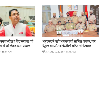
मन अरोड़ा ने केंद्र सरकार को
अमृतसर में बड़ी आतंकवादी साजिश नाकाम, चार
िसानों को लेकर उठाए सवाल
पेट्रोल बम और 3 पिस्तौलों सहित 9 गिरफ्तार
- 11:37 AM
5 August 2026 - 11:31 AM