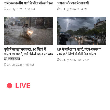
कांस्टेबल कदीम अली ने जीता गोल्ड मेडल
आपका योगदान प्रेरणादायी
26 July 2026 - 6:30 PM
26 July 2026 - 1:54 PM
यूपी में मानसून का कहर, 30 जिलों में
UP में बारिश का अलर्ट, गरज-चमक के
बारिश का अलर्ट, कई नदियां उफान पर, बाढ़
साथ कई जिलों में होगी तेज बारिश
का खतरा बढ़ा
25 July 2026 - 10:15 AM
25 July 2026 - 4:17 PM