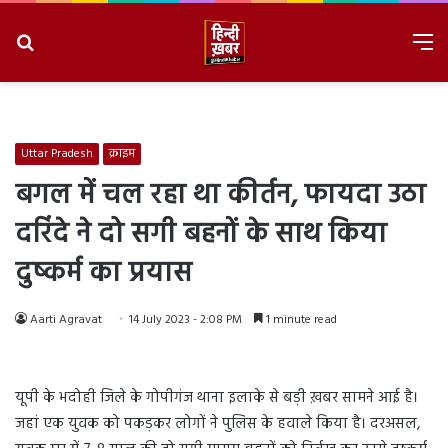
Search
M
for
8/10/2026, 12:02:03 PM
Uttar Pradesh
क्राइम
बगल में चल रहा था कीर्तन, फायदा उठा
दरिंदे ने दो सगी बहनों के साथ किया
दुष्कर्म का प्रयास
Aarti Agravat
14 July 2023 - 2:08 PM
1 minute read
यूपी के भदोही जिले के गोपीगंज थाना इलाके से बड़ी ख़बर सामने आई है।
जहां एक युवक को पकड़कर लोगों ने पुलिस के हवाले किया है। दरअसल,