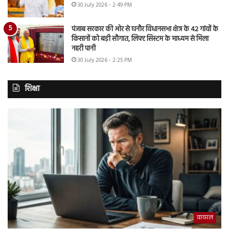
30 July 2026 - 2:49 PM
पंजाब सरकार की ओर से घनौर विधानसभा क्षेत्र के 42 गांवों के
किसानों को बड़ी सौगात, लिफ्ट सिस्टम के माध्यम से मिला
नहरी पानी
30 July 2026 - 2:25 PM
शिक्षा
वायरल