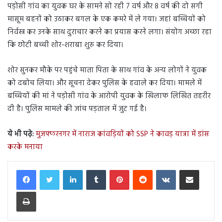
पड़ोसी गांव का युवक घर के सामने सो रही 7 वर्ष और 8 वर्ष की दो सगी
मासूम बहनों को उठाकर बगल के एक कमरे में ले गया। जहां बच्चियों को
निर्वस्त्र कर उनके साथ दुराचार करने का प्रयास करने लगा। संयोग अच्छा रहा
कि छोटी बच्ची शोर-शराबा शुरु कर दिया।
शोर सुनकर मौके पर पहुंचे माता पिता के साथ गांव के अन्य लोगों ने युवक
को दबोच लिया। और सूचना देकर पुलिस के हवाले कर दिया। मामले में
बच्चियों की मां ने पड़ोसी गांव के आरोपी युवक के खिलाफ लिखित तहरीर
दी है। पुलिस मामले की जांच पड़ताल में जुट गई है।
ये भी पढ़े:
मुजफ्फरनगर में नाराज कांवड़ियों को SSP ने कावड़ यात्रा में डांस
करके मनाया
LinkedIn
Tumblr
Pinterest
Reddit
VKontakte
Share via Email
Print