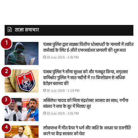
ताज़ा समाचार
पंजाब पुलिस द्वारा साइबर वित्तीय धोखाधड़ी के मामलों में त्वरित
कार्रवाई के लिए ई-ज़ीरो एफआईआर प्रणाली की शुरुआत
30 July 2026 - 3:50 PM
पंजाब पुलिस ने सीमा सुरक्षा को और मजबूत किया, अमृतसर
कमिश्नरेट पुलिस ने सात महीनों में 111 किलोग्राम से अधिक
हेरोइन बरामद की
30 July 2026 - 3:24 PM
अखिलेश यादव को मिला चंद्रशेखर आजाद का साथ, नगीना
सांसद ने सपा के सुर में मिलाए सुर
30 July 2026 - 3:03 PM
लोकसभा में मीत हेयर ने धर्म और जाति के आधार पर राजनीति
करने पर केंद्र सरकार को घेरा