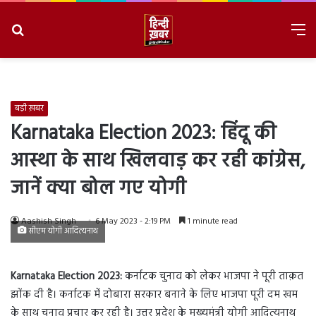
Search
M
for
8/9/2026, 7:16:13 AM
बड़ी ख़बर
Karnataka Election 2023: हिंदू की
आस्था के साथ खिलवाड़ कर रही कांग्रेस,
जानें क्या बोल गए योगी
Aashish Singh
6 May 2023 - 2:19 PM
1 minute read
सीएम योगी आदित्यनाथ
Karnataka Election 2023:
कर्नाटक चुनाव को लेकर भाजपा ने पूरी ताक़त
झोंक दी है। कर्नाटक में दोबारा सरकार बनाने के लिए भाजपा पूरी दम खम
के साथ चुनाव प्रचार कर रही है। उत्तर प्रदेश के मुख्यमंत्री योगी आदित्यनाथ