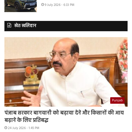
9 July 2026 - 6:33 PM
खेत खलिहान
Punjab
पंजाब सरकार बागवानी को बढ़ावा देने और किसानों की आय
बढ़ाने के लिए प्रतिबद्ध
24 July 2026 - 1:45 PM