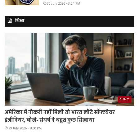
30 July 2026 - 3:24 PM
शिक्षा
वायरल
अमेरिका में नौकरी नहीं मिली तो भारत लौटे सॉफ्टवेयर
इंजीनियर, बोले- संघर्ष ने बहुत कुछ सिखाया
29 July 2026 - 8:00 PM