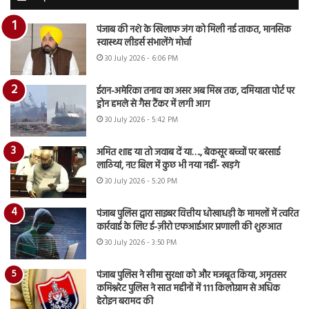
पंजाब की नशे के खिलाफ जंग को मिली नई ताकत, मानसिक
स्वास्थ्य लीडर्स संभालेंगे मोर्चा
30 July 2026 - 6:06 PM
ईरान-अमेरिका तनाव का असर अब मिस्र तक, दमियाता पोर्ट पर
ड्रोन हमले से गैस टैंकर में लगी आग
30 July 2026 - 5:42 PM
अमित शाह या तो जवाब दें या…., बेकसूर बच्चों पर बरसाई
लाठियां, नए बिल में कुछ भी नया नहीं- खड़गे
30 July 2026 - 5:20 PM
पंजाब पुलिस द्वारा साइबर वित्तीय धोखाधड़ी के मामलों में त्वरित
कार्रवाई के लिए ई-ज़ीरो एफआईआर प्रणाली की शुरुआत
30 July 2026 - 3:50 PM
पंजाब पुलिस ने सीमा सुरक्षा को और मजबूत किया, अमृतसर
कमिश्नरेट पुलिस ने सात महीनों में 111 किलोग्राम से अधिक
हेरोइन बरामद की