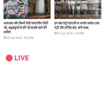
अमरनाथ और वैष्णो देवी यात्रा फिर रोकी
इन पांच मेट्रो स्टेशनों पर अगले आदेश तक
गई, श्रद्धालुओं से की गई सतर्क रहने की
एंट्री और एग्जिट बंद, जानें वजह
अपील
20 July 2026 - 2:16 PM
20 July 2026 - 4:02 PM