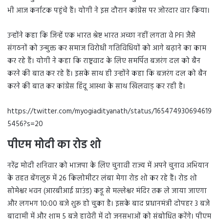
भी आज कर्नाटक पहुंचे हैं। योगी ने इस दौरान कांग्रेस पर जोरदार वार किया।
उन्होंने कहा कि जिन्हें एक भारत श्रेष्ट भारत अच्छा नहीं लगता वे PFI जैसे
संगठनों को उन्मुक्त कर समाज विरोधी गतिविधियों को आगे बढ़ाने का काम
कर रहे हैं। योगी ने कहा कि राष्ट्रवाद के लिए समर्पित बजरंग दल को बैन
करने की बात कर रहे हैं। इसके साथ ही उन्होंने कहा कि बजरंग दल को बैन
करने की बात कर कांग्रेस हिंदू आस्था के साथ खिलवाड़ कर रही है।
https://twitter.com/myogiadityanath/status/165474930694619
5456?s=20
पीएम मोदी का रोड शो
नरेंद्र मोदी शनिवार को भाजपा के लिए चुनावी राज्य में अपने चुनाव अभियान
के तहत बेंगलुरु में 26 किलोमीटर लंबा मेगा रोड शो कर रहे हैं। रोड शो
सोमेश्वर भवन (आरबीआई ग्राउंड) कडू से मल्लेश्वर मंदिर तक ले जाया जाएगा
और लगभग 10:00 बजे शुरू हो चुका है। इसके बाद प्रधानमंत्री दोपहर 3 बजे
बादामी में और शाम 5 बजे हावेरी में दो जनसभाओं को संबोधित करेंगे। पीएम