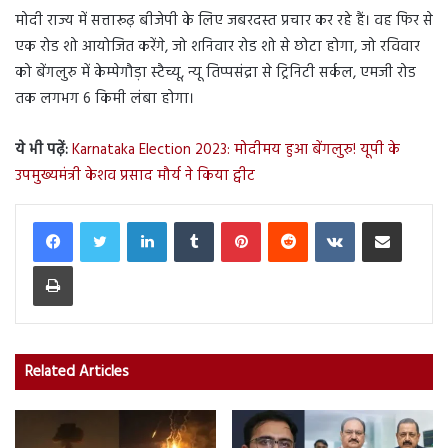
मोदी राज्य में सत्तारूढ़ बीजेपी के लिए जबरदस्त प्रचार कर रहे हैं। वह फिर से
एक रोड शो आयोजित करेंगे, जो शनिवार रोड शो से छोटा होगा, जो रविवार
को बेंगलुरु में केम्पेगौड़ा स्टैच्यू, न्यू तिप्पसंद्रा से ट्रिनिटी सर्कल, एमजी रोड
तक लगभग 6 किमी लंबा होगा।
ये भी पढ़ें:
Karnataka Election 2023: मोदीमय हुआ बेंगलुरु! यूपी के
उपमुख्यमंत्री केशव प्रसाद मौर्य ने किया ट्वीट
LinkedIn
Tumblr
Pinterest
Reddit
VKontakte
Share via Email
Print
Related Articles