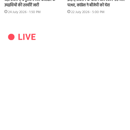
उपद्रवियों की तस्वीरें जारी
पत्थर, कांग्रेस ने बीजेपी को घेरा
24 July 2026 - 1:50 PM
22 July 2026 - 5:00 PM