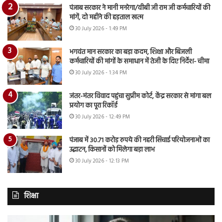
पंजाब सरकार ने मानी मनरेगा/वीबी जी राम जी कर्मचारियों की
मांगें, दो महीने की हड़ताल खत्म
30 July 2026 - 1:49 PM
भगवंत मान सरकार का बड़ा कदम, शिक्षा और बिजली
कर्मचारियों की मांगों के समाधान में तेजी के दिए निर्देश- चीमा
30 July 2026 - 1:34 PM
जंतर-मंतर विवाद पहुंचा सुप्रीम कोर्ट, केंद्र सरकार से मांगा बल
प्रयोग का पूरा रिकॉर्ड
30 July 2026 - 12:49 PM
पंजाब में 30.71 करोड़ रुपये की नहरी सिंचाई परियोजनाओं का
उद्घाटन, किसानों को मिलेगा बड़ा लाभ
30 July 2026 - 12:13 PM
शिक्षा