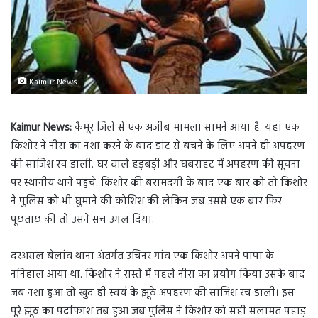
Kaimur News
Kaimur News:
कैमूर जिले से एक अजीब मामला सामने आया है. यहां एक
किशोर ने नीरा का नशा करने के बाद डांट से बचने के लिए अपने ही अपहरण
की साजिश रच डाली. घर वाले हड़बड़ी और घबराहट में अपहरण की सूचना
पर स्थानीय थाने पहुंचे. किशोर की बरामदगी के बाद एक बार को तो किशोर
ने पुलिस को भी घुमाने की कोशिश की लेकिन जब उससे एक बार फिर
पूछताछ की तो उसने सच उगल दिया.
दरअसल बेलांव थाना अंतर्गत उचिनर गांव एक किशोर अपने पापा के
ननिहाल आया था. किशोर ने रास्ते में पहले नीरा का प्रयोग किया उसके बाद
जब नशा हुआ तो खुद ही स्वयं के झूठे अपहरण की साजिश रच डाली। इस
पूरे झूठ का पर्दाफाश तब हुआ जब पुलिस ने किशोर को सही सलामत पहाड़