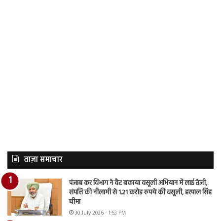
ताज़ा समाचार
पंजाब कर विभाग ने वैट बकाया वसूली अभियान में लाई तेजी,
संपत्ति की नीलामी से 1.21 करोड़ रुपये की वसूली, हरपाल सिंह
चीमा
30 July 2026 - 1:53 PM