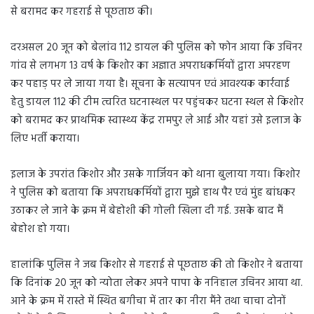
से बरामद कर गहराई से पूछताछ की।
दरअसल 20 जून को बेलांव 112 डायल की पुलिस को फोन आया कि उचिनर
गांव से लगभग 13 वर्ष के किशोर का अज्ञात अपराधकर्मियों द्वारा अपरहण
कर पहाड़ पर ले जाया गया है। सूचना के सत्यापन एवं आवश्यक कार्रवाई
हेतु डायल 112 की टीम त्वरित घटनास्थल पर पहुंचकर घटना स्थल से किशोर
को बरामद कर प्राथमिक स्वास्थ्य केंद्र रामपुर ले आई और यहां उसे इलाज के
लिए भर्ती कराया।
इलाज के उपरांत किशोर और उसके गार्जियन को थाना बुलाया गया। किशोर
ने पुलिस को बताया कि अपराधकर्मियों द्वारा मुझे हाथ पैर एवं मुंह बांधकर
उठाकर ले जाने के क्रम में बेहोशी की गोली खिला दी गई. उसके बाद मैं
बेहोश हो गया।
हालांकि पुलिस ने जब किशोर से गहराई से पूछताछ की तो किशोर ने बताया
कि दिनांक 20 जून को न्योता लेकर अपने पापा के ननिहाल उचिनर आया था.
आने के क्रम में रास्ते में स्थित बगीचा में तार का नीरा मैंने तथा चाचा दोनों