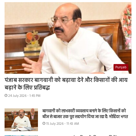
Punjab
पंजाब सरकार बागवानी को बढ़ावा देने और किसानों की आय
बढ़ाने के लिए प्रतिबद्ध
24 July 2026 - 1:45 PM
बागवानी को लाभकारी व्यवसाय बनाने के लिए किसानों को
बीज से बाजार तक पूरा सहयोग दिया जा रहा है: मोहिंदर भगत
15 July 2026 - 11:43 AM