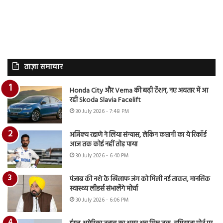
ताज़ा समाचार
Honda City और Verna की बढ़ी टेंशन, नए अवतार में आ
रही Skoda Slavia Facelift
30 July 2026 - 7:48 PM
अजिंक्य रहाणे ने लिया संन्यास, लेकिन कप्तानी का ये रिकॉर्ड
आज तक कोई नहीं तोड़ पाया
30 July 2026 - 6:40 PM
पंजाब की नशे के खिलाफ जंग को मिली नई ताकत, मानसिक
स्वास्थ्य लीडर्स संभालेंगे मोर्चा
30 July 2026 - 6:06 PM