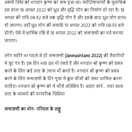
अष्टमी तिथि को भगवान कृष्ण का जन्म हुआ था। ज्योतिषाचार्यों के मुताबिक
इस साल 18 अगस्त 2022 को ध्रुव और वृद्धि योग का निर्माण हो रहा है। 18
अगस्त की रात्रि 08:42 बजे तक वृद्धि योग है और इसके बाद ध्रुव योग प्रारंभ
हो जाएगा। वहीं ध्रुव योग की समाप्ति 19 अगस्त 2022 को रात्रि 08:59 बजे
होगी। ऐसे में धार्मिक दृष्टि से 18 अगस्त 2022 को जन्माष्टमी का पर्व मनाया
जाएगा।
लोग महीने भर पहले से ही जन्माष्टमी
(Janmashtami 2022)
की तैयारियों
में जुट गए हैं। इस दिन भक्त व्रत भी रखते हैं और भगवान श्री कृष्ण को प्रसन्न
करने के लिए कई तरह के उपाय भी करते हैं। भगवान श्री कृष्ण को प्रसन्न
करने के लिए जन्माष्टमी के दिन पूजा में कुछ चीजों को जरूर शामिल करना
चाहिए। भगवान श्री कृष्ण को ये चीजें अतिप्रिय हैं। आइए जानें… यहां खास
तरह के व्यंजनों की पारंपरिक विधियां
जन्माष्टमी का भोग- नरियल के लड्डू