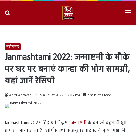
Search
M
for
8/7/2026, 9:37:56 AM
बड़ी ख़बर
Janmashtami 2022: जन्माष्टमी के मौके
पर घर पर बनाएं कान्हा की भोग सामग्री,
यहां जानें रेसिपी
Aarti Agravat
19 August 2022 - 12:05 PM
2 minutes read
Janmashtami 2022: हिंदू धर्म में कृष्ण
जन्माष्टमी
के व्रत को बहुत ही धूम
धाम से मनाया जाता है। धार्मिक ग्रंथों के अनुसार भाद्रपद के कृष्ण पक्ष की