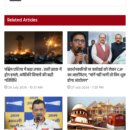
Related Articles
पश्चिम एशिया में बढ़ा तनाव : उत्तरी इराक में
प्रदर्शनकारियों पर कार्रवाई को लेकर CJP
ड्रोन हमले, अमेरिकी विमानों की बढ़ी
का अल्टीमेटम, “मांगें नहीं मानीं तो फिर शुरू
गतिविधि
होगा आंदोलन”
28 July 2026 - 10:51 AM
27 July 2026 - 7:20 PM