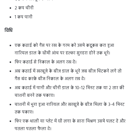
2 कप चीनी
1 कप पानी
विधि
एक कढाई को गैस पर रख के गरम करे उसमे कद्दूकस करा हुआ
नारियल डाल के धीमी आंच पर हल्का सुनहरा होने तक भूने।
फिर कढाई से निकाल के अलग रख दे।
अब कढाई में खरबूजे के बीज डाल के भूने जब बीज चिटकने लगे तो
गैस बंद करके बीज निकाल के अलग रख दे।
अब कढाई में पानी और चीनी डाल के 10-12 मिनट तक या 2 तार की
चाशनी बनने तक पकाए।
चाशनी में भुना हुआ नारियल और खरबूजे के बीज मिला के 3-4 मिनट
तक पकाए।
फिर एक थाली या प्लेट में घी लगा के सारा मिश्रण उसमे पलट दे और
पतला पतला फैला दे।