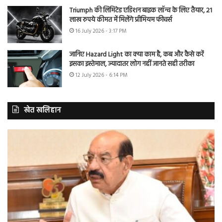
Triumph की लिमिटेड एडिशन बाइक लॉन्च के लिए तैयार, 21
लाख रुपये कीमत में मिलेंगे प्रीमियम फीचर्स
16 July 2026 - 3:17 PM
जानिए Hazard Light का क्या काम है, कब और कैसे करें
इसका इस्तेमाल, ज्यादातर लोग नहीं जानते सही तरीका
12 July 2026 - 6:14 PM
खेत खलिहान