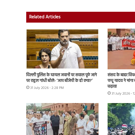
Related Articles
संसद के बाहर विपक्
दिल्ली पुलिस के घायल जवानों पर सवाल पूछे जाने
पप्पू यादव ने मांगा 
पर राहुल गांधी बोले- ‘आप बीजेपी के हो क्या?’
चढ़ावा
31 July 2026 - 2:28 PM
31 July 2026 - 