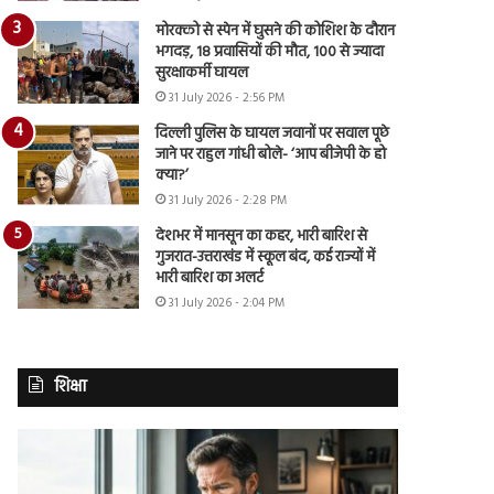
मोरक्को से स्पेन में घुसने की कोशिश के दौरान
भगदड़, 18 प्रवासियों की मौत, 100 से ज्यादा
सुरक्षाकर्मी घायल
31 July 2026 - 2:56 PM
दिल्ली पुलिस के घायल जवानों पर सवाल पूछे
जाने पर राहुल गांधी बोले- ‘आप बीजेपी के हो
क्या?’
31 July 2026 - 2:28 PM
देशभर में मानसून का कहर, भारी बारिश से
गुजरात-उत्तराखंड में स्कूल बंद, कई राज्यों में
भारी बारिश का अलर्ट
31 July 2026 - 2:04 PM
शिक्षा