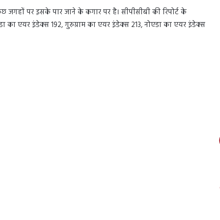
ुछ जगहों पर इसके पार जाने के कगार पर है। सीपीसीबी की रिपोर्ट के
ा का एयर इंडेक्स 192, गुरुग्राम का एयर इंडेक्स 213, नोएडा का एयर इंडेक्स