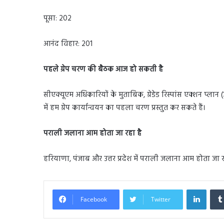
पूसा: 202
आनंद विहार: 201
पहले ग्रेप चरण की बैठक आज हो सकती है
सीएक्यूएम अधिकारियों के मुताबिक, ग्रेडेड रिस्पांस एक्शन प्ल
में हम ग्रेप कार्यान्वयन का पहला चरण प्रस्तुत कर सकते हैं।
पराली जलाना आम होता जा रहा है
हरियाणा, पंजाब और उत्तर प्रदेश में पराली जलाना आम होता जा रह
Linked
Facebook
Twitter