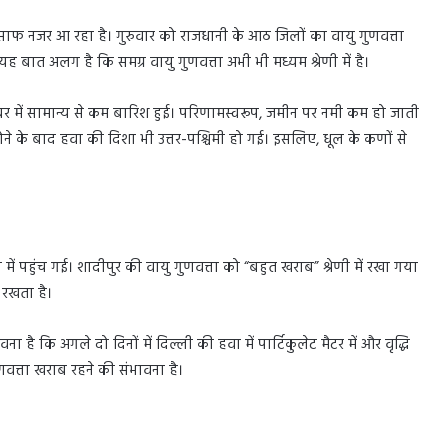
सर साफ नजर आ रहा है। गुरुवार को राजधानी के आठ जिलों का वायु गुणवत्ता
ह बात अलग है कि समग्र वायु गुणवत्ता अभी भी मध्यम श्रेणी में है।
बर में सामान्य से कम बारिश हुई। परिणामस्वरूप, जमीन पर नमी कम हो जाती
ने के बाद हवा की दिशा भी उत्तर-पश्चिमी हो गई। इसलिए, धूल के कणों से
 में पहुंच गई। शादीपुर की वायु गुणवत्ता को “बहुत खराब” श्रेणी में रखा गया
ं रखता है।
ना है कि अगले दो दिनों में दिल्ली की हवा में पार्टिकुलेट मैटर में और वृद्धि
वत्ता खराब रहने की संभावना है।