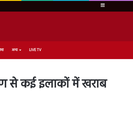
Sidebar
ेमा
अन्य
LIVE TV
ूषण से कई इलाकों में खराब