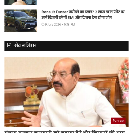
Renault Duster खरीदने का प्लान? 2 लाख डाउन पेमेंट पर
जानें कितनी बनेगी EMI और कितना देना होगा लोन
9 July 2026 - 6:33 PM
खेत खलिहान
Punjab