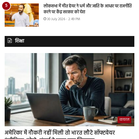
लोकसभा में मीत हेयर ने धर्म और जाति के आधार पर राजनीति
करने पर केंद्र सरकार को घेरा
30 July 2026 - 2:49 PM
शिक्षा
वायरल
अमेरिका में नौकरी नहीं मिली तो भारत लौटे सॉफ्टवेयर