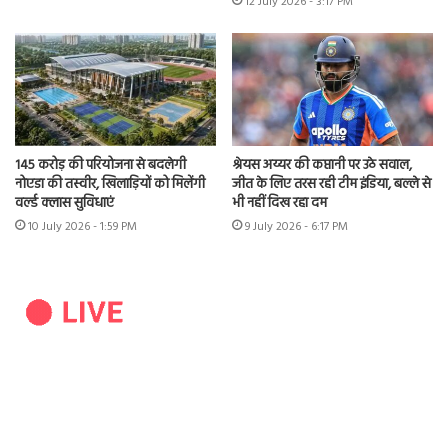
12 July 2026 - 3:17 PM
145 करोड़ की परियोजना से बदलेगी
श्रेयस अय्यर की कप्तानी पर उठे सवाल,
नोएडा की तस्वीर, खिलाड़ियों को मिलेंगी
जीत के लिए तरस रही टीम इंडिया, बल्ले से
वर्ल्ड क्लास सुविधाएं
भी नहीं दिख रहा दम
10 July 2026 - 1:59 PM
9 July 2026 - 6:17 PM