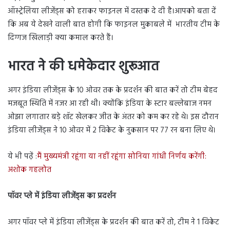
ऑस्ट्रेलिया लीजेंड्स को हराकर फाइनल में दस्तक दे दी है।आपको बता दें
कि अब ये देखने वाली बात होगी कि फाइनल मुकाबले में भारतीय टीम के
दिग्गज खिलाड़ी क्या कमाल करते हैं।
भारत ने की धमेकेदार शुरूआत
अगर इंडिया लीजेंड्स के 10 ओवर तक के प्रदर्शन की बात करें तो टीम बेहद
मजबूत स्थिति में नजर आ रही थी। क्योंकि इंडिया के स्टार बल्लेबाज नमन
ओझा लगातार बड़े शॉट खेलकर जीत के अंतर को कम कर रहे थे। इस दौरान
इंडिया लीजेंड्स ने 10 ओवर में 2 विकेट के नुकसान पर 77 रन बना लिए थे।
ये भी पढ़ें :
मैं मुख्यमंत्री रहूंगा या नहीं रहूंगा सोनिया गांधी निर्णय करेंगी:
अशोक गहलोत
पॉवर प्ले में इंडिया लीजेंड्स का प्रदर्शन
अगर पॉवर प्ले में इंडिया लीजेंड्स के प्रदर्शन की बात करें तो, टीम ने 1 विकेट