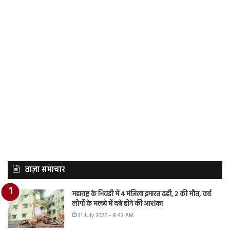
ताज़ा समाचार
महाराष्ट्र के भिवंडी में 4 मंजिला इमारत ढही, 2 की मौत, कई
लोगों के मलबे में दबे होने की आशंका
31 July 2026 - 8:42 AM