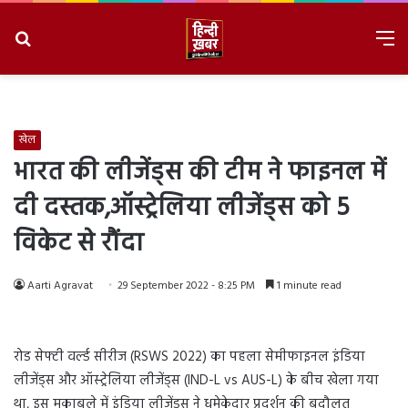
Search
M
for
8/9/2026, 2:50:07 AM
खेल
भारत की लीजेंड्स की टीम ने फाइनल में
दी दस्तक,ऑस्ट्रेलिया लीजेंड्स को 5
विकेट से रौंदा
Aarti Agravat
29 September 2022 - 8:25 PM
1 minute read
रोड सेफ्टी वर्ल्ड सीरीज (RSWS 2022) का पहला सेमीफाइनल इंडिया
लीजेंड्स और ऑस्ट्रेलिया लीजेंड्स (IND-L vs AUS-L) के बीच खेला गया
था, इस मुकाबले में इंडिया लीजेंड्स ने धमेकेदार प्रदर्शन की बदौलत