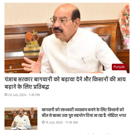
Punjab
पंजाब सरकार बागवानी को बढ़ावा देने और किसानों की आय
बढ़ाने के लिए प्रतिबद्ध
24 July 2026 - 1:45 PM
बागवानी को लाभकारी व्यवसाय बनाने के लिए किसानों को
बीज से बाजार तक पूरा सहयोग दिया जा रहा है: मोहिंदर भगत
15 July 2026 - 11:43 AM