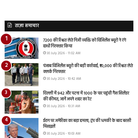
ताज़ा समाचार
7200 की रिश्वत लेते निजी व्यक्ति को विजिलेंस ब्यूरो ने रंगे
हाथों गिरफ्तार किया
30 July 2026 - 11:02 AM
पंजाब विजिलेंस ब्यूरो की बड़ी कार्रवाई, ₹10,000 की रिश्वत लेते
क्लर्क गिरफ्तार
30 July 2026 - 10:42 AM
दिल्ली में 942 और पटना में 1000 के पार पहुंची गैस सिलेंडर
की कीमत, जानें अपने शहर का रेट
30 July 2026 - 10:31 AM
ईरान पर अमेरिका का बड़ा हमला, ट्रंप की धमकी के बाद बरसी
मिसाइलें
30 July 2026 - 10:03 AM