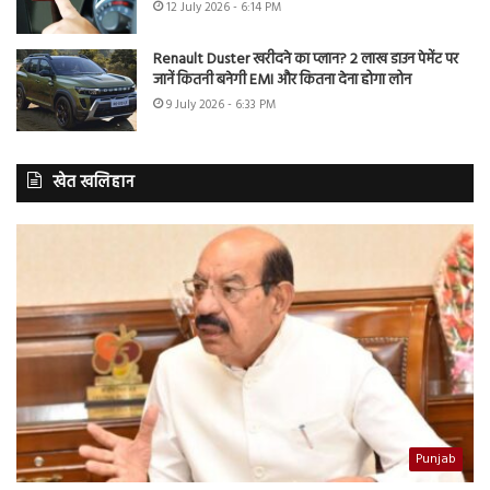
12 July 2026 - 6:14 PM
Renault Duster खरीदने का प्लान? 2 लाख डाउन पेमेंट पर
जानें कितनी बनेगी EMI और कितना देना होगा लोन
9 July 2026 - 6:33 PM
खेत खलिहान
Punjab