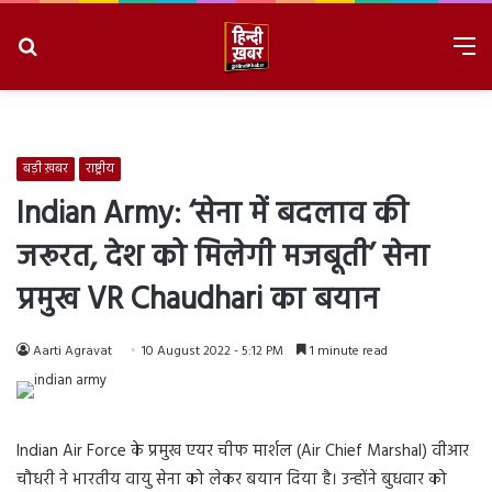
Search
M
for
8/7/2026, 9:37:40 AM
बड़ी ख़बर
राष्ट्रीय
Indian Army: ‘सेना में बदलाव की
जरूरत, देश को मिलेगी मजबूती’ सेना
प्रमुख VR Chaudhari का बयान
Aarti Agravat
10 August 2022 - 5:12 PM
1 minute read
Indian Air Force के प्रमुख एयर चीफ मार्शल (Air Chief Marshal) वीआर
चौधरी ने भारतीय वायु सेना को लेकर बयान दिया है। उन्होंने बुधवार को