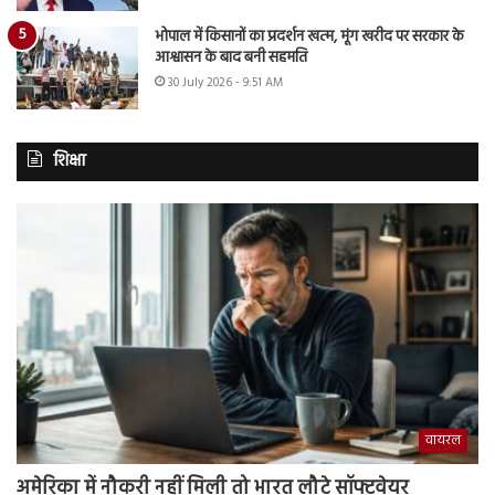
भोपाल में किसानों का प्रदर्शन खत्म, मूंग खरीद पर सरकार के
आश्वासन के बाद बनी सहमति
30 July 2026 - 9:51 AM
शिक्षा
वायरल
अमेरिका में नौकरी नहीं मिली तो भारत लौटे सॉफ्टवेयर