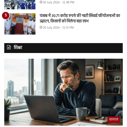
30 July 2026 - 12:49 PM
पंजाब में 30.71 करोड़ रुपये की नहरी सिंचाई परियोजनाओं का
उद्घाटन, किसानों को मिलेगा बड़ा लाभ
30 July 2026 - 12:13 PM
शिक्षा
वायरल