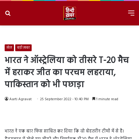
Search
M
for
8/9/2026, 8:24:59 AM
खेल
बड़ी ख़बर
भारत ने ऑस्ट्रेलिया को तीसरे T-20 मैच
में हराकर जीत का परचम लहराया,
पाकिस्तान को भी पछाड़ा
Aarti Agravat
25 September 2022 - 10:40 PM
1 minute read
भारत ने एक बार फिस साबित कर दिया कि वो बेहतरीन टीमों में से है।