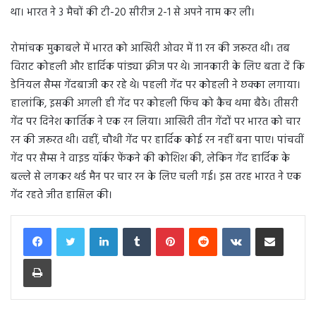
था। भारत ने 3 मैचों की टी-20 सीरीज 2-1 से अपने नाम कर ली।
रोमांचक मुकाबले में भारत को आखिरी ओवर में 11 रन की जरूरत थी। तब
विराट कोहली और हार्दिक पांड्या क्रीज पर थे। जानकारी के लिए बता दें कि
डेनियल सैम्स गेंदबाजी कर रहे थे। पहली गेंद पर कोहली ने छक्का लगाया।
हालांकि, इसकी अगली ही गेंद पर कोहली फिंच को कैच थमा बैठे। तीसरी
गेंद पर दिनेश कार्तिक ने एक रन लिया। आखिरी तीन गेंदों पर भारत को चार
रन की जरूरत थी। वहीं, चौथी गेंद पर हार्दिक कोई रन नहीं बना पाए। पांचवीं
गेंद पर सैम्स ने वाइड यॉर्कर फेंकने की कोशिश की, लेकिन गेंद हार्दिक के
बल्ले से लगकर थर्ड मैन पर चार रन के लिए चली गई। इस तरह भारत ने एक
गेंद रहते जीत हासिल की।
LinkedIn
Tumblr
Pinterest
Reddit
VKontakte
Share via Email
Print