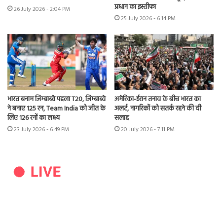
प्रधान का इस्तीफा
26 July 2026 - 2:04 PM
25 July 2026 - 6:14 PM
भारत बनाम जिम्बाब्वे पहला T20, जिम्बाब्वे
अमेरिका-ईरान तनाव के बीच भारत का
ने बनाए 125 रन, Team India को जीत के
अलर्ट, नागरिकों को सतर्क रहने की दी
लिए 126 रनों का लक्ष्य
सलाह
23 July 2026 - 6:49 PM
20 July 2026 - 7:11 PM