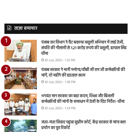
ताज़ा समाचार
पंजाब कर विभाग ने वैट बकाया वसूली अभियान में लाई तेजी,
संपत्ति की नीलामी से 1.21 करोड़ रुपये की वसूली, हरपाल सिंह
चीमा
30 July 2026 - 1:53 PM
पंजाब सरकार ने मानी मनरेगा/वीबी जी राम जी कर्मचारियों की
मांगें, दो महीने की हड़ताल खत्म
30 July 2026 - 1:49 PM
भगवंत मान सरकार का बड़ा कदम, शिक्षा और बिजली
कर्मचारियों की मांगों के समाधान में तेजी के दिए निर्देश- चीमा
30 July 2026 - 1:34 PM
जंतर-मंतर विवाद पहुंचा सुप्रीम कोर्ट, केंद्र सरकार से मांगा बल
प्रयोग का पूरा रिकॉर्ड