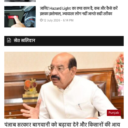
जानिए Hazard Light का क्या काम है, कब और कैसे करें
इसका इस्तेमाल, ज्यादातर लोग नहीं जानते सही तरीका
12 July 2026 - 6:14 PM
खेत खलिहान
Punjab
पंजाब सरकार बागवानी को बढ़ावा देने और किसानों की आय