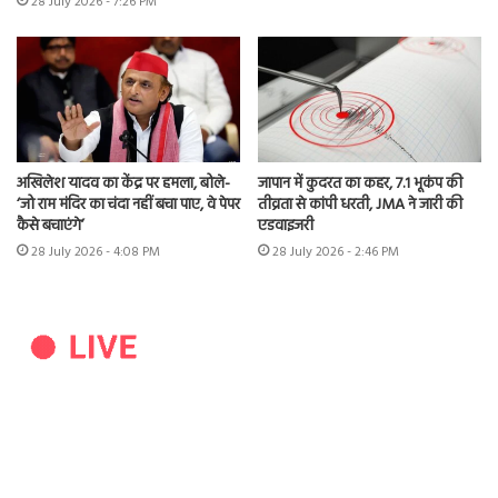
28 July 2026 - 7:26 PM
अखिलेश यादव का केंद्र पर हमला, बोले-
जापान में कुदरत का कहर, 7.1 भूकंप की
‘जो राम मंदिर का चंदा नहीं बचा पाए, वे पेपर
तीव्रता से कांपी धरती, JMA ने जारी की
कैसे बचाएंगे’
एडवाइजरी
28 July 2026 - 4:08 PM
28 July 2026 - 2:46 PM