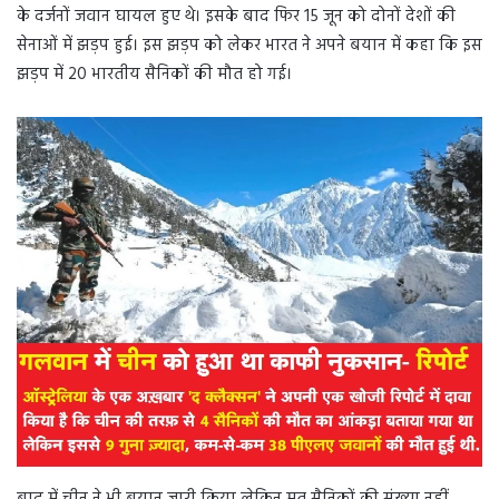
के दर्जनों जवान घायल हुए थे। इसके बाद फिर 15 जून को दोनों देशों की
सेनाओं में झड़प हुई। इस झड़प को लेकर भारत ने अपने बयान में कहा कि इस
झड़प में 20 भारतीय सैनिकों की मौत हो गई।