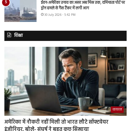
ईरान-अमेरिका तनाव का असर अब मिस्र तक, दमियाता पोर्ट पर
ड्रोन हमले से गैस टैंकर में लगी आग
30 July 2026 - 5:42 PM
शिक्षा
वायरल
अमेरिका में नौकरी नहीं मिली तो भारत लौटे सॉफ्टवेयर
इंजीनियर, बोले- संघर्ष ने बहुत कुछ सिखाया