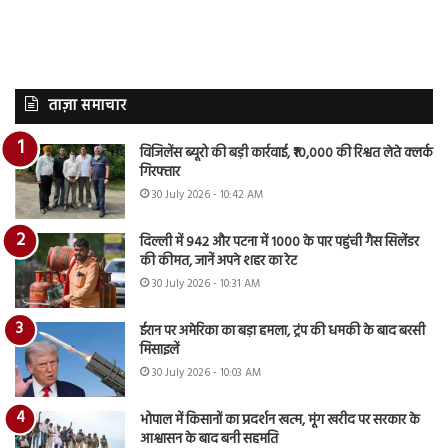
ताज़ा समाचार
विजिलेंस ब्यूरो की बड़ी कार्रवाई, ₹10,000 की रिश्वत लेते क्लर्क
गिरफ्तार
30 July 2026 - 10:42 AM
दिल्ली में 942 और पटना में 1000 के पार पहुंची गैस सिलेंडर
की कीमत, जानें अपने शहर का रेट
30 July 2026 - 10:31 AM
ईरान पर अमेरिका का बड़ा हमला, ट्रंप की धमकी के बाद बरसी
मिसाइलें
30 July 2026 - 10:03 AM
भोपाल में किसानों का प्रदर्शन खत्म, मूंग खरीद पर सरकार के
आश्वासन के बाद बनी सहमति