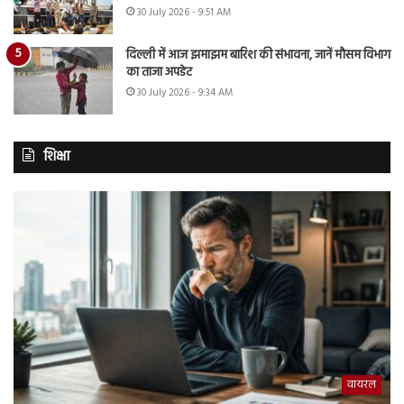
30 July 2026 - 9:51 AM
दिल्ली में आज झमाझम बारिश की संभावना, जानें मौसम विभाग
का ताजा अपडेट
30 July 2026 - 9:34 AM
शिक्षा
वायरल