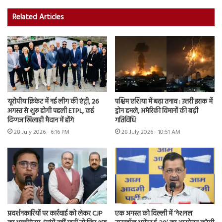
Related Articles
यूरोपीय क्रिकेट में नई लीग की एंट्री, 26
पश्चिम एशिया में बढ़ा तनाव : उत्तरी इराक में
अगस्त से शुरू होगी पहली ETPL, कई
ड्रोन हमले, अमेरिकी विमानों की बढ़ी
दिग्गज खिलाड़ी मैदान में होंगे
गतिविधि
28 July 2026 - 6:16 PM
28 July 2026 - 10:51 AM
प्रदर्शनकारियों पर कार्रवाई को लेकर CJP
एक अगस्त को दिल्ली में ‘नेशनल