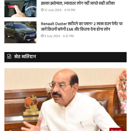
इसका इस्तेमाल, ज्यादातर लोग नहीं जानते सही तरीका
12 July 2026 - 6:14 PM
Renault Duster खरीदने का प्लान? 2 लाख डाउन पेमेंट पर
जानें कितनी बनेगी EMI और कितना देना होगा लोन
9 July 2026 - 6:33 PM
खेत खलिहान