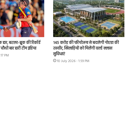
हार, बटलर-ब्रूक की रिकॉर्ड
145 करोड़ की परियोजना से बदलेगी नोएडा की
ं चौथी बार हारी टीम इंडिया
तस्वीर, खिलाड़ियों को मिलेंगी वर्ल्ड क्लास
सुविधाएं
3:17 PM
10 July 2026 - 1:59 PM