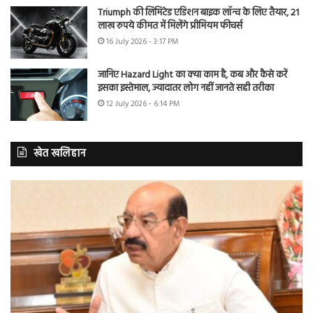
Triumph की लिमिटेड एडिशन बाइक लॉन्च के लिए तैयार, 21
लाख रुपये कीमत में मिलेंगे प्रीमियम फीचर्स
16 July 2026 - 3:17 PM
जानिए Hazard Light का क्या काम है, कब और कैसे करें
इसका इस्तेमाल, ज्यादातर लोग नहीं जानते सही तरीका
12 July 2026 - 6:14 PM
खेत खलिहान