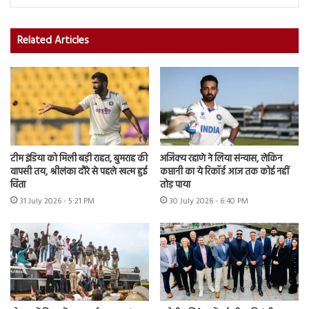
Related Articles
टीम इंडिया को मिली बड़ी राहत, बुमराह की
अजिंक्य रहाणे ने लिया संन्यास, लेकिन
वापसी तय, श्रीलंका दौरे से पहले खत्म हुई
कप्तानी का ये रिकॉर्ड आज तक कोई नहीं
चिंता
तोड़ पाया
31 July 2026 - 5:21 PM
30 July 2026 - 6:40 PM