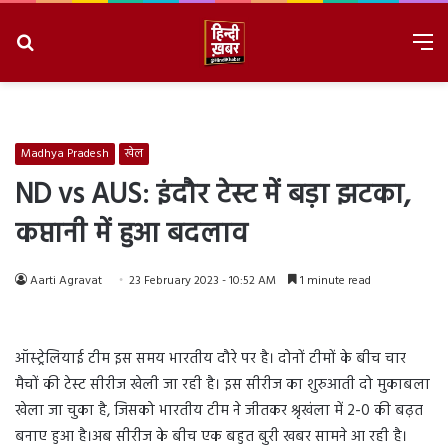
Search
M
for
8/7/2026, 9:39:13 AM
Madhya Pradesh
खेल
ND vs AUS: इंदौर टेस्ट में बड़ा झटका,
कप्तानी में हुआ बदलाव
Aarti Agravat
23 February 2023 - 10:52 AM
1 minute read
ऑस्ट्रेलियाई टीम इस समय भारतीय दौरे पर है। दोनों टीमों के बीच चार
मैचों की टेस्ट सीरीज खेली जा रही है। इस सीरीज का शुरुआती दो मुकाबला
खेला जा चुका है, जिसको भारतीय टीम ने जीतकर श्रृखंला में 2-0 की बढ़त
बनाए हुआ है।अब सीरीज के बीच एक बहुत बुरी खबर सामने आ रही है।