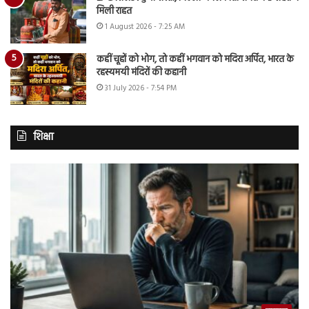
मिली राहत
1 August 2026 - 7:25 AM
कहीं चूहों को भोग, तो कहीं भगवान को मदिरा अर्पित, भारत के
रहस्यमयी मंदिरों की कहानी
31 July 2026 - 7:54 PM
शिक्षा