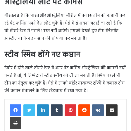
ऑस्ट्रेलिया लौटे पैट कमिंस
गौरतलब है कि भारत और ऑस्ट्रेलिया सीरीज में कंगारू टीम की कप्तानी कर
रहे पैट कमिंस अपने देश लौट चुके हैं। ऐसे में संभावना जताई जा रही है कि
वो तीसरे टेस्ट से पहले भारत नहीं आएंगे। इसको देखते हुए टीम मैनेजमेंट
ऑस्ट्रेलिया के नए कप्तान की घोषणा कर सकता है।
स्टीव स्मिथ होंगे नए कप्तान
इंदौर में होने वाले तीसरे टेस्ट में अगर पैट कमिंस ऑस्ट्रेलिया की कप्तानी नहीं
करते हैं तो, ये जिम्मेदारी स्टीव स्मीथ को दी जा सकती है। स्मिथ पहले भी
टीम का नेतृत्व कर चुके हैं। ऐसे में उनको बॉर्डर गावस्कर ट्रॉफी में कंगारू टीम
की कमान संभालने के लिए स्टैंडबाय में रखा गया है।
LinkedIn
Tumblr
Pinterest
Reddit
VKontakte
Share via Email
Print