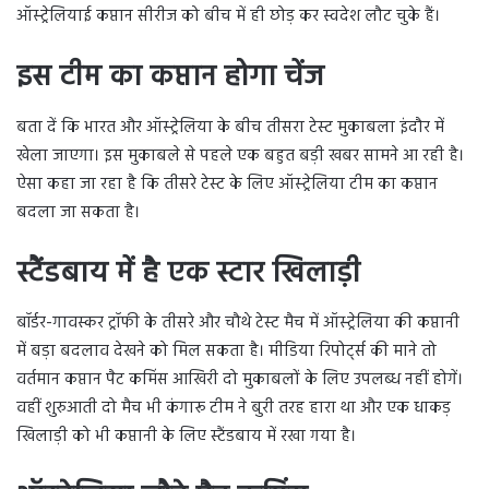
ऑस्ट्रेलियाई कप्तान सीरीज को बीच में ही छोड़ कर स्वदेश लौट चुके हैं।
इस टीम का कप्तान होगा चेंज
बता दें कि भारत और ऑस्ट्रेलिया के बीच तीसरा टेस्ट मुकाबला इंदौर में
खेला जाएगा। इस मुकाबले से पहले एक बहुत बड़ी खबर सामने आ रही है।
ऐसा कहा जा रहा है कि तीसरे टेस्ट के लिए ऑस्ट्रेलिया टीम का कप्तान
बदला जा सकता है।
स्टैंडबाय में है एक स्टार खिलाड़ी
बॉर्डर-गावस्कर ट्रॉफी के तीसरे और चौथे टेस्ट मैच में ऑस्ट्रेलिया की कप्तानी
में बड़ा बदलाव देखने को मिल सकता है। मीडिया रिपोर्ट्स की माने तो
वर्तमान कप्तान पैट कमिंस आखिरी दो मुकाबलों के लिए उपलब्ध नहीं होगें।
वहीं शुरुआती दो मैच भी कंगारू टीम ने बुरी तरह हारा था और एक धाकड़
खिलाड़ी को भी कप्तानी के लिए स्टैंडबाय में रखा गया है।