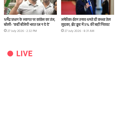
धर्मेंद्र प्रधान के स्वागत पर कांग्रेस का तंज,
अमेरिका-ईरान तनाव थमते ही कच्चा तेल
बोली- ‘कहीं बीजेपी भारत रत्न न दे दे’
लुढ़का, ब्रेंट क्रूड में 5% की बड़ी गिरावट
27 July 2026 - 2:32 PM
27 July 2026 - 8:31 AM