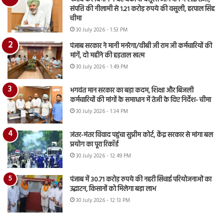
संपत्ति की नीलामी से 1.21 करोड़ रुपये की वसूली, हरपाल सिंह
चीमा
30 July 2026 - 1:53 PM
पंजाब सरकार ने मानी मनरेगा/वीबी जी राम जी कर्मचारियों की
मांगें, दो महीने की हड़ताल खत्म
30 July 2026 - 1:49 PM
भगवंत मान सरकार का बड़ा कदम, शिक्षा और बिजली
कर्मचारियों की मांगों के समाधान में तेजी के दिए निर्देश- चीमा
30 July 2026 - 1:34 PM
जंतर-मंतर विवाद पहुंचा सुप्रीम कोर्ट, केंद्र सरकार से मांगा बल
प्रयोग का पूरा रिकॉर्ड
30 July 2026 - 12:49 PM
पंजाब में 30.71 करोड़ रुपये की नहरी सिंचाई परियोजनाओं का
उद्घाटन, किसानों को मिलेगा बड़ा लाभ
30 July 2026 - 12:13 PM