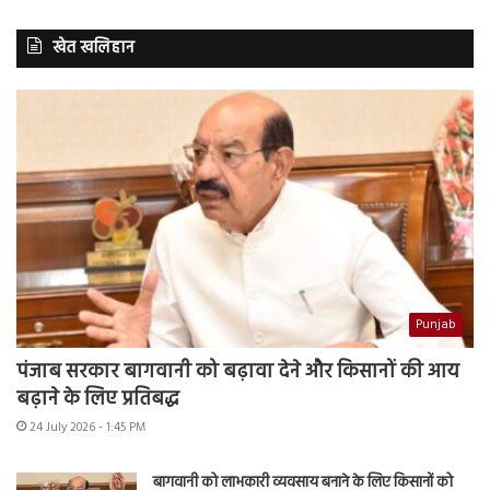
खेत खलिहान
Punjab
पंजाब सरकार बागवानी को बढ़ावा देने और किसानों की आय
बढ़ाने के लिए प्रतिबद्ध
24 July 2026 - 1:45 PM
बागवानी को लाभकारी व्यवसाय बनाने के लिए किसानों को