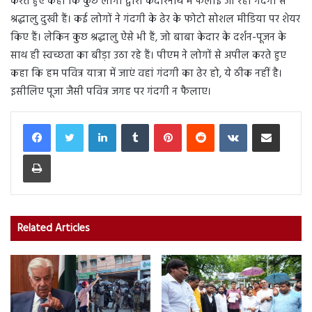
करते हुए कहा कि कुछ लोगों द्वारा केदारनाथ में फैलाई जा रही गंदगी से
श्रद्धालु दुखी हैं। कई लोगों ने गंदगी के ढेर के फोटो सोशल मीडिया पर शेयर
किए हैं। लेकिन कुछ श्रद्धालु ऐसे भी हैं, जो बाबा केदार के दर्शन-पूजन के
साथ ही स्वच्छता का बीड़ा उठा रहे हैं। पीएम ने लोगों से अपील करते हुए
कहा कि हम पवित्र यात्रा में जाएं वहां गंदगी का ढेर हो, ये ठीक नहीं है।
इसीलिए पूजा जैसी पवित्र जगह पर गंदगी न फैलाए।
LinkedIn
Tumblr
Pinterest
Reddit
VKontakte
Share via Email
Print
Related Articles