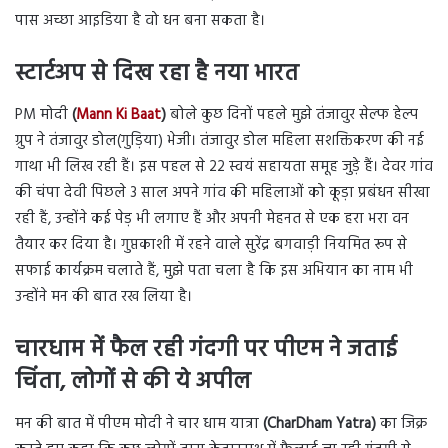
पास अच्छा आइडिया है वो धन बना सकता है।
स्टार्टअप से दिख रहा है नया भारत
PM मोदी
(
Mann Ki Baat
)
बोले कुछ दिनों पहले मुझे तंजावुर सेल्फ हेल्प
ग्रुप ने तंजावुर डोल(गुड़िया) भेजी। तंजावुर डोल महिला सशक्तिकरण की नई
गाथा भी लिख रही हैं। इस पहल से 22 स्वयं सहायता समूह जुड़े हैं। देवर गांव
की चंपा देवी पिछले 3 साल अपने गांव की महिलाओं को कूड़ा प्रबंधन सीखा
रही हैं, उन्होंने कई पेड़ भी लगाए हैं और अपनी मेहनत से एक हरा भरा वन
तैयार कर दिया है। गुप्तकाशी में रहने वाले सुरेंद्र बगवाड़ी नियमित रूप से
सफाई कार्यक्रम चलाते हैं, मुझे पता चला है कि इस अभियान का नाम भी
उन्होंने मन की बात रख लिया है।
चारधाम में फैल रही गंदगी पर पीएम ने जताई
चिंता, लोगों से की ये अपील
मन की बात में पीएम मोदी ने चार धाम यात्रा
(CharDham Yatra)
का जिक्र