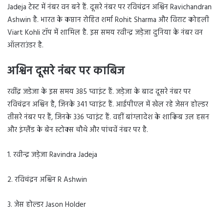
Jadeja टेस्ट में नंबर वन बने हैं. दूसरे नंबर पर रविचंद्रन अश्विन Ravichandran
Ashwin है. भारत के कप्तान रोहित शर्मा Rohit Sharma और विराट कोहली
Viart Kohli टॉप में शामिल है. इस समय रवीन्द्र जड़ेजा दुनिया के नंबर वन
ऑलराउंडर है.
अश्विन दूसरे नंबर पर काबिज
रवींद्र जडेजा के इस समय 385 प्वाइंट हैं. जड़ेजा के बाद दूसरे नंबर पर
रविचंद्रन अश्विन है, जिनके 341 प्वाइंट हैं. आईपीएल में खेल रहे जेसन होल्डर
तीसरे नंबर पर हैं, जिनके 336 प्वाइंट हैं. वहीं बांग्लादेश के शाकिब उल हसन
और इंग्लैंड के बेन स्टोक्स चौथे और पांचवें नंबर पर है.
1. रवीन्द्र जड़ेजा Ravindra Jadeja
2. रविचंद्रन अश्विन R Ashwin
3. जेस होल्डर Jason Holder