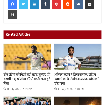
Print
Related Articles
टीम इंडिया को मिली बड़ी राहत, बुमराह की
अजिंक्य रहाणे ने लिया संन्यास, लेकिन
वापसी तय, श्रीलंका दौरे से पहले खत्म हुई
कप्तानी का ये रिकॉर्ड आज तक कोई नहीं
चिंता
तोड़ पाया
31 July 2026 - 5:21 PM
30 July 2026 - 6:40 PM