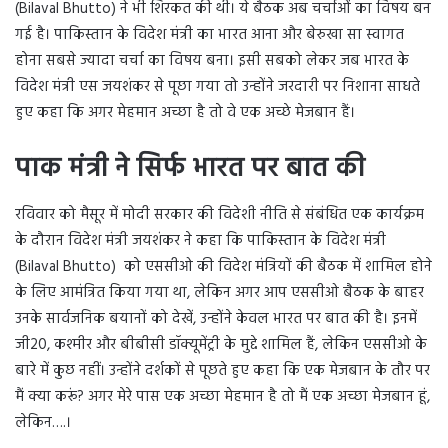
(Bilaval Bhutto) ने भी शिरकत की थी। ये बैठक अब चर्चाओं का विषय बन
गई है। पाकिस्तान के विदेश मंत्री का भारत आना और बेरुखा सा स्वागत
होना सबसे ज्यादा चर्चा का विषय बना। इसी सबको लेकर जब भारत के
विदेश मंत्री एस जयशंकर से पूछा गया तो उन्होंने जरदारी पर निशाना साधते
हुए कहा कि अगर मेहमान अच्छा है तो वे एक अच्छे मेजबान हैं।
पाक मंत्री ने सिर्फ भारत पर बात की
रविवार को मैसूर में मोदी सरकार की विदेशी नीति से संबंधित एक कार्यक्रम
के दौरान विदेश मंत्री जयशंकर ने कहा कि पाकिस्तान के विदेश मंत्री
(Bilaval Bhutto) को एससीओ की विदेश मंत्रियों की बैठक में शामिल होने
के लिए आमंत्रित किया गया था, लेकिन अगर आप एससीओ बैठक के बाहर
उनके सार्वजनिक बयानों को देखें, उन्होंने केवल भारत पर बात की है। इनमें
जी20, कश्मीर और बीबीसी डॉक्यूमेंट्री के मुद्दे शामिल हैं, लेकिन एससीओ के
बारे में कुछ नहीं। उन्होंने दर्शकों से पूछते हुए कहा कि एक मेजबान के तौर पर
मैं क्या करूं? अगर मेरे पास एक अच्छा मेहमान है तो मैं एक अच्छा मेजबान हूं,
लेकिन….।