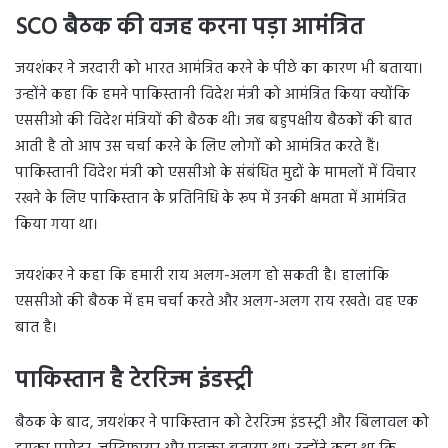
SCO बैठक की वजह करना पड़ा आमंत्रित
जयशंकर ने जरदारी को भारत आमंत्रित करने के पीछे का कारण भी बताया।
उन्होंने कहा कि हमने पाकिस्तानी विदेश मंत्री को आमंत्रित किया क्योंकि
एससीओ की विदेश मंत्रियों की बैठक थी। जब बहुपक्षीय बैठकों की बात
आती है तो आप उस चर्चा करने के लिए लोगों को आमंत्रित करते हैं।
पाकिस्तानी विदेश मंत्री को एससीओ के संबंधित मुद्दों के मामलों में विचार
रखने के लिए पाकिस्तान के प्रतिनिधि के रूप में उनकी क्षमता में आमंत्रित
किया गया था।
जयशंकर ने कहा कि हमारी राय अलग-अलग हो सकती है। हालांकि
एससीओ की बैठक में हम चर्चा करते और अलग-अलग राय रखते। वह एक
बात है।
पाकिस्तान है टेररिज्म इंडस्ट्री
बैठक के बाद, जयशंकर ने पाकिस्तान को टेररिज्म इंडस्ट्री और बिलावल को