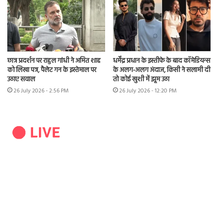
छात्र प्रदर्शन पर राहुल गांधी ने अमित शाह
धर्मेंद्र प्रधान के इस्तीफे के बाद कॉमेडियन्स
को लिखा पत्र, पैलेट गन के इस्तेमाल पर
के अलग-अलग अंदाज, किसी ने सलामी दी
उठाए सवाल
तो कोई खुशी में झूम उठा
26 July 2026 - 2:56 PM
26 July 2026 - 12:20 PM