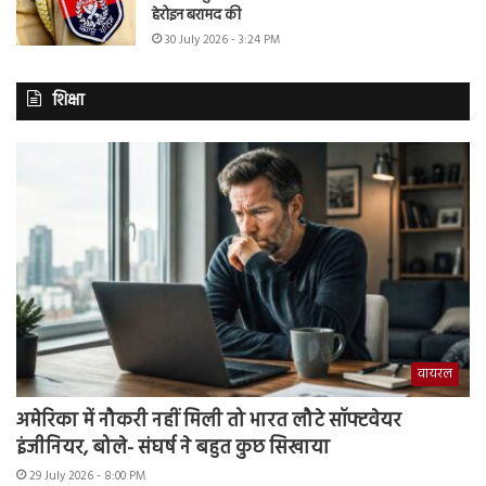
हेरोइन बरामद की
30 July 2026 - 3:24 PM
शिक्षा
वायरल
अमेरिका में नौकरी नहीं मिली तो भारत लौटे सॉफ्टवेयर
इंजीनियर, बोले- संघर्ष ने बहुत कुछ सिखाया
29 July 2026 - 8:00 PM