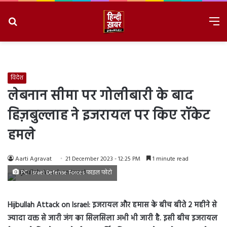
Search
M
for
8/9/2026, 7:42:19 AM
विदेश
लेबनान सीमा पर गोलीबारी के बाद
हिज़बुल्लाह ने इजरायल पर किए रॉकेट
हमले
Aarti Agravat
21 December 2023 - 12:25 PM
1 minute read
PC: Israel Defense Forces फाइल फोटो
Hijbullah Attack on Israel:
इजरायल और हमास के बीच बीते 2 महीने से
ज्यादा वक्त से जारी जंग का सिलसिला अभी भी जारी है. इसी बीच इजरायल