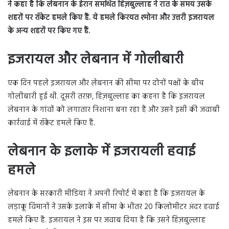
ने कहा है कि लेबनान के ईरान समर्थित हिज़बुल्लाह ने रात के समय उसके
शहरों पर रॉकेट हमले किए हैं. ये हमले किरयत श्मोना और उत्तरी इजरायल
के अन्य शहरों पर किए गए हैं.
इजरायल और लेबनान में गोलीबारी
एक दिन पहले इजरायल और लेबनान की सीमा पर दोनों पक्षों के बीच
गोलीबारी हुई थी. दूसरी तरफ़, हिज़बुल्लाह का कहना है कि इजरायल
लेबनान के गांवों को लगातार निशाना बना रहा है और उसने इसी की जवाबी
कार्रवाई में रॉकेट हमले किए हैं.
लेबनान के इलाके में इजरायली हवाई
हमले
लेबनान के सरकारी मीडिया ने अपनी रिपोर्ट में कहा है कि इजरायल के
लड़ाकू विमानों ने उसके इलाके में सीमा के भीतर 20 किलोमीटर अंदर हवाई
हमले किए हैं. इजरायल ने इस पर जवाब दिया है कि उसने हिज़बुल्लाह