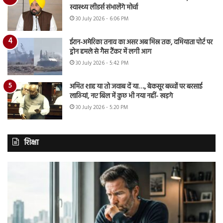
स्वास्थ्य लीडर्स संभालेंगे मोर्चा
30 July 2026 - 6:06 PM
ईरान-अमेरिका तनाव का असर अब मिस्र तक, दमियाता पोर्ट पर
ड्रोन हमले से गैस टैंकर में लगी आग
30 July 2026 - 5:42 PM
अमित शाह या तो जवाब दें या…., बेकसूर बच्चों पर बरसाई
लाठियां, नए बिल में कुछ भी नया नहीं- खड़गे
30 July 2026 - 5:20 PM
शिक्षा