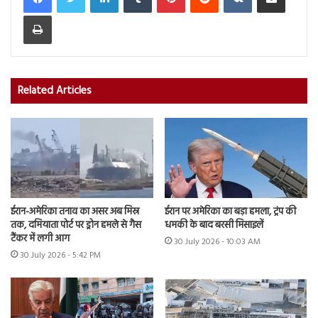
Print
Related Articles
ईरान-अमेरिका तनाव का असर अब मिस्र
ईरान पर अमेरिका का बड़ा हमला, ट्रंप की
तक, दमियाता पोर्ट पर ड्रोन हमले से गैस
धमकी के बाद बरसी मिसाइलें
टैंकर में लगी आग
30 July 2026 - 10:03 AM
30 July 2026 - 5:42 PM