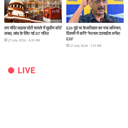
राम मंदिर चढ़ावा चोरी मामले में सुप्रीम कोर्ट
E20 मुद्दे पर केजरीवाल का नया अभियान,
सख्त, जांच के लिए नई SIT गठित
दिल्ली में करेंगे ‘नेशनल टाउनहॉल अगेंस्ट
E20’
27 July 2026 - 4:35 PM
27 July 2026 - 3:51 PM