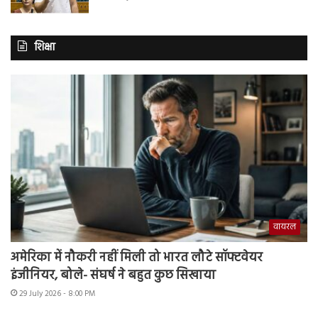
शिक्षा
वायरल
अमेरिका में नौकरी नहीं मिली तो भारत लौटे सॉफ्टवेयर
इंजीनियर, बोले- संघर्ष ने बहुत कुछ सिखाया
29 July 2026 - 8:00 PM