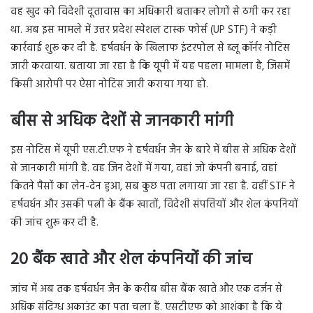
वह खुद को विदेशी दूतावास का अधिकारी बताकर लोगों से ठगी कर रहा
था. अब इस मामले में उत्तर प्रदेश स्पेशल टास्क फोर्स (UP STF) ने कड़ी
कार्रवाई शुरू कर दी है. हर्षवर्धन के खिलाफ इंटरपोल से ब्लू कॉर्नर नोटिस
जारी करवाया. बताया जा रहा है कि यूपी में यह पहला मामला है, जिसमें
किसी आरोपी पर ऐसा नोटिस जारी कराया गया हो.
बीस से अधिक देशों से जानकारी मांगी
इस नोटिस में यूपी एस.टी.एफ ने हर्षवर्धन जैन के बारे में बीस से अधिक देशों
से जानकारी मांगी है. वह जिन देशों में गया, वहां जो कंपनी बनाई, वहां
कितने पैसों का लेन-देन हुआ, सब कुछ पता लगाया जा रहा है. वहीं STF ने
हर्षवर्धन और उसकी पत्नी के बैंक खातों, विदेशी संपत्तियों और शेल कंपनियों
की जांच शुरू कर दी है.
20 बैंक खाते और शेल कंपनियों की जांच
जांच में अब तक हर्षवर्धन जैन के करीब बीस बैंक खाते और एक दर्जन से
अधिक संदिग्ध अकाउंट का पता चला हैं. एसटीएफ को आशंका है कि ये