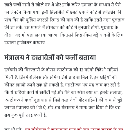
खाते फर्जी नामों से खोले गए थे और इनके जरिए हवाला के माध्यम से पैसे
का लेनदेन किया गया. इसी सिलसिले में एसटीएफ ने कोर्ट से हर्षवर्धन की
पांच दिन की पुलिस कस्टडी रिमांड की मांग की है ताकि उससे गहन पूछताछ
की जा सके. इस मामले में सोमवार को कोर्ट में सुनवाई होगी. पूछताछ के
दौरान यह भी पता लगाया जाएगा कि उसने किस-किस बड़े आदमी के लिए
हवाला ट्रांजेक्शन करवाए.
मंत्रालय ने दस्तावेजों को फर्जी बताया
हर्षवर्धन की गिरफ्तारी के दौरान एसटीएफ को 12 महंगी विदेशी घड़ियां
मिली हैं. जिनमें रोलेक्स और ओमेगा जैसे ब्रांड शामिल हैं. इन घड़ियों की
कीमत लाखों रूपये तक हो सकती है. एसटीएफ अब यह जांच कर रही है
कि ये घड़ियां कहां से खरीदी गईं और पैसे का स्रोत क्या था. इसके अलावा,
एसटीएफ ने फर्जी दूतावास से मिले दस्तावेजों और गाड़ियों की जांच से जुड़े
कागज मंत्रालय को भेजे थे, और अब मंत्रालय ने साफ कह दिया है कि यह
सब कुछ पूरी तरह फर्जी है.