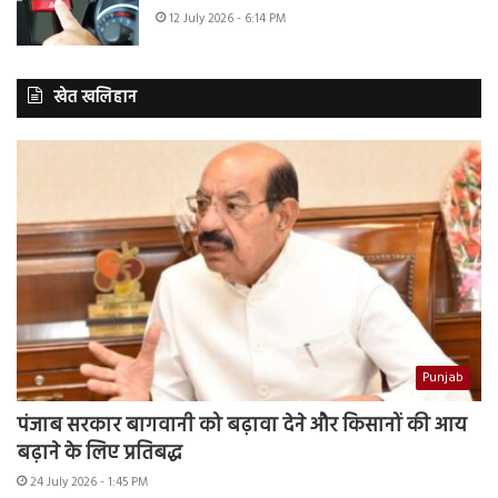
12 July 2026 - 6:14 PM
खेत खलिहान
Punjab
पंजाब सरकार बागवानी को बढ़ावा देने और किसानों की आय
बढ़ाने के लिए प्रतिबद्ध
24 July 2026 - 1:45 PM