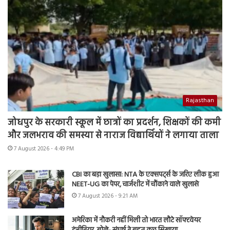
Rajasthan
जोधपुर के सरकारी स्कूल में छात्रों का प्रदर्शन, शिक्षकों की कमी
और जलभराव की समस्या से नाराज विद्यार्थियों ने लगाया ताला
7 August 2026 - 4:49 PM
CBI का बड़ा खुलासा: NTA के एक्सपर्ट्स के जरिए लीक हुआ
NEET-UG का पेपर, चार्जशीट में चौंकाने वाले खुलासे
7 August 2026 - 9:21 AM
अमेरिका में नौकरी नहीं मिली तो भारत लौटे सॉफ्टवेयर