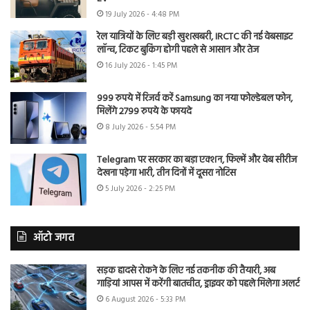
19 July 2026 - 4:48 PM
रेल यात्रियों के लिए बड़ी खुशखबरी, IRCTC की नई वेबसाइट
लॉन्च, टिकट बुकिंग होगी पहले से आसान और तेज
16 July 2026 - 1:45 PM
999 रुपये में रिजर्व करें Samsung का नया फोल्डेबल फोन,
मिलेंगे 2799 रुपये के फायदे
8 July 2026 - 5:54 PM
Telegram पर सरकार का बड़ा एक्शन, फिल्में और वेब सीरीज
देखना पड़ेगा भारी, तीन दिनों में दूसरा नोटिस
5 July 2026 - 2:25 PM
ऑटो जगत
सड़क हादसे रोकने के लिए नई तकनीक की तैयारी, अब
गाड़ियां आपस में करेंगी बातचीत, ड्राइवर को पहले मिलेगा अलर्ट
6 August 2026 - 5:33 PM