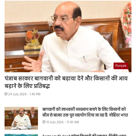
Punjab
पंजाब सरकार बागवानी को बढ़ावा देने और किसानों की आय
बढ़ाने के लिए प्रतिबद्ध
24 July 2026 - 1:45 PM
बागवानी को लाभकारी व्यवसाय बनाने के लिए किसानों को
बीज से बाजार तक पूरा सहयोग दिया जा रहा है: मोहिंदर भगत
15 July 2026 - 11:43 AM