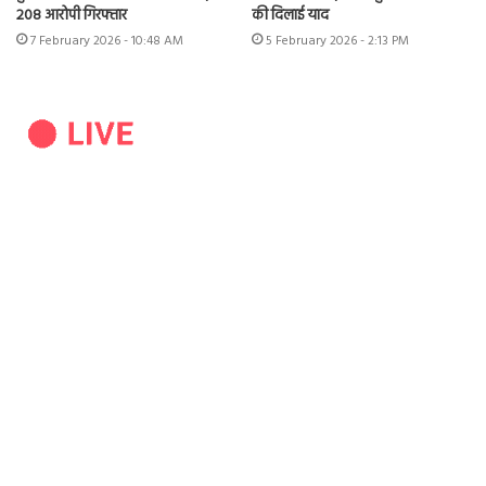
208 आरोपी गिरफ्तार
की दिलाई याद
7 February 2026 - 10:48 AM
5 February 2026 - 2:13 PM