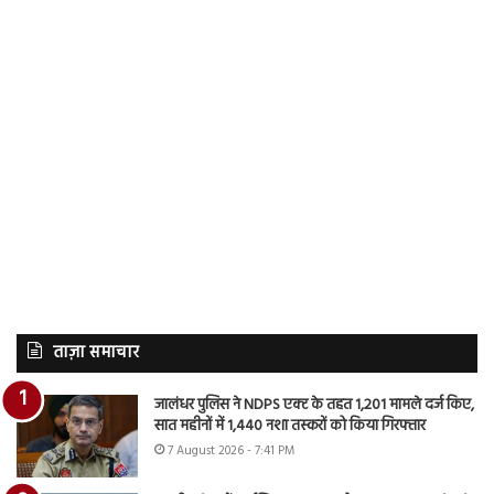
ताज़ा समाचार
जालंधर पुलिस ने NDPS एक्ट के तहत 1,201 मामले दर्ज किए,
सात महीनों में 1,440 नशा तस्करों को किया गिरफ्तार
7 August 2026 - 7:41 PM