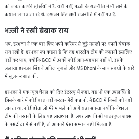
को लेकर काफी सुर्खियों में हैं. यही नहीं, भज्जी के राजनीति में भी आने के
कयास लगाए जा रहे थे. हरभजन सिंह अभी राजनीति में नहीं गए हैं.
भज्जी ने रखी बेबाक राय
अब, हरभजन ने एक बार फिर अपने करियर से जुड़े मसलों पर अपनी बेबाक
राय रखी है. हरभजन का कहना है कि वह भारतीय टीम की कप्तानी इसलिए
नहीं कर पाए, क्योंकि BCCI में उनकी कोई जान-पहचान नहीं थी. इसके
अलावा हरभजन सिंह ने अनिल कुंबले और MS Dhoni के साथ संबंधों के बारे
में खुलकर बात की.
हरभजन ने एक न्यूज चैनल को दिए इंटरव्यू में कहा, यह भी एक उपलब्धि है
जिसके बारे में कोई बात नहीं करता- मेरी कप्तानी. मैं BCCI में किसी को नहीं
जानता था, कोई होता जो मेरे मामले को आगे बढ़ा सकता क्योंकि नेशनल
टीम की कप्तानी के लिए यह आवश्यक है. अगर आप किसी पावरफुल शख्स
के पसंदीदा में से नहीं हैं, तो आपको ऐसा सम्मान नहीं मिलता है.