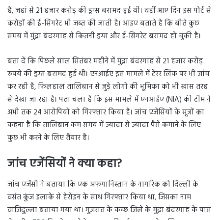
है, जहां से 21 हजार करोड़ की ड्रग्स बरामद हुई थी। वहीं आए दिन इस पोर्ट से
करोड़ों की ई-सिगरेट भी जब्त की जाती है। आइए बताते है कि बीते कुछ
समय में मुंद्रा बंदरगाह से कितनी ड्रग्स और ई-सिगरेट बरामद हो चुकी है।
बता दें कि पिछले साल सितंबर महीने में मुंद्रा बंदरगाह से 21 हजार करोड़
रुपये की ड्रग्स बरामद हुई थी। एनआईए इस मामले में टेरर लिंक पर भी जांच
कर रही है, फिलहाल तालिबान से जुड़े लोगों की भूमिका को भी खास तरह
से देखा जा रहा है। पता चला है कि इस मामले में एनआईए (NIA) की टीम ने
अभी तक 24 आरोपियों को गिरफ्तार किया है। जांच एजेंसियों के सूत्रों का
कहना है कि तालिबान कम समय में ज्यादा से ज्यादा पैसे कमाने के लिए
कुछ भी करने के लिए तैयार है।
जांच एजेंसियों ने क्या कहा?
जांच एजेंसी ने बताया कि एक अफगानिस्तान के नागरिक को दिल्ली के
वसंत कुंज इलाके से हेरोइन के साथ गिरफ्तार किया था, जिसका नाम
वाजिदुल्ला बताया गया था। गुजरात के कच्छ जिले के मुंद्रा बंदरगाह के पास