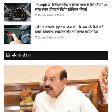
Triumph की लिमिटेड एडिशन बाइक लॉन्च के लिए तैयार, 21
लाख रुपये कीमत में मिलेंगे प्रीमियम फीचर्स
16 July 2026 - 3:17 PM
जानिए Hazard Light का क्या काम है, कब और कैसे करें
इसका इस्तेमाल, ज्यादातर लोग नहीं जानते सही तरीका
12 July 2026 - 6:14 PM
खेत खलिहान