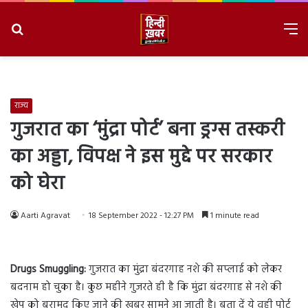
Search
M
for
8/7/2026, 5:52:58 PM
राज्य
गुजरात का ‘मुंद्रा पोर्ट’ बना ड्रग्स तस्करी
का अड्डा, विपक्ष ने इस मुद्दे पर सरकार
को घेरा
Aarti Agravat
18 September 2022 - 12:27 PM
1 minute read
Drugs Smuggling:
गुजरात का मुंद्रा बंदरगाह नशे की सप्लाई को लेकर
बदनाम हो चुका है। कुछ महीने गुजरते ही है कि मुंद्रा बंदरगाह से नशे की
खेप को बरामद किए जाने की खबर सामने आ जाती है। बता दें ये वही पोर्ट