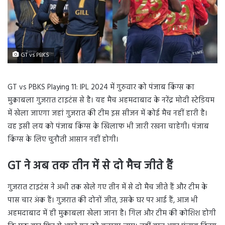
GT vs PBKS
GT vs PBKS Playing 11: IPL 2024 में गुरुवार को पंजाब किंग्स का
मुकाबला गुजरात टाइटंस से है। यह मैच अहमदाबाद के नरेंद्र मोदी स्टेडियम
में खेला जाएगा जहां गुजरात की टीम इस सीजन में कोई मैच नहीं हारी है।
वह इसी लय को पंजाब किंग्स के खिलाफ भी जारी रखना चाहेगी। पंजाब
किंग्स के लिए चुनौती आसान नहीं होगी।
GT ने अब तक तीन में से दो मैच जीते हैं
गुजरात टाइटंस ने अभी तक खेले गए तीन में से दो मैच जीते हैं और टीम के
पास चार अंक हैं। गुजरात की दोनों जीत, उसके घर पर आई हैं, आज भी
अहमदाबाद में ही मुकाबला खेला जाना है। गिल और टीम की कोशिश होगी