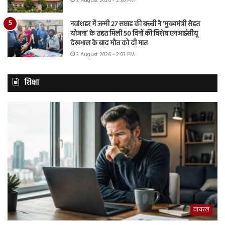
3 August 2026 - 2:30 PM
नवांशहर में जन्मी 27 सप्ताह की बच्ची ने ‘मुख्यमंत्री सेहत
योजना’ के तहत मिली 50 दिनों की विशेष एनआईसीयू
देखभाल के बाद मौत को दी मात
3 August 2026 - 2:03 PM
शिक्षा
वायरल