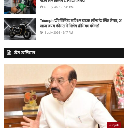
पहले जानें किसमें है ज्यादा फायदा
23 July 2026 - 7:41 PM
Triumph की लिमिटेड एडिशन बाइक लॉन्च के लिए तैयार, 21
लाख रुपये कीमत में मिलेंगे प्रीमियम फीचर्स
16 July 2026 - 3:17 PM
खेत खलिहान
Punjab