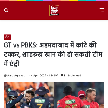
Search
M
for
8/6/2026, 6:14:05 AM
खेल
GT vs PBKS: अहमदाबाद में कांटे की
टक्कर, शाहरुख खान की हो सकती टीम
में एंट्री
Aarti Agravat
4 April 2024 - 3:34 PM
1 minute read