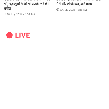
गई, श्रद्धालुओं से की गई सतर्क रहने की
एंट्री और एग्जिट बंद, जानें वजह
अपील
20 July 2026 - 2:16 PM
20 July 2026 - 4:02 PM