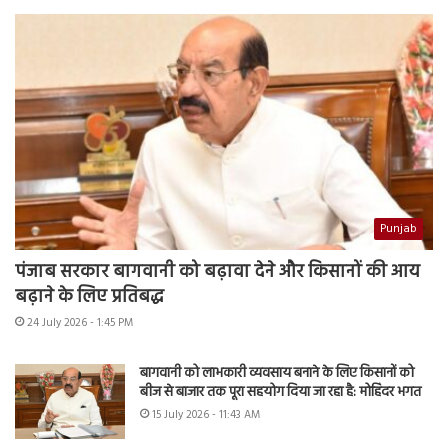
Punjab
पंजाब सरकार बागवानी को बढ़ावा देने और किसानों की आय
बढ़ाने के लिए प्रतिबद्ध
24 July 2026 - 1:45 PM
बागवानी को लाभकारी व्यवसाय बनाने के लिए किसानों को
बीज से बाजार तक पूरा सहयोग दिया जा रहा है: मोहिंदर भगत
15 July 2026 - 11:43 AM