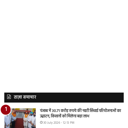
ताज़ा समाचार
पंजाब में 30.71 करोड़ रुपये की नहरी सिंचाई परियोजनाओं का
उद्घाटन, किसानों को मिलेगा बड़ा लाभ
30 July 2026 - 12:13 PM