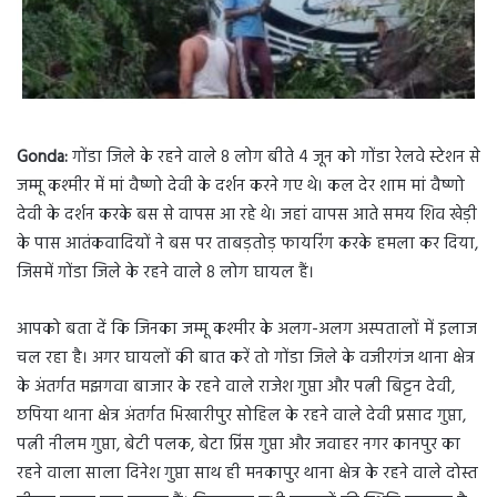
Gonda:
गोंडा जिले के रहने वाले 8 लोग बीते 4 जून को गोंडा रेलवे स्टेशन से
जम्मू कश्मीर में मां वैष्णो देवी के दर्शन करने गए थे। कल देर शाम मां वैष्णो
देवी के दर्शन करके बस से वापस आ रहे थे। जहां वापस आते समय शिव खेड़ी
के पास आतंकवादियों ने बस पर ताबड़तोड़ फायरिंग करके हमला कर दिया,
जिसमें गोंडा जिले के रहने वाले 8 लोग घायल हैं।
आपको बता दें कि जिनका जम्मू कश्मीर के अलग-अलग अस्पतालों में इलाज
चल रहा है। अगर घायलों की बात करें तो गोंडा जिले के वजीरगंज थाना क्षेत्र
के अंतर्गत मझगवा बाजार के रहने वाले राजेश गुप्ता और पत्नी बिट्टन देवी,
छपिया थाना क्षेत्र अंतर्गत भिखारीपुर सोहिल के रहने वाले देवी प्रसाद गुप्ता,
पत्नी नीलम गुप्ता, बेटी पलक, बेटा प्रिंस गुप्ता और जवाहर नगर कानपुर का
रहने वाला साला दिनेश गुप्ता साथ ही मनकापुर थाना क्षेत्र के रहने वाले दोस्त