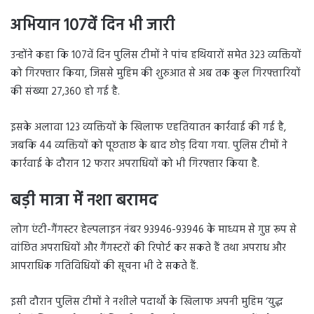
अभियान 107वें दिन भी जारी
उन्होंने कहा कि 107वें दिन पुलिस टीमों ने पांच हथियारों समेत 323 व्यक्तियों
को गिरफ्तार किया, जिससे मुहिम की शुरुआत से अब तक कुल गिरफ्तारियों
की संख्या 27,360 हो गई है.
इसके अलावा 123 व्यक्तियों के खिलाफ एहतियातन कार्रवाई की गई है,
जबकि 44 व्यक्तियों को पूछताछ के बाद छोड़ दिया गया. पुलिस टीमों ने
कार्रवाई के दौरान 12 फरार अपराधियों को भी गिरफ्तार किया है.
बड़ी मात्रा में नशा बरामद
लोग एंटी-गैंगस्टर हेल्पलाइन नंबर 93946-93946 के माध्यम से गुप्त रूप से
वांछित अपराधियों और गैंगस्टरों की रिपोर्ट कर सकते हैं तथा अपराध और
आपराधिक गतिविधियों की सूचना भी दे सकते हैं.
इसी दौरान पुलिस टीमों ने नशीले पदार्थों के खिलाफ अपनी मुहिम ‘युद्ध