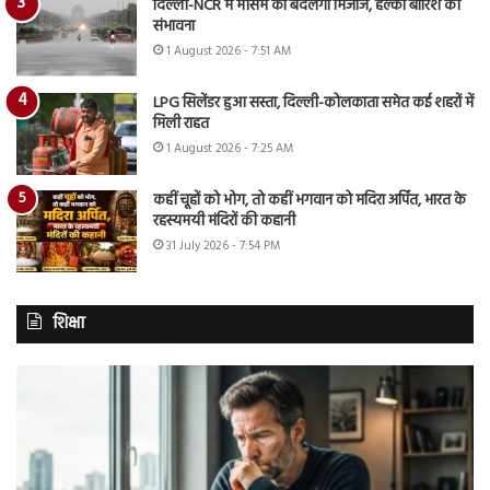
दिल्ली-NCR में मौसम का बदलेगा मिजाज, हल्की बारिश की
संभावना
1 August 2026 - 7:51 AM
LPG सिलेंडर हुआ सस्ता, दिल्ली-कोलकाता समेत कई शहरों में
मिली राहत
1 August 2026 - 7:25 AM
कहीं चूहों को भोग, तो कहीं भगवान को मदिरा अर्पित, भारत के
रहस्यमयी मंदिरों की कहानी
31 July 2026 - 7:54 PM
शिक्षा