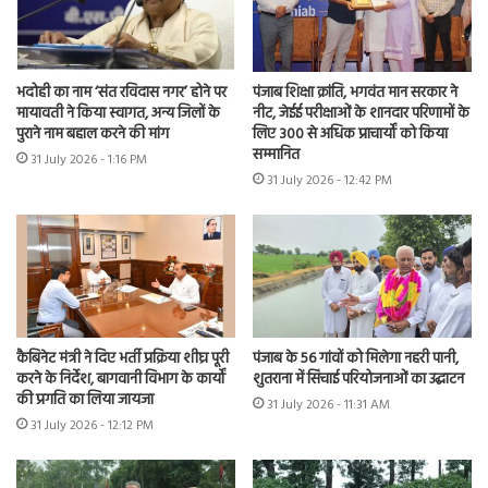
भदोही का नाम ‘संत रविदास नगर’ होने पर
पंजाब शिक्षा क्रांति, भगवंत मान सरकार ने
मायावती ने किया स्वागत, अन्य जिलों के
नीट, जेईई परीक्षाओं के शानदार परिणामों के
पुराने नाम बहाल करने की मांग
लिए 300 से अधिक प्राचार्यों को किया
सम्मानित
31 July 2026 - 1:16 PM
31 July 2026 - 12:42 PM
कैबिनेट मंत्री ने दिए भर्ती प्रक्रिया शीघ्र पूरी
पंजाब के 56 गांवों को मिलेगा नहरी पानी,
करने के निर्देश, बागवानी विभाग के कार्यों
शुतराना में सिंचाई परियोजनाओं का उद्घाटन
की प्रगति का लिया जायजा
31 July 2026 - 11:31 AM
31 July 2026 - 12:12 PM