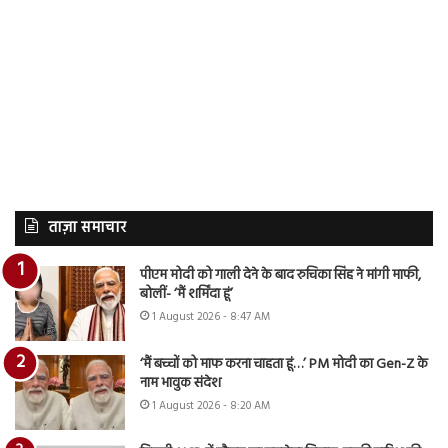
ताज़ा समाचार
पीएम मोदी को गाली देने के बाद रुचिका सिंह ने मांगी माफी,
बोलीं- ‘मैं शर्मिंदा हूं’
1 August 2026 - 8:47 AM
‘मैं बच्चों को माफ करना चाहता हूं…’ PM मोदी का Gen-Z के
नाम भावुक संदेश
1 August 2026 - 8:20 AM