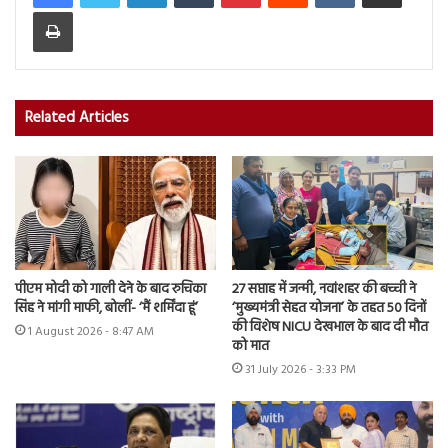
Print
Related Articles
पीएम मोदी को गाली देने के बाद रुचिका
27 सप्ताह में जन्मी, नवांशहर की बच्ची ने
सिंह ने मांगी माफी, बोलीं- ‘मैं शर्मिंदा हूं’
‘मुख्यमंत्री सेहत योजना’ के तहत 50 दिनों
की विशेष NICU देखभाल के बाद दी मौत
1 August 2026 - 8:47 AM
को मात
31 July 2026 - 3:33 PM