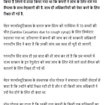
किया है जिनमें ये दावा किया गया था कि कंपनी ने जांच के लिए भेजे गए
सैंपल्स के साथ छेड़खानी की है. साथ ही अधिकारियों को ऐसा करने के लिए
रिश्वत दी गई है.
मेडन फार्मास्यूटिकल्स के बनाए कफ सिरप को गाम्बिया में 70 बच्चों की
मौत (Gambia Casualties due to cough syrup) के लिए जिम्मेदार
ठहराया गया था. हरियाणा में कंपनी की जांच कर रहे सरकारी अधिकारी
गगनदीप सिंह ने कहा है कि उनकी जांच अब जल्द ही पूरी हो जाएगी.
गगनदीप सिंह साथ ही इस बात की भी जांच कर रहे हैं कि इस मामले में
राज्य सरकार के ड्रग रेगुलेटर को क्या जांच के लिए भेजे जाने वाले सैंपल को
बदलने के लिए रिश्वत दी गई थी.
मेडन फार्मास्यूटिकल्स के संस्थापक नरेश गोयल ने समाचार एजेंसी रॉयटर्स से
कहा है कि उन्होंने कोई रिश्वत नहीं दी है और न ही किसी जांच अधिकारी ने
उन्हें पेश होने के लिए ही कहा था.
नरेश गोयल का दावा है कि उनकी दवा कंपनी के किसी एक प्रतिस्पर्धी का