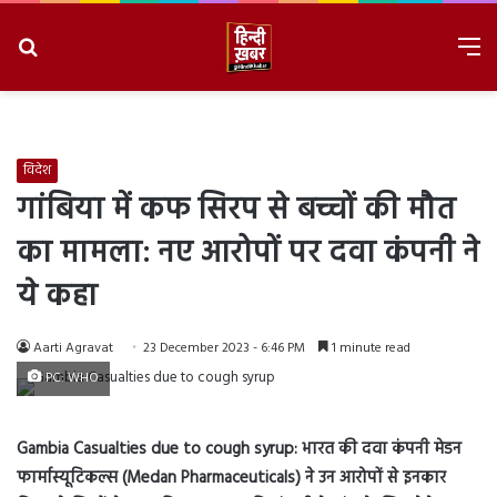
Search
M
for
8/6/2026, 3:32:19 AM
विदेश
गांबिया में कफ सिरप से बच्चों की मौत
का मामला: नए आरोपों पर दवा कंपनी ने
ये कहा
Aarti Agravat
23 December 2023 - 6:46 PM
1 minute read
PC: WHO
Gambia Casualties due to cough syrup:
भारत की दवा कंपनी मेडन
फार्मास्यूटिकल्स (Medan Pharmaceuticals) ने उन आरोपों से इनकार