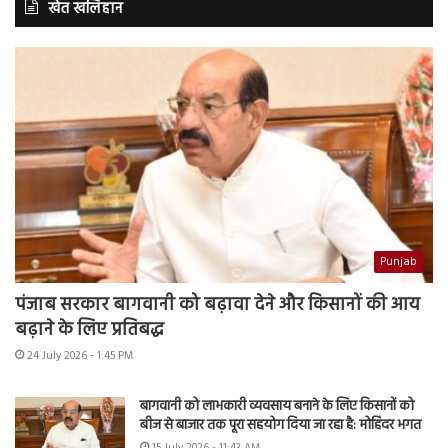
खेत खलिहान
Punjab
पंजाब सरकार बागवानी को बढ़ावा देने और किसानों की आय
बढ़ाने के लिए प्रतिबद्ध
24 July 2026 - 1:45 PM
बागवानी को लाभकारी व्यवसाय बनाने के लिए किसानों को
बीज से बाजार तक पूरा सहयोग दिया जा रहा है: मोहिंदर भगत
15 July 2026 - 11:43 AM