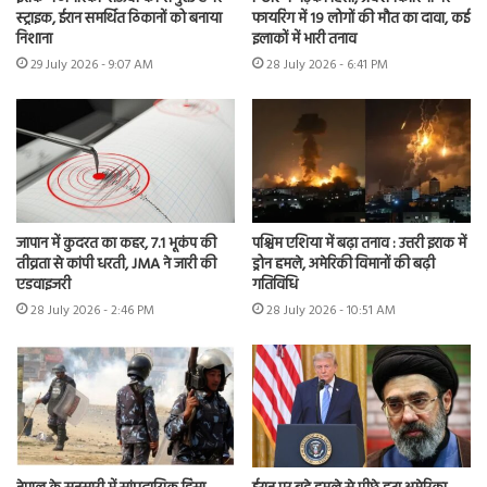
स्ट्राइक, ईरान समर्थित ठिकानों को बनाया
फायरिंग में 19 लोगों की मौत का दावा, कई
निशाना
इलाकों में भारी तनाव
29 July 2026 - 9:07 AM
28 July 2026 - 6:41 PM
जापान में कुदरत का कहर, 7.1 भूकंप की
पश्चिम एशिया में बढ़ा तनाव : उत्तरी इराक में
तीव्रता से कांपी धरती, JMA ने जारी की
ड्रोन हमले, अमेरिकी विमानों की बढ़ी
एडवाइजरी
गतिविधि
28 July 2026 - 2:46 PM
28 July 2026 - 10:51 AM