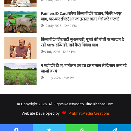
Farmers ID Card बनेगा किसानों की पहचान, मिलेंगे भरपूर
लाभ, बार-बार रजिस्ट्रेशन का झंझट खत्म, ऐसे करें अप्लाई
10 July 2026 - 12:42 PM
किसानों के लिए बड़ी खुशखबरी, फूलों की खेती पर सरकार दे
रही 40% सब्सिडी, जानें कैसे मिलेगा लाभ
9 July 2026 - 12:46 PM
न मंडी की टेंशन, न मौसम का डर! इस फसल से किसान कमा रहे
लाखों रुपये
8 July 2026 - 6:07 PM
© Copyright 2026, All Rights Reserved to HindiKhabar.Com
Website Developed by
Prabhat Media Creations