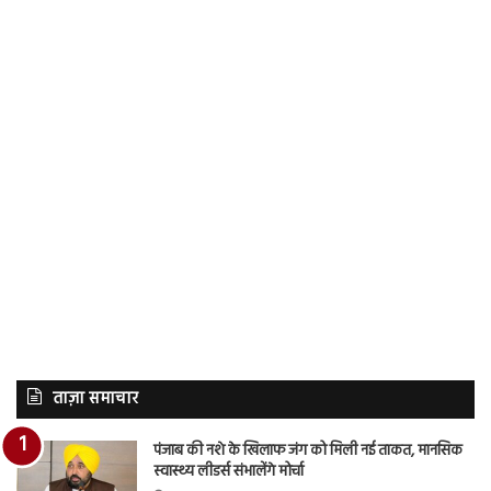
ताज़ा समाचार
पंजाब की नशे के खिलाफ जंग को मिली नई ताकत, मानसिक
स्वास्थ्य लीडर्स संभालेंगे मोर्चा