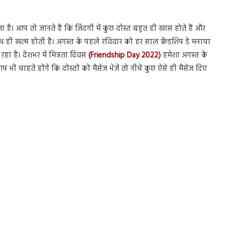
 है। आप तो जानते हैं कि जिंदगी में कुछ दोस्त बहुत ही खास होते हैं और
ाथ ही खत्म होती है। अगस्त के पहले रविवार को हर साल फ्रेंडशिप डे मनाया
हा है। देशभर में मित्रता दिवस
(Friendship Day 2022)
हमेशा अगस्त के
भी चाहते होंगे कि दोस्तों को मैसेज भेजें तो नीचे कुछ ऐसे ही मैसेज दिए