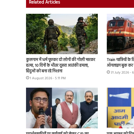
Related Articles
कुलगाम में धर्म पूछकर दो लोगों की गोली मारकर
Train यात्रियों के
हत्या, 10 दिनों के भीतर दूसरा आतंकी हमला,
ऑनलाइन बुक कर स
हिंदुओं को बना रहे निशाना
31 July 2026 - 
1 August 2026 - 5:11 PM