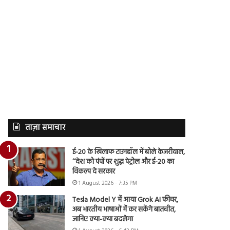
ताज़ा समाचार
ई-20 के खिलाफ टाउनहॉल में बोले केजरीवाल,
‘‘देश को पंपों पर शुद्ध पेट्रोल और ई-20 का
विकल्प दे सरकार
1 August 2026 - 7:35 PM
Tesla Model Y में आया Grok AI फीचर,
अब भारतीय भाषाओं में कर सकेंगे बातचीत,
जानिए क्या-क्या बदलेगा