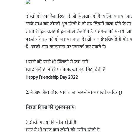
दोस्ती ही एक ऐसा रिश्ता है जो मिलता नहीं है, बल्कि बनाया जाता
उनके साथ जब दोस्ती शुरू होती है तो वह जिंदगी खत्म होने के स
जाता है। इस वजह से इस साल फ्रेंडशिप डे 7 अगस्त को मनाया जा र
पहले रविवार को ही मनाया जाता है। तो आज फ्रेंडशिप डे है और आप 
हैं। उनको आप व्हाट्सएप पर फारवर्ड कर सकते हैं।
1.यारों की यारी भी खिचड़ी से कम नहीं
स्वाद भले ही न रहे पर कमबख्त भूख मिटा देती है
Happy Friendship Day 2022
2. मैं आप जैसा दोस्त पाने वाला सबसे भाग्यशाली व्यक्ति हूं।
मित्रता दिवस की शुभकामनाएं।
3.दोस्ती गजब की चीज होती है
मगर ये भी बहुत कम लोगों को नसीब होती है