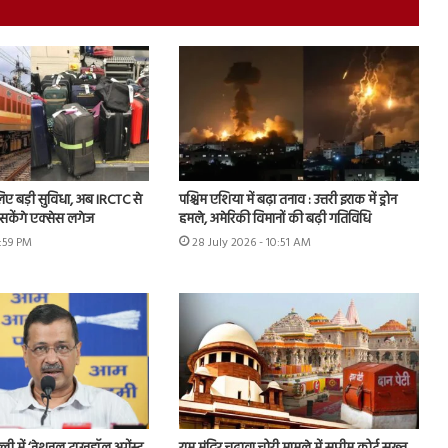
 लिए बड़ी सुविधा, अब IRCTC से
पश्चिम एशिया में बढ़ा तनाव : उत्तरी इराक में ड्रोन
केंगे एक्सेस लगेज
हमले, अमेरिकी विमानों की बढ़ी गतिविधि
6:59 PM
28 July 2026 - 10:51 AM