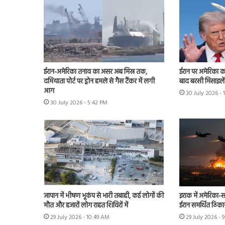
ईरान-अमेरिका तनाव का असर अब मिस्र तक,
ईरान पर अमेरिका क
दमियाता पोर्ट पर ड्रोन हमले से गैस टैंकर में लगी
बाद बरसी मिसाइलें
आग
30 July 2026 -
30 July 2026 - 5:42 PM
जापान में भीषण भूकंप से भारी तबाही, कई लोगों की
इराक में अमेरिका-स
मौत और हजारों लोग राहत शिविरों में
ईरान समर्थित ठिका
29 July 2026 - 10:49 AM
29 July 2026 - 