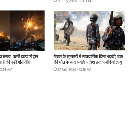
28 July 2026 - 6:41 PM
ा तनाव : उत्तरी इराक में ड्रोन
नेपाल के सुनसारी में सांप्रदायिक हिंसा भड़की, एक
ानों की बढ़ी गतिविधि
की मौत के बाद अगले आदेश तक पाबंदियां लागू
10:51 AM
27 July 2026 - 12:19 PM