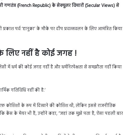
सी गणतंत्र (French Republic) के सेक्युलर विचारों (Secular Views) से
 यहूदी प्रकाश पर्व ‘हानुका’ के मौके पर दीप प्रवज्जवलन के लिए आमंत्रित किया
के लिए नहीं है कोई जगह !
िसी में धर्म की कोई जगह नहीं है और धर्मनिरपेक्षता से समझौता नहीं किया
ार्मिक गतिविधि नहीं की है.’
़िलाफ़ कोशिशों के रूप में दिखाने की कोशिश थी, लेकिन इससे राजनीतिक
ोकि केंस के मेयर भी हैं, उन्होंने कहा, “जहां तक मुझे पता है, ऐसा पहली बार