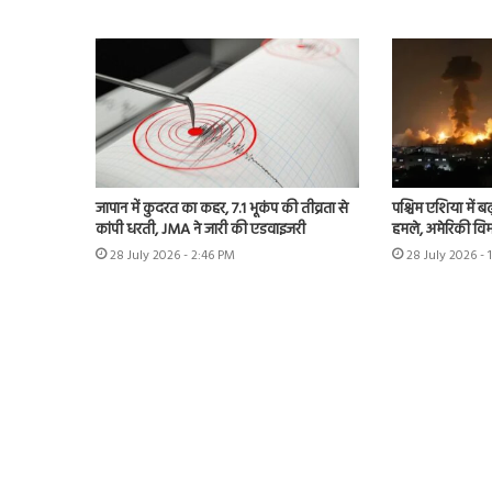
जापान में कुदरत का कहर, 7.1 भूकंप की तीव्रता से
पश्चिम एशिया में बढ़
कांपी धरती, JMA ने जारी की एडवाइजरी
हमले, अमेरिकी विम
28 July 2026 - 2:46 PM
28 July 2026 - 