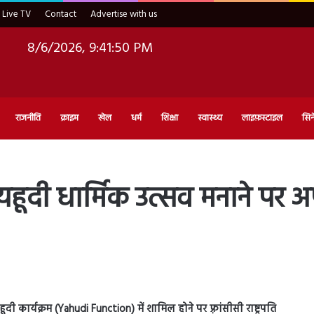
Live TV
Contact
Advertise with us
8/6/2026, 9:41:51 PM
राजनीति
क्राइम
खेल
धर्म
शिक्षा
स्वास्थ्य
लाइफ़स्टाइल
सिन
ं यहूदी धार्मिक उत्सव मनाने पर अपन
ार्यक्रम (Yahudi Function) में शामिल होने पर फ़्रांसीसी राष्ट्रपति