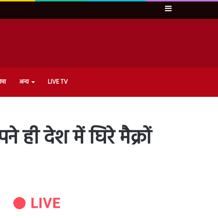
Sidebar
ेमा
अन्य
LIVE TV
े ही देश में घिरे मैक्रों