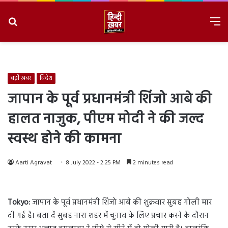
Search
M
for
8/8/2026, 4:09:08 PM
बड़ी ख़बर
विदेश
जापान के पूर्व प्रधानमंत्री शिंजो आबे की
हालत नाजुक, पीएम मोदी ने की जल्द
स्वस्थ होने की कामना
Aarti Agravat
8 July 2022 - 2:25 PM
2 minutes read
Tokyo:
जापान के पूर्व प्रधानमंत्री शिंजो आबे की शुक्रवार सुबह गोली मार
दी गई है। बता दें सुबह नारा शहर में चुनाव के लिए प्रचार करने के दौरान