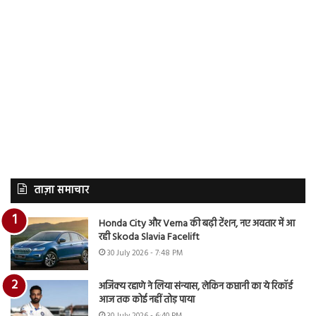
ताज़ा समाचार
Honda City और Verna की बढ़ी टेंशन, नए अवतार में आ
रही Skoda Slavia Facelift
30 July 2026 - 7:48 PM
अजिंक्य रहाणे ने लिया संन्यास, लेकिन कप्तानी का ये रिकॉर्ड
आज तक कोई नहीं तोड़ पाया