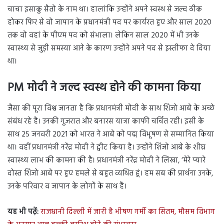
चाचा इसाकु सैतो के नाम था। हालांकि उन्होंने अपने स्वस्थ से जल्द ठीक
होकर फिर से वो जापान के प्रधानमंत्री पद पर कार्यरत हुए और साल 2020
तक वो वहां के पीएम पद को संभाला। लेकिन साल 2020 में भी उनके
स्वास्थ्य से जुड़ी समस्या आने के कारण उन्होंने अपने पद से इस्तीफा दे दिया
था।
PM मोदी ने जल्द स्वस्थ होने की कामना किया
जैसा की पूरा विश्व जानता है कि प्रधानमंत्री मोदी के साथ शिंजो आबे के अच्छे
संबंध रहे है। उनकी गुजरात और बनारस यात्रा काफी चर्चित रही। इसी के
साथ 25 जनवरी 2021 को भारत ने आबे को पद्म विभूषण से सम्मानित किया
था। वहीं प्रधानमंत्री नरेंद्र मोदी ने ट्वीट किया है। उन्होंने शिंजो आबे के शीघ्र
स्वास्थ्य लाभ की कामना की है। प्रधानमंत्री नरेंद्र मोदी ने लिखा, ‘मेरे प्यारे
दोस्त शिंजो आबे पर हुए हमले से बहुत व्यथित हूं। हम सब की प्रार्थना उनके,
उनके परिवार व जापान के लोगों के साथ हैं।
यह भी पढ़ें:
राजधानी दिल्ली में जारी है भीषण गर्मी का सितम, मौसम विभाग