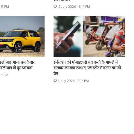
3:17 PM
12 July 2026 - 6:14 PM
पहली बार आया धमाकेदार
ई-रिक्शा को मोबाइल से बंद करने के मामले में
ले जान लें पूरा फायदा
सरकार का बड़ा एक्शन, प्ले स्टोर से हटाए गए दो
ऐप
:01 PM
3 July 2026 - 2:12 PM