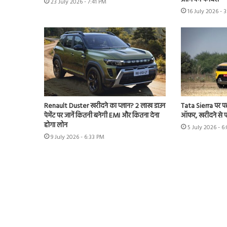
23 July 2026 - 7:41 PM
16 July 2026 - 
Renault Duster खरीदने का प्लान? 2 लाख डाउन
Tata Sierra पर 
पेमेंट पर जानें कितनी बनेगी EMI और कितना देना
ऑफर, खरीदने से पह
होगा लोन
5 July 2026 - 6
9 July 2026 - 6:33 PM