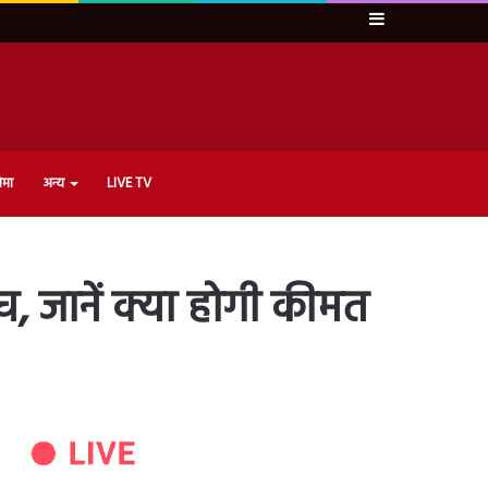
Sidebar
ेमा
अन्य
LIVE TV
च, जानें क्या होगी कीमत