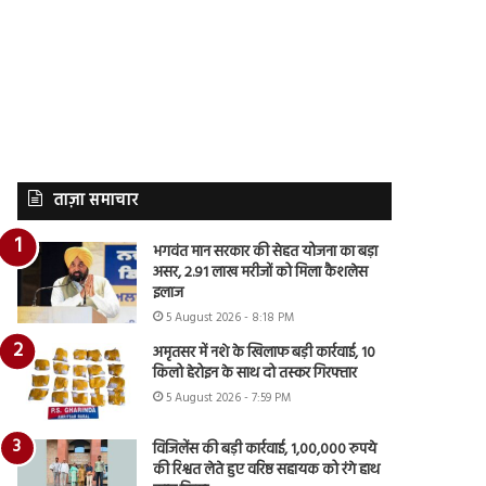
ताज़ा समाचार
भगवंत मान सरकार की सेहत योजना का बड़ा
असर, 2.91 लाख मरीजों को मिला कैशलेस
इलाज
5 August 2026 - 8:18 PM
अमृतसर में नशे के खिलाफ बड़ी कार्रवाई, 10
किलो हेरोइन के साथ दो तस्कर गिरफ्तार
5 August 2026 - 7:59 PM
विजिलेंस की बड़ी कार्रवाई, 1,00,000 रुपये
की रिश्वत लेते हुए वरिष्ठ सहायक को रंगे हाथ