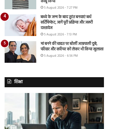
काबू किया
5 August 2026 - 7:27 PM
बच्चे के जन्म के बाद तुरंत बनवाएं बर्थ
सर्टिफिकेट, जानें पूरी प्रक्रिया और जरूरी
दस्तावेज
5 August 2026 - 7:13 PM
मां बनने की चाहत पर बोलीं आम्रपाली दुबे,
परिवार और करियर को लेकर भी किया खुलासा
5 August 2026 - 6:56 PM
शिक्षा