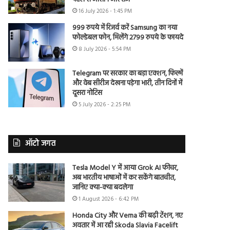
16 July 2026 - 1:45 PM
999 रुपये में रिजर्व करें Samsung का नया
फोल्डेबल फोन, मिलेंगे 2799 रुपये के फायदे
8 July 2026 - 5:54 PM
Telegram पर सरकार का बड़ा एक्शन, फिल्में
और वेब सीरीज देखना पड़ेगा भारी, तीन दिनों में
दूसरा नोटिस
5 July 2026 - 2:25 PM
ऑटो जगत
Tesla Model Y में आया Grok AI फीचर,
अब भारतीय भाषाओं में कर सकेंगे बातचीत,
जानिए क्या-क्या बदलेगा
1 August 2026 - 6:42 PM
Honda City और Verna की बढ़ी टेंशन, नए
अवतार में आ रही Skoda Slavia Facelift