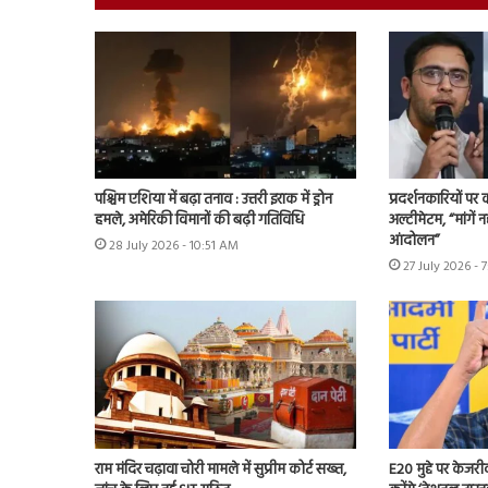
पश्चिम एशिया में बढ़ा तनाव : उत्तरी इराक में ड्रोन
प्रदर्शनकारियों पर
हमले, अमेरिकी विमानों की बढ़ी गतिविधि
अल्टीमेटम, “मांगें न
आंदोलन”
28 July 2026 - 10:51 AM
27 July 2026 - 
राम मंदिर चढ़ावा चोरी मामले में सुप्रीम कोर्ट सख्त,
E20 मुद्दे पर केजर