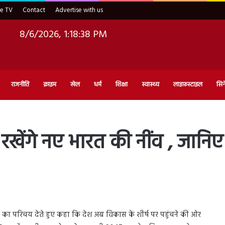
ve TV
Contact
Advertise with us
8/6/2026, 1:18:39 PM
राजनीति
क्राइम
खेल
धर्म
शिक्षा
स्वास्थ्य
लाइफ़स्टाइल
सिन
खेंगे नए भारत की नींव , जानिए क
 का परिचय देते हुए कहा कि देश अब विकास के शीर्ष पर पहुंचने की ओर