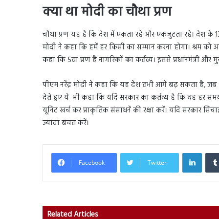
क्या था मोदी का चौथा प्रण
चौथा प्रण यह है कि देश में एकता रहे और एकजुटता रहे। देश के 130
मोदी ने कहा कि हमें हर किसी का सम्मान करना होगा। श्रम को अ
कहा कि 5वां प्रण है नागरिकों का कर्तव्य। इससे प्रधानमंत्री और मुख्
पीएम नरेंद्र मोदी ने कहा कि यह देश तभी आगे बढ़ सकता है, जब 
देते हुए ये भी कहा कि यदि सरकार का कर्तव्य है कि वह हर स
यूनिट खर्च कर प्राकृतिक संसाधनें की रक्षा करें। यदि सरकार सिं
ज्यादा बचत करें।
Linked
Facebook
Twitter
Related Articles