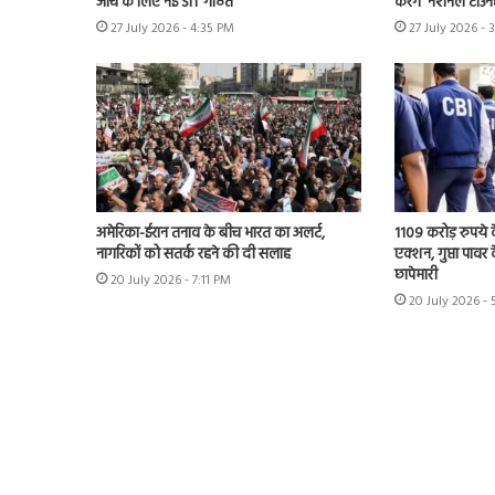
जांच के लिए नई SIT गठित
करेंगे ‘नेशनल टाउन
27 July 2026 - 4:35 PM
27 July 2026 - 
अमेरिका-ईरान तनाव के बीच भारत का अलर्ट,
1109 करोड़ रुपये क
नागरिकों को सतर्क रहने की दी सलाह
एक्शन, गुप्ता पावर क
छापेमारी
20 July 2026 - 7:11 PM
20 July 2026 -