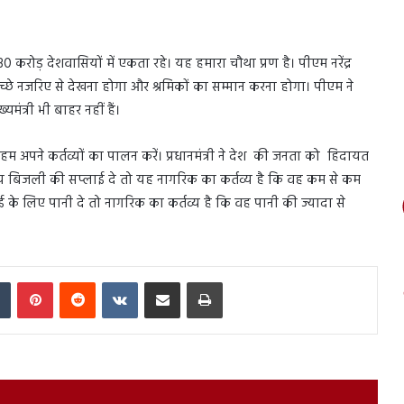
 करोड़ देशवासियों में एकता रहे। यह हमारा चौथा प्रण है। पीएम नरेंद्र
च्छे नजरिए से देखना होगा और श्रमिकों का सम्मान करना होगा। पीएम ने
यमंत्री भी बाहर नहीं हैं।
हम अपने कर्तव्यों का पालन करें। प्रधानमंत्री ने देश की जनता को हिदायत
मय बिजली की सप्लाई दे तो यह नागरिक का कर्तव्य है कि वह कम से कम
चाई के लिए पानी दे तो नागरिक का कर्तव्य है कि वह पानी की ज्यादा से
In
Tumblr
Pinterest
Reddit
VKontakte
Share via Email
Print